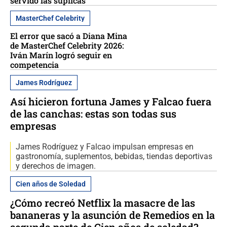
servido las súplicas’
MasterChef Celebrity
El error que sacó a Diana Mina
de MasterChef Celebrity 2026:
Iván Marín logró seguir en
competencia
James Rodríguez
Así hicieron fortuna James y Falcao fuera
de las canchas: estas son todas sus
empresas
James Rodríguez y Falcao impulsan empresas en
gastronomía, suplementos, bebidas, tiendas deportivas
y derechos de imagen.
Cien años de Soledad
¿Cómo recreó Netflix la masacre de las
bananeras y la asunción de Remedios en la
segunda parte de Cien años de soledad?