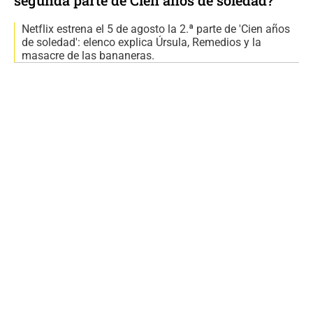
Netflix estrena el 5 de agosto la 2.ª parte de 'Cien años
de soledad': elenco explica Úrsula, Remedios y la
masacre de las bananeras.