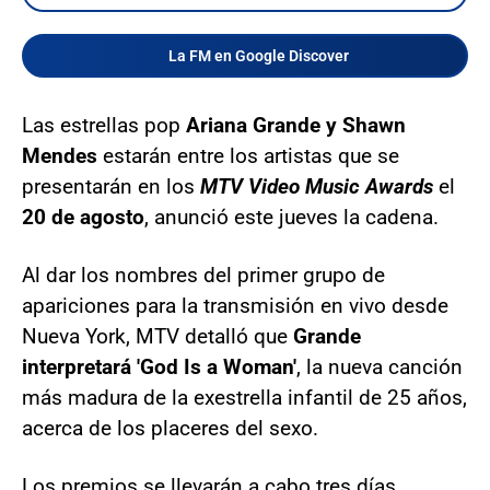
La FM en Google Discover
Las estrellas pop
Ariana Grande y Shawn
Mendes
estarán entre los artistas que se
presentarán en los
MTV Video Music Awards
el
20 de agosto
, anunció este jueves la cadena.
Al dar los nombres del primer grupo de
apariciones para la transmisión en vivo desde
Nueva York, MTV detalló que
Grande
interpretará 'God Is a Woman'
, la nueva canción
más madura de la exestrella infantil de 25 años,
acerca de los placeres del sexo.
Los premios se llevarán a cabo tres días