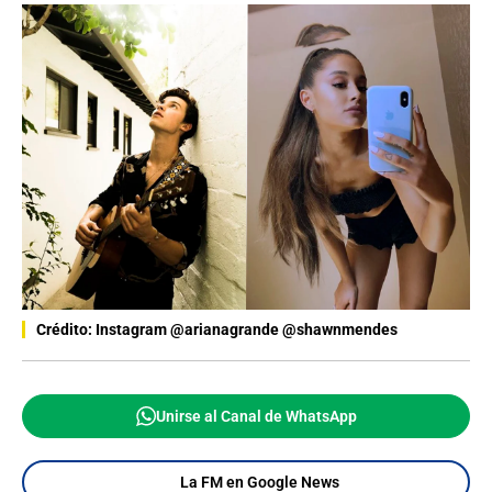
Crédito: Instagram @arianagrande @shawnmendes
Unirse al Canal de WhatsApp
La FM en Google News