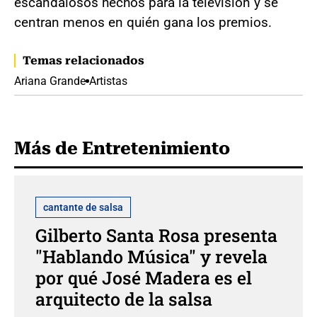
escandalosos hechos para la televisión y se
centran menos en quién gana los premios.
Temas relacionados
Ariana Grande
Artistas
Más de Entretenimiento
cantante de salsa
Gilberto Santa Rosa presenta
"Hablando Música" y revela
por qué José Madera es el
arquitecto de la salsa