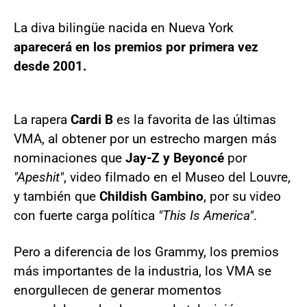
La diva bilingüe nacida en Nueva York
aparecerá en los premios por primera vez
desde 2001.
La rapera
Cardi B
es la favorita de las últimas
VMA, al obtener por un estrecho margen más
nominaciones que
Jay-Z y Beyoncé
por
"Apeshit"
, video filmado en el Museo del Louvre,
y también que
Childish Gambino
, por su video
con fuerte carga política
"This Is America"
.
Pero a diferencia de los Grammy, los premios
más importantes de la industria, los VMA se
enorgullecen de generar momentos