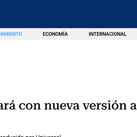
NIMIENTO
ECONOMÍA
INTERNACIONAL
rá con nueva versión a 