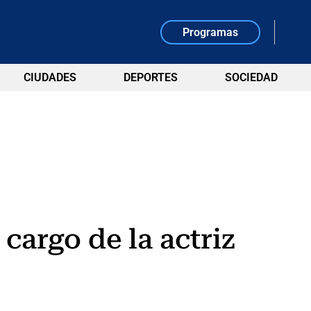
Programas
CIUDADES
DEPORTES
SOCIEDAD
cargo de la actriz