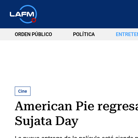
ORDEN PÚBLICO
POLÍTICA
ENTRETE
Cine
American Pie regresa
Sujata Day