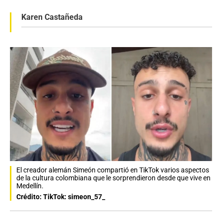
Karen Castañeda
El creador alemán Simeón compartió en TikTok varios aspectos
de la cultura colombiana que le sorprendieron desde que vive en
Medellín.
Crédito: TikTok: simeon_57_