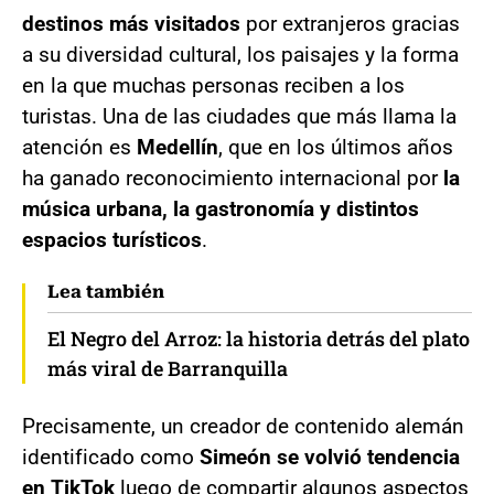
destinos más visitados
por extranjeros gracias
a su diversidad cultural, los paisajes y la forma
en la que muchas personas reciben a los
turistas. Una de las ciudades que más llama la
atención es
Medellín
, que en los últimos años
ha ganado reconocimiento internacional por
la
música urbana, la gastronomía y distintos
espacios turísticos
.
Lea también
El Negro del Arroz: la historia detrás del plato
más viral de Barranquilla
Precisamente, un creador de contenido alemán
identificado como
Simeón se volvió tendencia
en TikTok
luego de compartir algunos aspectos