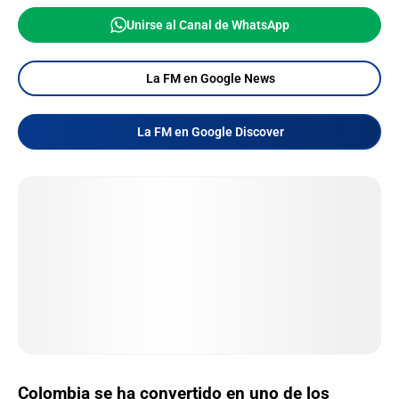
Unirse al Canal de WhatsApp
La FM en Google News
La FM en Google Discover
Colombia se ha convertido en uno de los