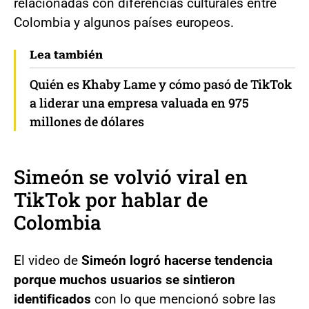
relacionadas con diferencias culturales entre
Colombia y algunos países europeos.
Lea también
Quién es Khaby Lame y cómo pasó de TikTok
a liderar una empresa valuada en 975
millones de dólares
Simeón se volvió viral en
TikTok por hablar de
Colombia
El video de
Simeón logró hacerse tendencia
porque muchos usuarios se sintieron
identificados
con lo que mencionó sobre las