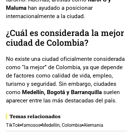
Maluma
han ayudado a posicionar
internacionalmente a la ciudad.
¿Cuál es considerada la mejor
ciudad de Colombia?
No existe una ciudad oficialmente considerada
como “la mejor” de Colombia, ya que depende
de factores como calidad de vida, empleo,
turismo y seguridad. Sin embargo, ciudades
como
Medellín, Bogotá y Barranquilla
suelen
aparecer entre las más destacadas del país.
Temas relacionados
TikTok
famosos
Medellín, Colombia
Alemania