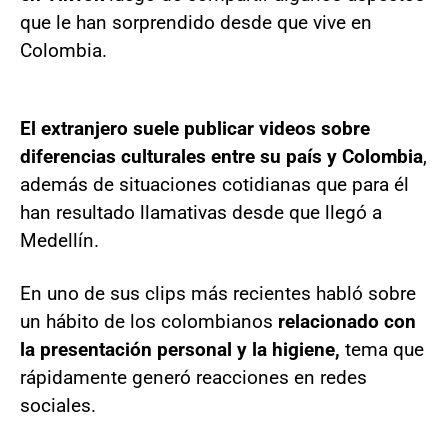
que le han sorprendido desde que vive en
Colombia.
El extranjero suele publicar videos sobre
diferencias culturales entre su país y Colombia
,
además de situaciones cotidianas que para él
han resultado llamativas desde que llegó a
Medellín.
En uno de sus clips más recientes habló sobre
un hábito de los colombianos
relacionado con
la presentación personal y la higiene,
tema que
rápidamente generó reacciones en redes
sociales.