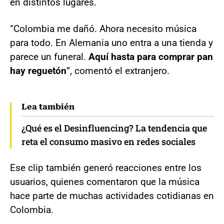
en distintos lugares.
“Colombia me dañó. Ahora necesito música
para todo. En Alemania uno entra a una tienda y
parece un funeral.
Aquí hasta para comprar pan
hay reguetón
”, comentó el extranjero.
Lea también
¿Qué es el Desinfluencing? La tendencia que
reta el consumo masivo en redes sociales
Ese clip también generó reacciones entre los
usuarios, quienes comentaron que la música
hace parte de muchas actividades cotidianas en
Colombia.