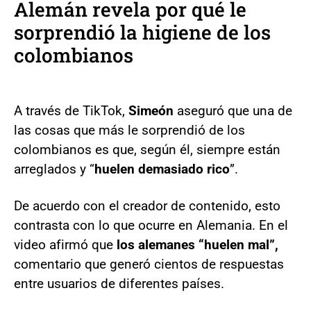
Alemán revela por qué le
sorprendió la higiene de los
colombianos
A través de TikTok,
Simeón
aseguró que una de
las cosas que más le sorprendió de los
colombianos es que, según él, siempre están
arreglados y “
huelen demasiado rico
”.
De acuerdo con el creador de contenido, esto
contrasta con lo que ocurre en Alemania. En el
video afirmó que
los alemanes “huelen mal”,
comentario que generó cientos de respuestas
entre usuarios de diferentes países.