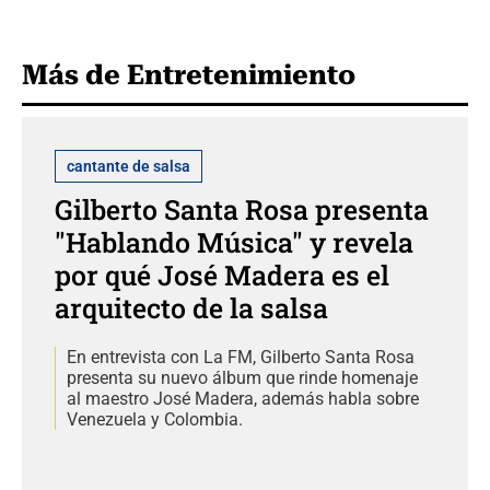
Más de Entretenimiento
cantante de salsa
Gilberto Santa Rosa presenta
"Hablando Música" y revela
por qué José Madera es el
arquitecto de la salsa
En entrevista con La FM, Gilberto Santa Rosa
presenta su nuevo álbum que rinde homenaje
al maestro José Madera, además habla sobre
Venezuela y Colombia.