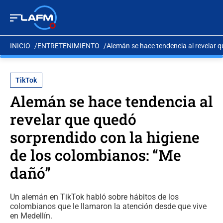
INICIO
ENTRETENIMIENTO
Alemán se hace tendencia al revelar q
TikTok
Alemán se hace tendencia al
revelar que quedó
sorprendido con la higiene
de los colombianos: “Me
dañó”
Un alemán en TikTok habló sobre hábitos de los
colombianos que le llamaron la atención desde que vive
en Medellín.