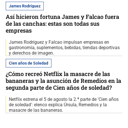
James Rodríguez
Así hicieron fortuna James y Falcao fuera
de las canchas: estas son todas sus
empresas
James Rodríguez y Falcao impulsan empresas en
gastronomía, suplementos, bebidas, tiendas deportivas
y derechos de imagen.
Cien años de Soledad
¿Cómo recreó Netflix la masacre de las
bananeras y la asunción de Remedios en la
segunda parte de Cien años de soledad?
Netflix estrena el 5 de agosto la 2.ª parte de 'Cien años
de soledad': elenco explica Úrsula, Remedios y la
masacre de las bananeras.