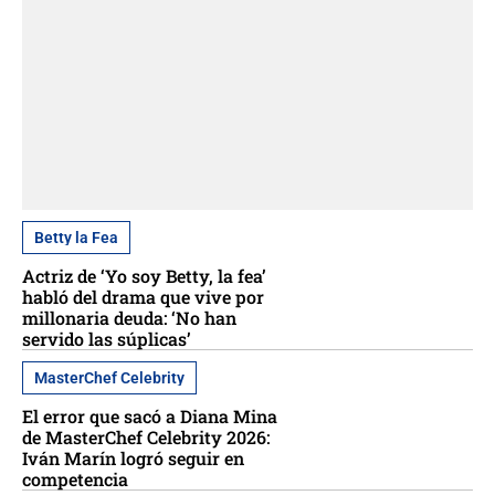
Betty la Fea
Actriz de ‘Yo soy Betty, la fea’
habló del drama que vive por
millonaria deuda: ‘No han
servido las súplicas’
MasterChef Celebrity
El error que sacó a Diana Mina
de MasterChef Celebrity 2026:
Iván Marín logró seguir en
competencia