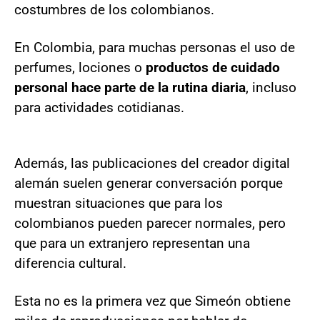
costumbres de los colombianos.
En Colombia, para muchas personas el uso de
perfumes, lociones o
productos de cuidado
personal hace parte de la rutina diaria
, incluso
para actividades cotidianas.
Además, las publicaciones del creador digital
alemán suelen generar conversación porque
muestran situaciones que para los
colombianos pueden parecer normales, pero
que para un extranjero representan una
diferencia cultural.
Esta no es la primera vez que Simeón obtiene