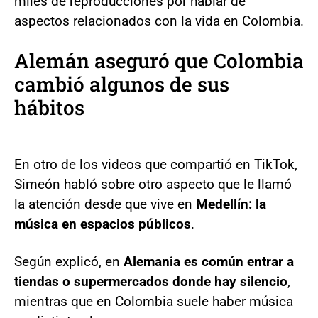
miles de reproducciones por hablar de
aspectos relacionados con la vida en Colombia.
Alemán aseguró que Colombia
cambió algunos de sus
hábitos
En otro de los videos que compartió en TikTok,
Simeón habló sobre otro aspecto que le llamó
la atención desde que vive en
Medellín: la
música en espacios públicos
.
Según explicó, en
Alemania es común entrar a
tiendas o supermercados donde hay silencio
,
mientras que en Colombia suele haber música