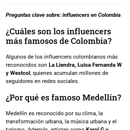
Preguntas clave sobre: influencers en Colombia
¿Cuáles son los influencers
más famosos de Colombia?
Algunos de los influencers colombianos más
reconocidos son
La Liendra, Luisa Fernanda W
y Westcol
, quienes acumulan millones de
seguidores en redes sociales.
¿Por qué es famoso Medellín?
Medellín es reconocido por su clima, la
transformación urbana, la música urbana y el
turismo. Además, artistas como
Karol G y