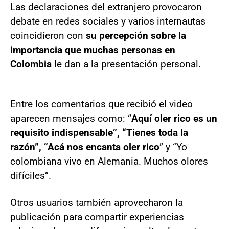
Las declaraciones del extranjero provocaron
debate en redes sociales y varios internautas
coincidieron con
su percepción sobre la
importancia que muchas personas en
Colombia
le dan a la presentación personal.
Entre los comentarios que recibió el video
aparecen mensajes como: “
Aquí oler rico es un
requisito indispensable”, “Tienes toda la
razón”, “Acá nos encanta oler rico
” y “Yo
colombiana vivo en Alemania. Muchos olores
difíciles”.
Otros usuarios también aprovecharon la
publicación para compartir experiencias