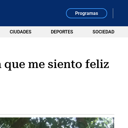
Programas
CIUDADES
DEPORTES
SOCIEDAD
 que me siento feliz