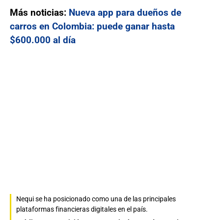
Más noticias:
Nueva app para dueños de
carros en Colombia: puede ganar hasta
$600.000 al día
Nequi se ha posicionado como una de las principales
plataformas financieras digitales en el país.