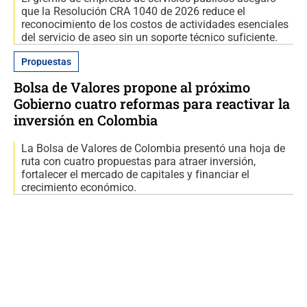
que la Resolución CRA 1040 de 2026 reduce el
reconocimiento de los costos de actividades esenciales
del servicio de aseo sin un soporte técnico suficiente.
Propuestas
Bolsa de Valores propone al próximo
Gobierno cuatro reformas para reactivar la
inversión en Colombia
La Bolsa de Valores de Colombia presentó una hoja de
ruta con cuatro propuestas para atraer inversión,
fortalecer el mercado de capitales y financiar el
crecimiento económico.