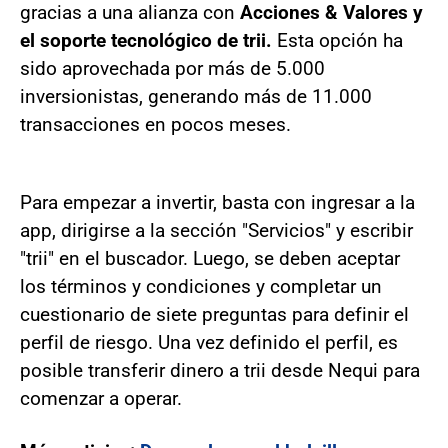
gracias a una alianza con
Acciones & Valores y
el soporte tecnológico de trii.
Esta opción ha
sido aprovechada por más de 5.000
inversionistas, generando más de 11.000
transacciones en pocos meses.
Para empezar a invertir, basta con ingresar a la
app, dirigirse a la sección "Servicios" y escribir
"trii" en el buscador. Luego, se deben aceptar
los términos y condiciones y completar un
cuestionario de siete preguntas para definir el
perfil de riesgo. Una vez definido el perfil, es
posible transferir dinero a trii desde Nequi para
comenzar a operar.