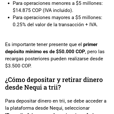
Para operaciones menores a $5 millones:
$14.875 COP (IVA incluido).
Para operaciones mayores a $5 millones:
0.25% del valor de la transacción + IVA.
Es importante tener presente que el
primer
depósito mínimo es de $50.000 COP
, pero las
recargas posteriores pueden realizarse desde
$3.500 COP.
¿Cómo depositar y retirar dinero
desde Nequi a trii?
Para depositar dinero en trii, se debe acceder a
la plataforma desde Nequi, seleccionar