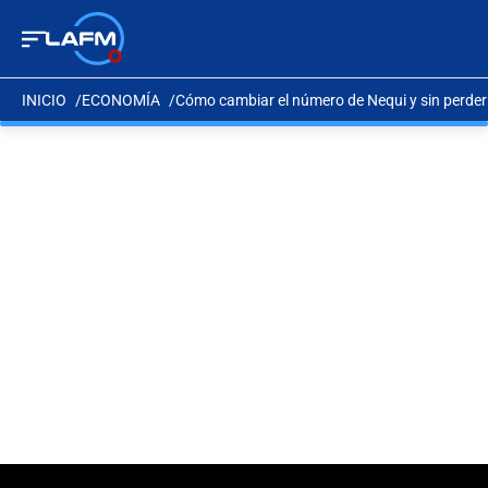
INICIO
ECONOMÍA
Cómo cambiar el número de Nequi y sin perder la