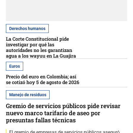
Derechos humanos
La Corte Constitucional pide
investigar por qué las
autoridades no les garantizan
agua a los wayuu en La Guajira
Euros
Precio del euro en Colombia; así
se cotizó hoy 5 de agosto de 2026
Manejo de residuos
Gremio de servicios públicos pide revisar
nuevo marco tarifario de aseo por
presuntas fallas técnicas
El gremio de empresas de servicios públicos aseguró