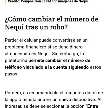
Crédito: Composición La FM con imágenes de Nequi
¿Cómo cambiar el número de
Nequi tras un robo?
Perder el celular puede convertirse en un
problema financiero si se tiene dinero
almacenado en Nequi. Sin embargo, la
plataforma
permite cambiar el número de
teléfono vinculado a la cuenta siguiendo
estos
pasos:
Primero, es recomendable eliminar los datos de
la app o reinstalarla en un nuevo dispositivo. Al
ingresar, se debe seleccionar la opción "
Entra