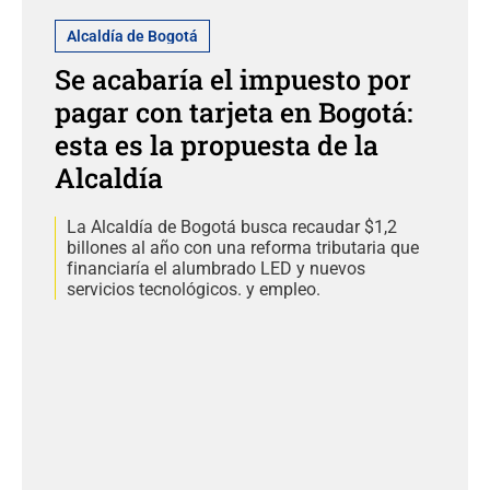
Alcaldía de Bogotá
Se acabaría el impuesto por
pagar con tarjeta en Bogotá:
esta es la propuesta de la
Alcaldía
La Alcaldía de Bogotá busca recaudar $1,2
billones al año con una reforma tributaria que
financiaría el alumbrado LED y nuevos
servicios tecnológicos. y empleo.