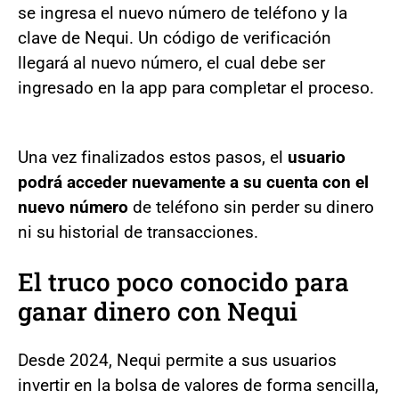
se ingresa el nuevo número de teléfono y la
clave de Nequi. Un código de verificación
llegará al nuevo número, el cual debe ser
ingresado en la app para completar el proceso.
Una vez finalizados estos pasos, el
usuario
podrá acceder nuevamente a su cuenta con el
nuevo número
de teléfono sin perder su dinero
ni su historial de transacciones.
El truco poco conocido para
ganar dinero con Nequi
Desde 2024, Nequi permite a sus usuarios
invertir en la bolsa de valores de forma sencilla,