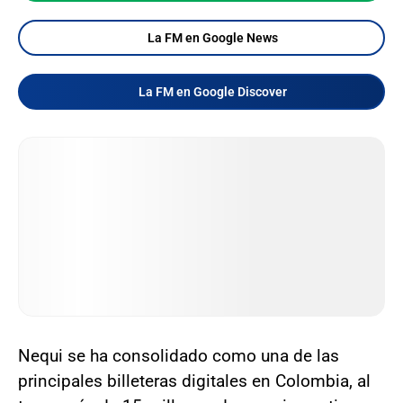
La FM en Google News
La FM en Google Discover
Nequi se ha consolidado como una de las
principales billeteras digitales en Colombia, al