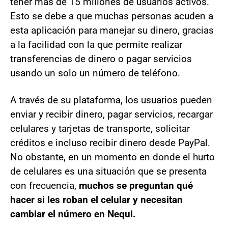
tener más de 15 millones de usuarios activos.
Esto se debe a que muchas personas acuden a
esta aplicación para manejar su dinero, gracias
a la facilidad con la que permite realizar
transferencias de dinero o pagar servicios
usando un solo un número de teléfono.
A través de su plataforma, los usuarios pueden
enviar y recibir dinero, pagar servicios, recargar
celulares y tarjetas de transporte, solicitar
créditos e incluso recibir dinero desde PayPal.
No obstante, en un momento en donde el hurto
de celulares es una situación que se presenta
con frecuencia,
muchos se preguntan qué
hacer si les roban el celular y necesitan
cambiar el número en Nequi.