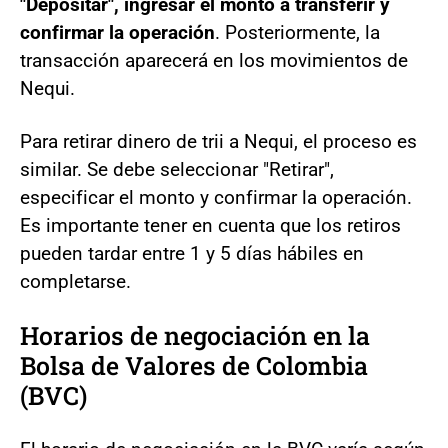
"Depositar", ingresar el monto a transferir y
confirmar la operación
. Posteriormente, la
transacción aparecerá en los movimientos de
Nequi.
Para retirar dinero de trii a Nequi, el proceso es
similar. Se debe seleccionar "Retirar",
especificar el monto y confirmar la operación.
Es importante tener en cuenta que los retiros
pueden tardar entre 1 y 5 días hábiles en
completarse.
Horarios de negociación en la
Bolsa de Valores de Colombia
(BVC)