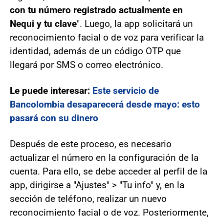
con tu número registrado actualmente en
Nequi y tu clave
". Luego, la app solicitará un
reconocimiento facial o de voz para verificar la
identidad, además de un código OTP que
llegará por SMS o correo electrónico.
Le puede interesar:
Este servicio de
Bancolombia desaparecerá desde mayo: esto
pasará con su dinero
Después de este proceso, es necesario
actualizar el número en la configuración de la
cuenta. Para ello, se debe acceder al perfil de la
app, dirigirse a "Ajustes" > "Tu info" y, en la
sección de teléfono, realizar un nuevo
reconocimiento facial o de voz. Posteriormente,