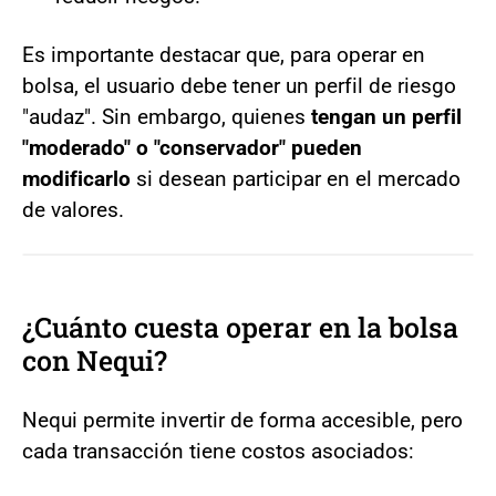
Es importante destacar que, para operar en
bolsa, el usuario debe tener un perfil de riesgo
"audaz". Sin embargo, quienes
tengan un perfil
"moderado" o "conservador" pueden
modificarlo
si desean participar en el mercado
de valores.
¿Cuánto cuesta operar en la bolsa
con Nequi?
Nequi permite invertir de forma accesible, pero
cada transacción tiene costos asociados: