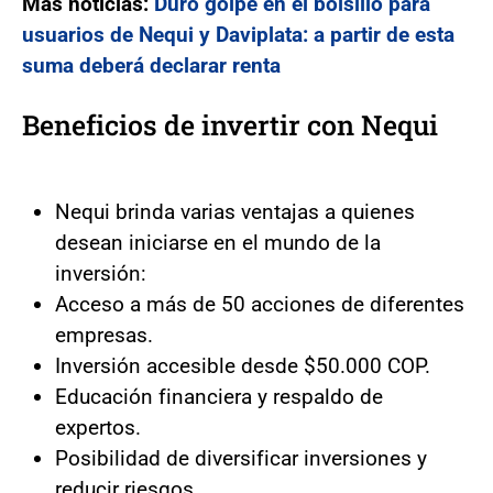
Más noticias:
Duro golpe en el bolsillo para
usuarios de Nequi y Daviplata: a partir de esta
suma deberá declarar renta
Beneficios de invertir con Nequi
Nequi brinda varias ventajas a quienes
desean iniciarse en el mundo de la
inversión:
Acceso a más de 50 acciones de diferentes
empresas.
Inversión accesible desde $50.000 COP.
Educación financiera y respaldo de
expertos.
Posibilidad de diversificar inversiones y
reducir riesgos.