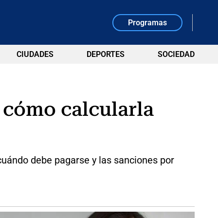
Programas
CIUDADES
DEPORTES
SOCIEDAD
 cómo calcularla
cuándo debe pagarse y las sanciones por