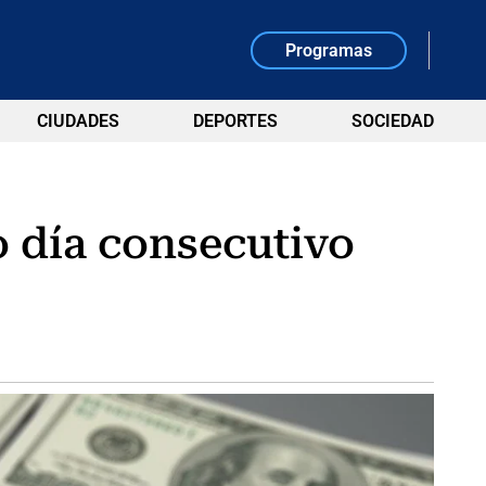
Programas
CIUDADES
DEPORTES
SOCIEDAD
o día consecutivo