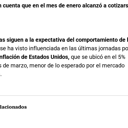
n cuenta que en el mes de enero alcanzó a cotizar
tas siguen a la expectativa del comportamiento de 
se ha visto influenciada en las últimas jornadas po
inflación de Estados Unidos,
que se ubicó en el 5%
s de marzo, menor de lo esperado por el mercado
.
lacionados