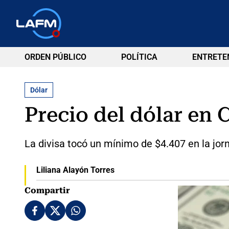
ORDEN PÚBLICO
POLÍTICA
ENTRETE
Dólar
Precio del dólar en 
La divisa tocó un mínimo de $4.407 en la jor
Liliana Alayón Torres
Compartir