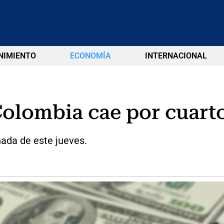
NIMIENTO
ECONOMÍA
INTERNACIONAL
Colombia cae por cuart
nada de este jueves.