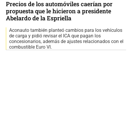
Precios de los automóviles caerían por
propuesta que le hicieron a presidente
Abelardo de la Espriella
Aconauto también planteó cambios para los vehículos
de carga y pidió revisar el ICA que pagan los
concesionarios, además de ajustes relacionados con el
combustible Euro VI.