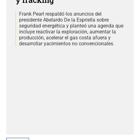
Frank Pearl respaldó los anuncios del
presidente Abelardo De la Espriella sobre
seguridad energética y planteó una agenda que
incluye reactivar la exploración, aumentar la
producción, acelerar el gas costa afuera y
desarrollar yacimientos no convencionales.