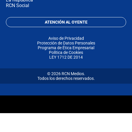
RCN Social
ATENCIÓN AL OYENTE
Aviso de Privacidad
Protección de Datos Personales
Programa de Ética Empresarial
Política de Cookies
LEY 1712 DE 2014
© 2026 RCN Medios.
Todos los derechos reservados.