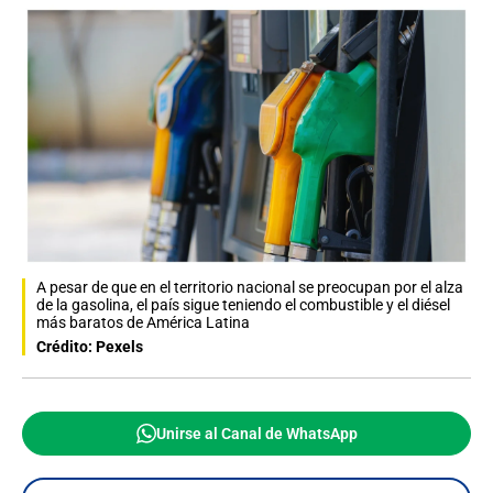
A pesar de que en el territorio nacional se preocupan por el alza
de la gasolina, el país sigue teniendo el combustible y el diésel
más baratos de América Latina
Crédito: Pexels
Unirse al Canal de WhatsApp