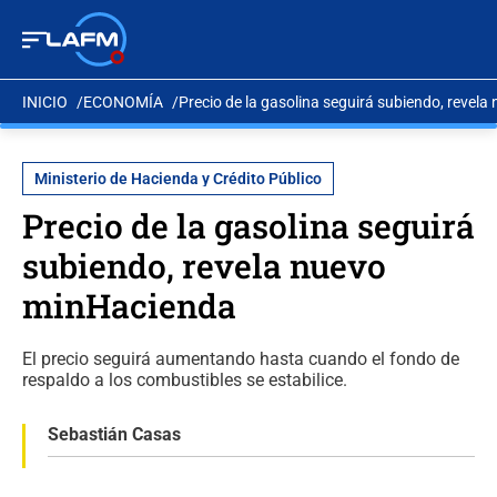
INICIO
ECONOMÍA
Precio de la gasolina seguirá subiendo, revel
Ministerio de Hacienda y Crédito Público
Precio de la gasolina seguirá
subiendo, revela nuevo
minHacienda
El precio seguirá aumentando hasta cuando el fondo de
respaldo a los combustibles se estabilice.
Sebastián Casas