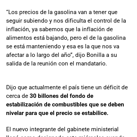
“Los precios de la gasolina van a tener que
seguir subiendo y nos dificulta el control de la
inflación, ya sabemos que la inflación de
alimentos está bajando, pero el de la gasolina
se está manteniendo y esa es la que nos va
afectar a lo largo del año”, dijo Bonilla a su
salida de la reunión con el mandatario.
Dijo que actualmente el país tiene un déficit de
cerca de
30 billones del fondo de
estabilización de combustibles que se deben
nivelar para que el precio se estabilice.
El nuevo integrante del gabinete ministerial