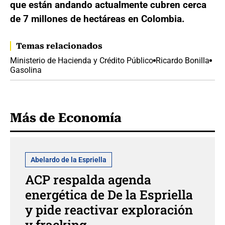
que están andando actualmente cubren cerca
de 7 millones de hectáreas en Colombia.
Temas relacionados
Ministerio de Hacienda y Crédito Público
Ricardo Bonilla
Gasolina
Más de Economía
Abelardo de la Espriella
ACP respalda agenda
energética de De la Espriella
y pide reactivar exploración
y fracking