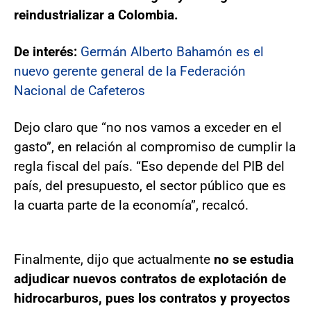
reindustrializar a Colombia.
De interés:
Germán Alberto Bahamón es el
nuevo gerente general de la Federación
Nacional de Cafeteros
Dejo claro que “no nos vamos a exceder en el
gasto”, en relación al compromiso de cumplir la
regla fiscal del país. “Eso depende del PIB del
país, del presupuesto, el sector público que es
la cuarta parte de la economía”, recalcó.
Finalmente, dijo que actualmente
no se estudia
adjudicar nuevos contratos de explotación de
hidrocarburos, pues los contratos y proyectos