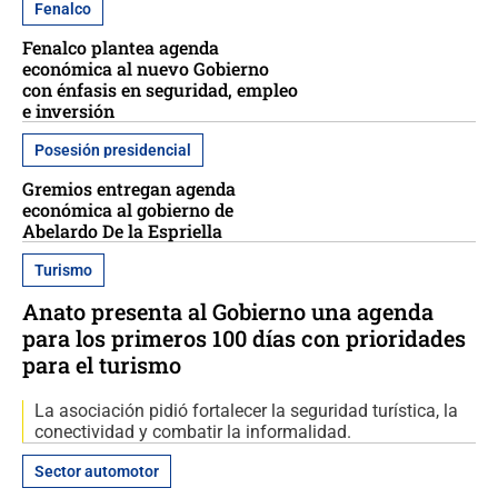
Fenalco
Fenalco plantea agenda
económica al nuevo Gobierno
con énfasis en seguridad, empleo
e inversión
Posesión presidencial
Gremios entregan agenda
económica al gobierno de
Abelardo De la Espriella
Turismo
Anato presenta al Gobierno una agenda
para los primeros 100 días con prioridades
para el turismo
La asociación pidió fortalecer la seguridad turística, la
conectividad y combatir la informalidad.
Sector automotor