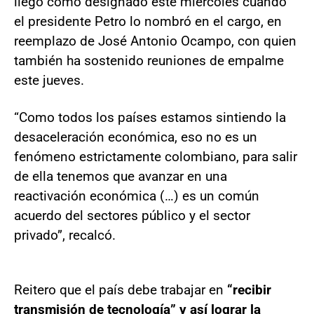
llegó como designado este miércoles cuando
el presidente Petro lo nombró en el cargo, en
reemplazo de José Antonio Ocampo, con quien
también ha sostenido reuniones de empalme
este jueves.
“Como todos los países estamos sintiendo la
desaceleración económica, eso no es un
fenómeno estrictamente colombiano, para salir
de ella tenemos que avanzar en una
reactivación económica (…) es un común
acuerdo del sectores público y el sector
privado”, recalcó.
Reitero que el país debe trabajar en
“recibir
transmisión de tecnología” y así lograr la