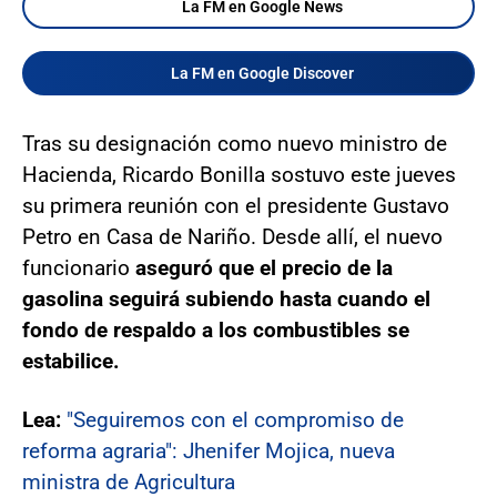
La FM en Google News
La FM en Google Discover
Tras su designación como nuevo ministro de
Hacienda, Ricardo Bonilla sostuvo este jueves
su primera reunión con el presidente Gustavo
Petro en Casa de Nariño. Desde allí, el nuevo
funcionario
aseguró que el precio de la
gasolina seguirá subiendo hasta cuando el
fondo de respaldo a los combustibles se
estabilice.
Lea:
"Seguiremos con el compromiso de
reforma agraria": Jhenifer Mojica, nueva
ministra de Agricultura