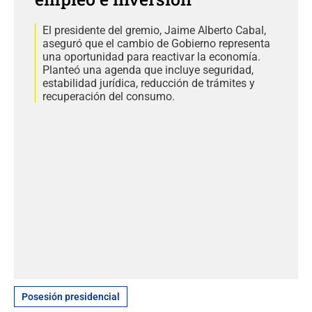
El presidente del gremio, Jaime Alberto Cabal,
aseguró que el cambio de Gobierno representa
una oportunidad para reactivar la economía.
Planteó una agenda que incluye seguridad,
estabilidad jurídica, reducción de trámites y
recuperación del consumo.
Posesión presidencial