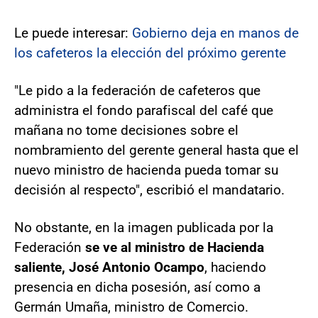
Le puede interesar:
Gobierno deja en manos de
los cafeteros la elección del próximo gerente
"Le pido a la federación de cafeteros que
administra el fondo parafiscal del café que
mañana no tome decisiones sobre el
nombramiento del gerente general hasta que el
nuevo ministro de hacienda pueda tomar su
decisión al respecto", escribió el mandatario.
No obstante, en la imagen publicada por la
Federación
se ve al ministro de Hacienda
saliente, José Antonio Ocampo
, haciendo
presencia en dicha posesión, así como a
Germán Umaña, ministro de Comercio.