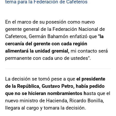
terna para la Federación de Cafeteros
En el marco de su posesión como nuevo
gerente general de la Federación Nacional de
Cafeteros, Germán Bahamón enfatizó que
"la
cercanía del gerente con cada región
alimentará la unidad gremial,
mi contacto será
permanente con cada uno de ustedes".
La decisión se tomó pese a que
el presidente
de la República, Gustavo Petro, había pedido
que no se hicieran nombramientos h
asta que el
nuevo ministro de Hacienda, Ricardo Bonilla,
llegara al cargo y tomara la decisión.