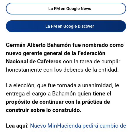
La FM en Google News
La FM en Google Discover
Germán Alberto Bahamón fue nombrado como
nuevo gerente general de la Federación
Nacional de Cafeteros
con la tarea de cumplir
honestamente con los deberes de la entidad.
La elección, que fue tomada a unanimidad, le
entrega el cargo a Bahamón quien
tiene el
propósito de continuar con la práctica de
construir sobre lo construido.
Lea aquí:
Nuevo MinHacienda pedirá cambio de