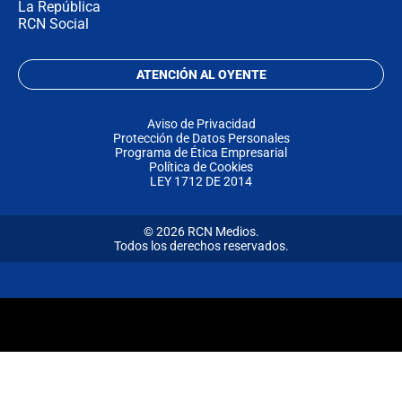
La República
RCN Social
ATENCIÓN AL OYENTE
Aviso de Privacidad
Protección de Datos Personales
Programa de Ética Empresarial
Política de Cookies
LEY 1712 DE 2014
© 2026 RCN Medios.
Todos los derechos reservados.