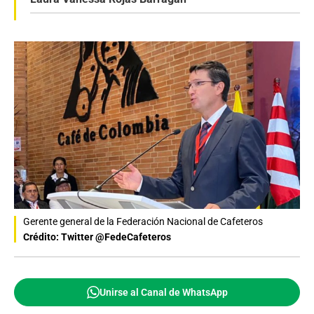
Gerente general de la Federación Nacional de Cafeteros
Crédito: Twitter @FedeCafeteros
Unirse al Canal de WhatsApp