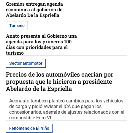
Gremios entregan agenda
económica al gobierno de
Abelardo De la Espriella
Turismo
Anato presenta al Gobierno una
agenda para los primeros 100
días con prioridades para el
turismo
Sector automotor
Precios de los automóviles caerían por
propuesta que le hicieron a presidente
Abelardo de la Espriella
Aconauto también planteó cambios para los vehículos
de carga y pidió revisar el ICA que pagan los
concesionarios, además de ajustes relacionados con el
combustible Euro VI.
Fenómeno de El Niño