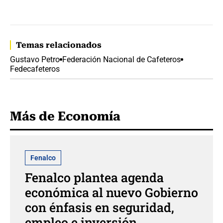
Temas relacionados
Gustavo Petro
Federación Nacional de Cafeteros
Fedecafeteros
Más de Economía
Fenalco
Fenalco plantea agenda
económica al nuevo Gobierno
con énfasis en seguridad,
empleo e inversión