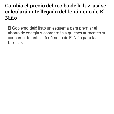
Cambia el precio del recibo de la luz: así se
calculará ante llegada del fenómeno de El
Niño
El Gobierno dejó listo un esquema para premiar el
ahorro de energía y cobrar más a quienes aumenten su
consumo durante el fenómeno de El Niño para las
familias.