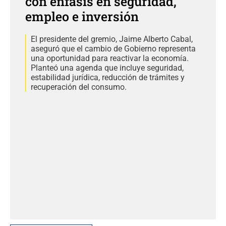
con énfasis en seguridad,
empleo e inversión
El presidente del gremio, Jaime Alberto Cabal,
aseguró que el cambio de Gobierno representa
una oportunidad para reactivar la economía.
Planteó una agenda que incluye seguridad,
estabilidad jurídica, reducción de trámites y
recuperación del consumo.