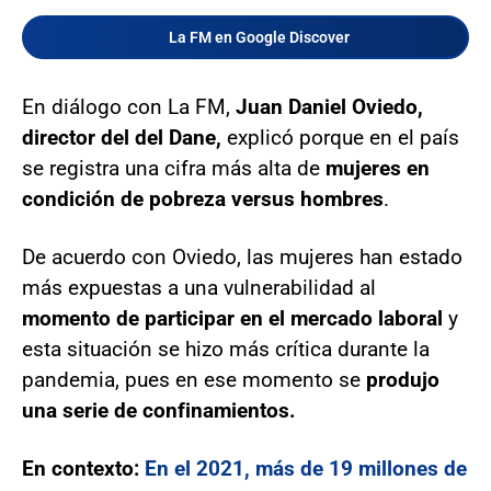
La FM en Google Discover
En diálogo con La FM,
Juan Daniel Oviedo,
director del del Dane,
explicó porque en el país
se registra una cifra más alta de
mujeres en
condición de pobreza versus hombres
.
De acuerdo con Oviedo, las mujeres han estado
más expuestas a una vulnerabilidad al
momento de participar en el mercado laboral
y
esta situación se hizo más crítica durante la
pandemia, pues en ese momento se
produjo
una serie de confinamientos.
En contexto:
En el 2021, más de 19 millones de