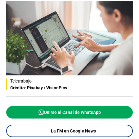
Teletrabajo
Crédito: Pixabay / VisionPics
Unirse al Canal de WhatsApp
La FM en Google News