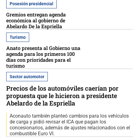
Posesión presidencial
Gremios entregan agenda
económica al gobierno de
Abelardo De la Espriella
Turismo
Anato presenta al Gobierno una
agenda para los primeros 100
días con prioridades para el
turismo
Sector automotor
Precios de los automóviles caerían por
propuesta que le hicieron a presidente
Abelardo de la Espriella
Aconauto también planteó cambios para los vehículos
de carga y pidió revisar el ICA que pagan los
concesionarios, además de ajustes relacionados con el
combustible Euro VI.