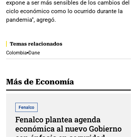
expone a ser más sensibles de los cambios del
ciclo económico como lo ocurrido durante la
pandemia", agregó.
Temas relacionados
Colombia
Dane
Más de Economía
Fenalco
Fenalco plantea agenda
económica al nuevo Gobierno