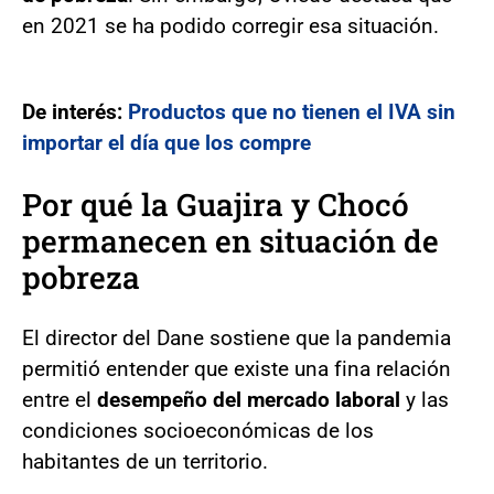
en 2021 se ha podido corregir esa situación.
De interés:
Productos que no tienen el IVA sin
importar el día que los compre
Por qué la Guajira y Chocó
permanecen en situación de
pobreza
El director del Dane sostiene que la pandemia
permitió entender que existe una fina relación
entre el
desempeño del mercado laboral
y las
condiciones socioeconómicas de los
habitantes de un territorio.