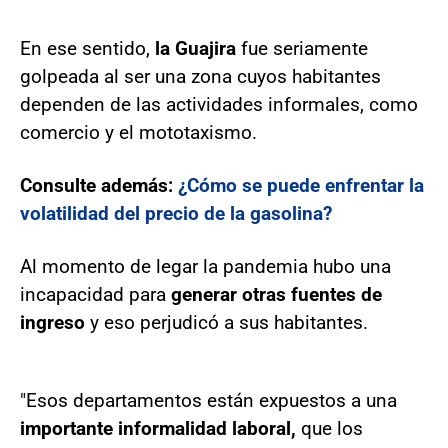
En ese sentido,
la Guajira
fue seriamente
golpeada al ser una zona cuyos habitantes
dependen de las actividades informales, como
comercio y el mototaxismo.
Consulte además:
¿Cómo se puede enfrentar la
volatilidad del precio de la gasolina?
Al momento de legar la pandemia hubo una
incapacidad para
generar otras fuentes de
ingreso
y eso perjudicó a sus habitantes.
"Esos departamentos están expuestos a una
importante informalidad laboral,
que los