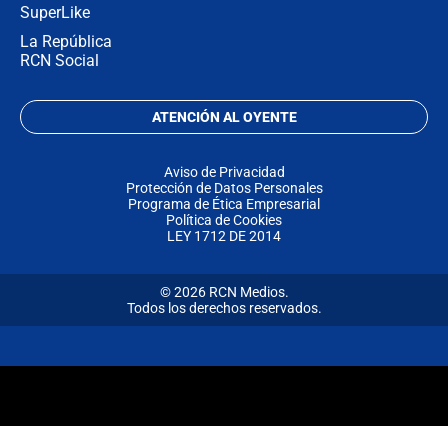
SuperLike
La República
RCN Social
ATENCIÓN AL OYENTE
Aviso de Privacidad
Protección de Datos Personales
Programa de Ética Empresarial
Política de Cookies
LEY 1712 DE 2014
© 2026 RCN Medios.
Todos los derechos reservados.