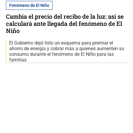
Fenómeno de El Niño
Cambia el precio del recibo de la luz: así se
calculará ante llegada del fenómeno de El
Niño
El Gobierno dejó listo un esquema para premiar el
ahorro de energía y cobrar más a quienes aumenten su
consumo durante el fenómeno de El Niño para las
familias.