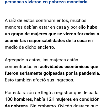
personas vivieron en pobreza monetaria
A raíz de estos confinamientos, muchos
menores debían estar en casa y por ello
hubo
un grupo de mujeres que se vieron forzadas a
asumir las responsabilidades de la casa
en
medio de dicho encierro.
Agregado a estos, las mujeres están
concentradas en
actividades económicas que
fueron seriamente golpeadas por la pandemia
.
Esto también afectó sus ingresos.
Por esta razón se llegó a registrar que de cada
100 hombres
, había
121 mujeres en condición
de pobreza
. Sin embargo, Oviedo destaca que