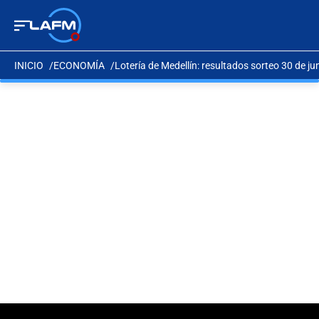
INICIO
ECONOMÍA
Lotería de Medellín: resultados sorteo 30 de ju