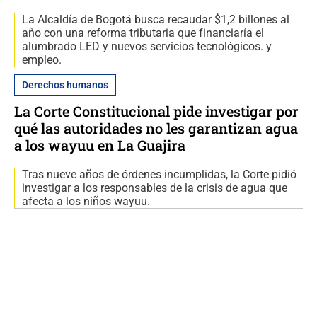
La Alcaldía de Bogotá busca recaudar $1,2 billones al
año con una reforma tributaria que financiaría el
alumbrado LED y nuevos servicios tecnológicos. y
empleo.
Derechos humanos
La Corte Constitucional pide investigar por
qué las autoridades no les garantizan agua
a los wayuu en La Guajira
Tras nueve años de órdenes incumplidas, la Corte pidió
investigar a los responsables de la crisis de agua que
afecta a los niños wayuu.