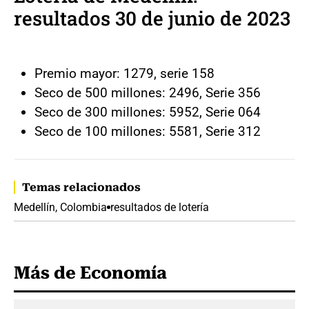
resultados 30 de junio de 2023
Premio mayor: 1279, serie 158
Seco de 500 millones: 2496, Serie 356
Seco de 300 millones: 5952, Serie 064
Seco de 100 millones: 5581, Serie 312
Temas relacionados
Medellín, Colombia
resultados de lotería
Más de Economía