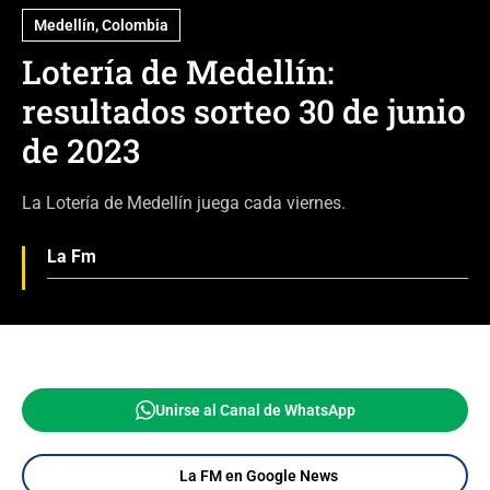
Medellín, Colombia
Lotería de Medellín:
resultados sorteo 30 de junio
de 2023
La Lotería de Medellín juega cada viernes.
La Fm
Unirse al Canal de WhatsApp
La FM en Google News