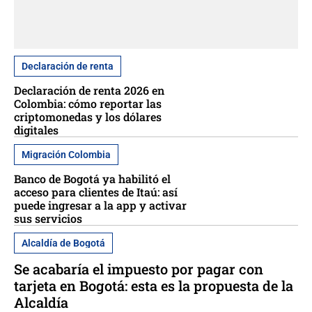
Declaración de renta
Declaración de renta 2026 en
Colombia: cómo reportar las
criptomonedas y los dólares
digitales
Migración Colombia
Banco de Bogotá ya habilitó el
acceso para clientes de Itaú: así
puede ingresar a la app y activar
sus servicios
Alcaldía de Bogotá
Se acabaría el impuesto por pagar con
tarjeta en Bogotá: esta es la propuesta de la
Alcaldía