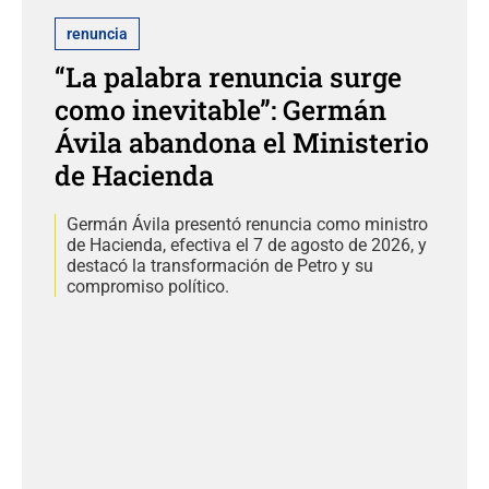
renuncia
“La palabra renuncia surge
como inevitable”: Germán
Ávila abandona el Ministerio
de Hacienda
Germán Ávila presentó renuncia como ministro
de Hacienda, efectiva el 7 de agosto de 2026, y
destacó la transformación de Petro y su
compromiso político.