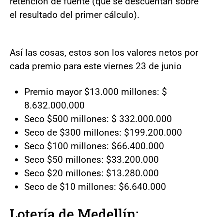
retención de fuente (que se descuentan sobre
el resultado del primer cálculo).
Así las cosas, estos son los valores netos por
cada premio para este viernes 23 de junio
Premio mayor $13.000 millones: $
8.632.000.000
Seco $500 millones: $ 332.000.000
Seco de $300 millones: $199.200.000
Seco $100 millones: $66.400.000
Seco $50 millones: $33.200.000
Seco $20 millones: $13.280.000
Seco de $10 millones: $6.640.000
Lotería de Medellín: