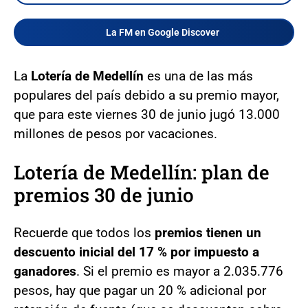
La FM en Google Discover
La
Lotería de Medellín
es una de las más
populares del país debido a su premio mayor,
que para este viernes 30 de junio jugó 13.000
millones de pesos por vacaciones.
Lotería de Medellín: plan de
premios 30 de junio
Recuerde que todos los
premios tienen un
descuento inicial del 17 % por impuesto a
ganadores
. Si el premio es mayor a 2.035.776
pesos, hay que pagar un 20 % adicional por