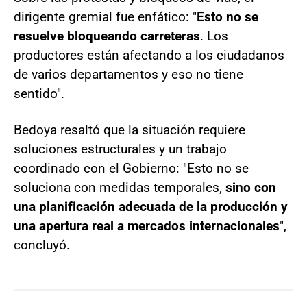
dirigente gremial fue enfático: "
Esto no se
resuelve bloqueando carreteras
. Los
productores están afectando a los ciudadanos
de varios departamentos y eso no tiene
sentido".
Bedoya resaltó que la situación requiere
soluciones estructurales y un trabajo
coordinado con el Gobierno: "Esto no se
soluciona con medidas temporales,
sino con
una planificación adecuada de la producción y
una apertura real a mercados internacionales
",
concluyó.