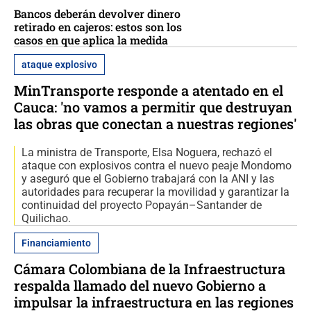
Bancos deberán devolver dinero
retirado en cajeros: estos son los
casos en que aplica la medida
ataque explosivo
MinTransporte responde a atentado en el
Cauca: 'no vamos a permitir que destruyan
las obras que conectan a nuestras regiones'
La ministra de Transporte, Elsa Noguera, rechazó el
ataque con explosivos contra el nuevo peaje Mondomo
y aseguró que el Gobierno trabajará con la ANI y las
autoridades para recuperar la movilidad y garantizar la
continuidad del proyecto Popayán–Santander de
Quilichao.
Financiamiento
Cámara Colombiana de la Infraestructura
respalda llamado del nuevo Gobierno a
impulsar la infraestructura en las regiones