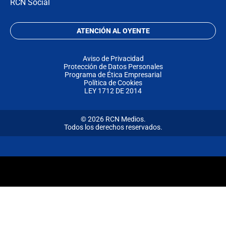
RCN Social
ATENCIÓN AL OYENTE
Aviso de Privacidad
Protección de Datos Personales
Programa de Ética Empresarial
Política de Cookies
LEY 1712 DE 2014
© 2026 RCN Medios.
Todos los derechos reservados.