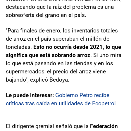
destacando que la raíz del problema es una
sobreoferta del grano en el país.
"Para finales de enero, los inventarios totales
de arroz en el país superaban el millón de
toneladas.
Esto no ocurría desde 2021, lo que
significa que está sobrando arroz
. Si uno mira
lo que está pasando en las tiendas y en los
supermercados, el precio del arroz viene
bajando", explicó Bedoya.
Le puede interesar:
Gobierno Petro recibe
críticas tras caída en utilidades de Ecopetrol
El dirigente gremial señaló que la
Federación