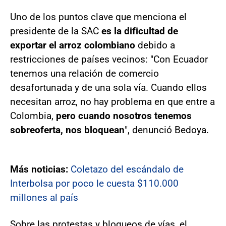
Uno de los puntos clave que menciona el
presidente de la SAC
es la dificultad de
exportar el arroz colombiano
debido a
restricciones de países vecinos: "Con Ecuador
tenemos una relación de comercio
desafortunada y de una sola vía. Cuando ellos
necesitan arroz, no hay problema en que entre a
Colombia,
pero cuando nosotros tenemos
sobreoferta, nos bloquean
", denunció Bedoya.
Más noticias:
Coletazo del escándalo de
Interbolsa por poco le cuesta $110.000
millones al país
Sobre las protestas y bloqueos de vías, el