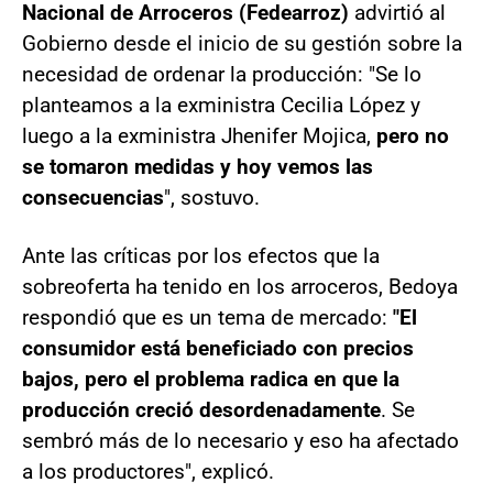
Nacional de Arroceros (Fedearroz)
advirtió al
Gobierno desde el inicio de su gestión sobre la
necesidad de ordenar la producción: "Se lo
planteamos a la exministra Cecilia López y
luego a la exministra Jhenifer Mojica,
pero no
se tomaron medidas y hoy vemos las
consecuencias
", sostuvo.
Ante las críticas por los efectos que la
sobreoferta ha tenido en los arroceros, Bedoya
respondió que es un tema de mercado:
"El
consumidor está beneficiado con precios
bajos, pero el problema radica en que la
producción creció desordenadamente
. Se
sembró más de lo necesario y eso ha afectado
a los productores", explicó.