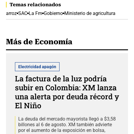
Temas relacionados
arroz
SAC
La Fm
Gobierno
Ministerio de agricultura
Más de Economía
Electricidad apagón
La factura de la luz podría
subir en Colombia: XM lanza
una alerta por deuda récord y
El Niño
La deuda del mercado mayorista llegó a $3,58
billones al 6 de agosto. XM también advierte
por el aumento de la exposición en bolsa,