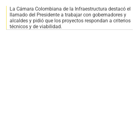
La Cámara Colombiana de la Infraestructura destacó el
llamado del Presidente a trabajar con gobernadores y
alcaldes y pidió que los proyectos respondan a criterios
técnicos y de viabilidad.