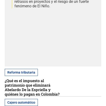
retrasos en proyectos y el riesgo de un fuerte
fenómeno de El Niño.
Reforma tributaria
¿Qué es el impuesto al
patrimonio que eliminará
Abelardo De la Espriella y
quiénes lo pagan en Colombia?
Cajero automático