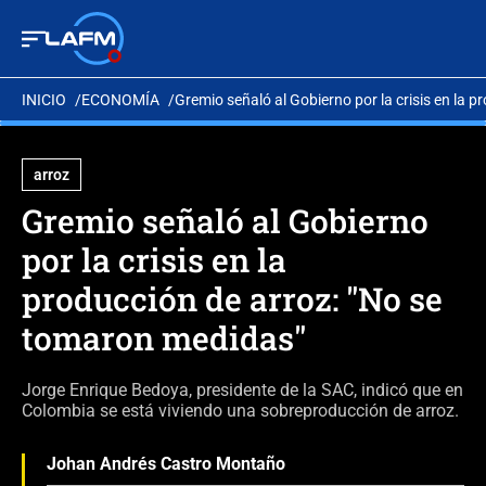
INICIO
ECONOMÍA
Gremio señaló al Gobierno por la crisis en la 
arroz
Gremio señaló al Gobierno
por la crisis en la
producción de arroz: "No se
tomaron medidas"
Jorge Enrique Bedoya, presidente de la SAC, indicó que en
Colombia se está viviendo una sobreproducción de arroz.
Johan Andrés Castro Montaño