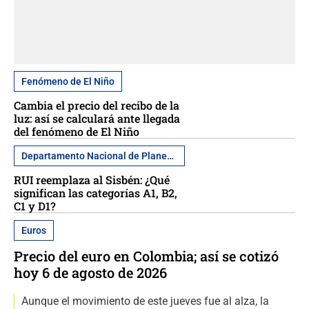
Fenómeno de El Niño
Cambia el precio del recibo de la
luz: así se calculará ante llegada
del fenómeno de El Niño
Departamento Nacional de Planeación
RUI reemplaza al Sisbén: ¿Qué
significan las categorías A1, B2,
C1 y D1?
Euros
Precio del euro en Colombia; así se cotizó
hoy 6 de agosto de 2026
Aunque el movimiento de este jueves fue al alza, la