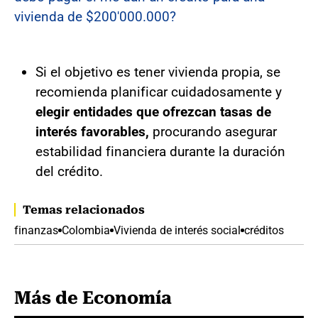
vivienda de $200'000.000?
Si el objetivo es tener vivienda propia, se
recomienda planificar cuidadosamente y
elegir entidades que ofrezcan tasas de
interés favorables,
procurando asegurar
estabilidad financiera durante la duración
del crédito.
Temas relacionados
finanzas
Colombia
Vivienda de interés social
créditos
Más de Economía