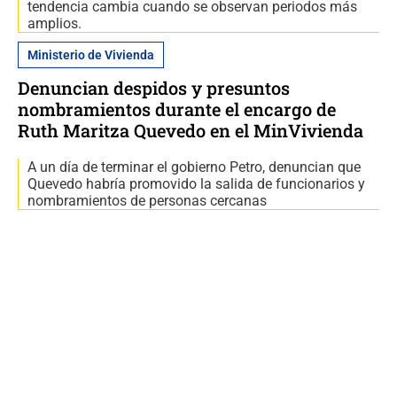
tendencia cambia cuando se observan periodos más
amplios.
Ministerio de Vivienda
Denuncian despidos y presuntos
nombramientos durante el encargo de
Ruth Maritza Quevedo en el MinVivienda
A un día de terminar el gobierno Petro, denuncian que
Quevedo habría promovido la salida de funcionarios y
nombramientos de personas cercanas