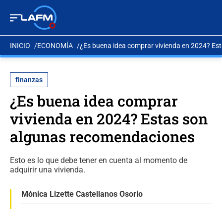
INICIO
ECONOMÍA
¿Es buena idea comprar vivienda en 2024? Es
finanzas
¿Es buena idea comprar
vivienda en 2024? Estas son
algunas recomendaciones
Esto es lo que debe tener en cuenta al momento de
adquirir una vivienda.
Mónica Lizette Castellanos Osorio