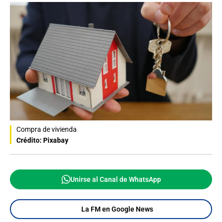
Compra de vivienda
Crédito: Pixabay
Unirse al Canal de WhatsApp
La FM en Google News