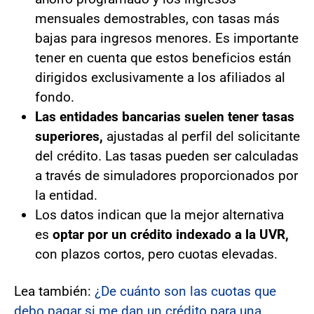
mensuales demostrables, con tasas más
bajas para ingresos menores. Es importante
tener en cuenta que estos beneficios están
dirigidos exclusivamente a los afiliados al
fondo.
Las entidades bancarias suelen tener tasas
superiores,
ajustadas al perfil del solicitante
del crédito. Las tasas pueden ser calculadas
a través de simuladores proporcionados por
la entidad.
Los datos indican que la mejor alternativa
es
optar por un crédito indexado a la UVR,
con plazos cortos, pero cuotas elevadas.
Lea también:
¿De cuánto son las cuotas que
debo pagar si me dan un crédito para una