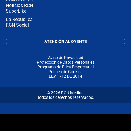
Noticias RCN
SuperLike
La República
RCN Social
ATENCIÓN AL OYENTE
Aviso de Privacidad
Protección de Datos Personales
Programa de Ética Empresarial
Política de Cookies
LEY 1712 DE 2014
© 2026 RCN Medios.
Todos los derechos reservados.