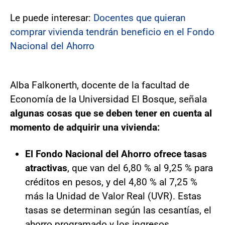
Le puede interesar:
Docentes que quieran
comprar vivienda tendrán beneficio en el Fondo
Nacional del Ahorro
Alba Falkonerth, docente de la facultad de
Economía de la Universidad El Bosque, señala
algunas cosas que se deben tener en cuenta al
momento de adquirir una vivienda:
El Fondo Nacional del Ahorro ofrece tasas
atractivas
, que van del 6,80 % al 9,25 % para
créditos en pesos, y del 4,80 % al 7,25 %
más la Unidad de Valor Real (UVR). Estas
tasas se determinan según las cesantías, el
ahorro programado y los ingresos