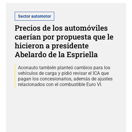
Sector automotor
Precios de los automóviles
caerían por propuesta que le
hicieron a presidente
Abelardo de la Espriella
Aconauto también planteó cambios para los
vehículos de carga y pidió revisar el ICA que
pagan los concesionarios, además de ajustes
relacionados con el combustible Euro VI.