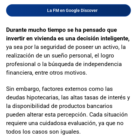
La FM en Google Discover
Durante mucho tiempo se ha pensado que
invertir en vivienda es una decisión inteligente,
ya sea por la seguridad de poseer un activo, la
realización de un sueño personal, el logro
profesional o la búsqueda de independencia
financiera, entre otros motivos.
Sin embargo, factores externos como las
deudas hipotecarias, las altas tasas de interés y
la disponibilidad de productos bancarios
pueden alterar esta percepción. Cada situación
requiere una cuidadosa evaluación, ya que no
todos los casos son iguales.