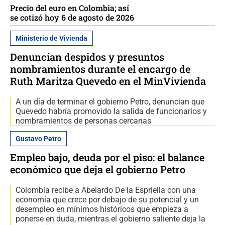
Precio del euro en Colombia; así
se cotizó hoy 6 de agosto de 2026
Ministerio de Vivienda
Denuncian despidos y presuntos
nombramientos durante el encargo de
Ruth Maritza Quevedo en el MinVivienda
A un día de terminar el gobierno Petro, denuncian que
Quevedo habría promovido la salida de funcionarios y
nombramientos de personas cercanas
Gustavo Petro
Empleo bajo, deuda por el piso: el balance
económico que deja el gobierno Petro
Colombia recibe a Abelardo De la Espriella con una
economía que crece por debajo de su potencial y un
desempleo en mínimos históricos que empieza a
ponerse en duda, mientras el gobierno saliente deja la