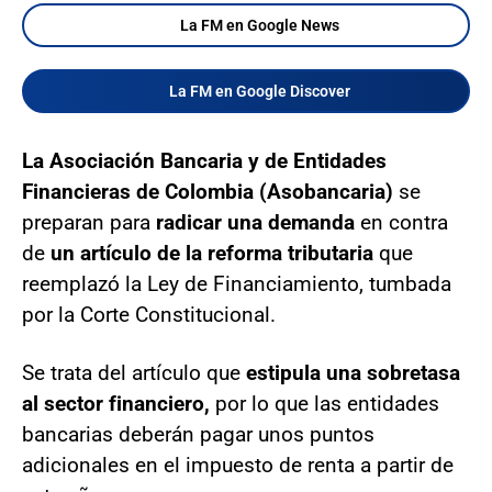
La FM en Google News
La FM en Google Discover
La Asociación Bancaria y de Entidades
Financieras de Colombia (Asobancaria)
se
preparan para
radicar una demanda
en contra
de
un artículo de la reforma tributaria
que
reemplazó la Ley de Financiamiento, tumbada
por la Corte Constitucional.
Se trata del artículo que
estipula una sobretasa
al sector financiero,
por lo que las entidades
bancarias deberán pagar unos puntos
adicionales en el impuesto de renta a partir de