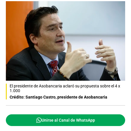
El presidente de Asobancaria aclaró su propuesta sobre el 4 x
1.000
Crédito: Santiago Castro, presidente de Asobancaria
Unirse al Canal de WhatsApp