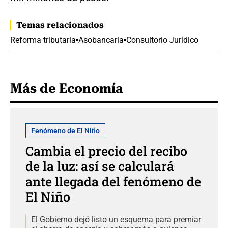
Temas relacionados
Reforma tributaria
Asobancaria
Consultorio Jurídico
Más de Economía
Fenómeno de El Niño
Cambia el precio del recibo
de la luz: así se calculará
ante llegada del fenómeno de
El Niño
El Gobierno dejó listo un esquema para premiar