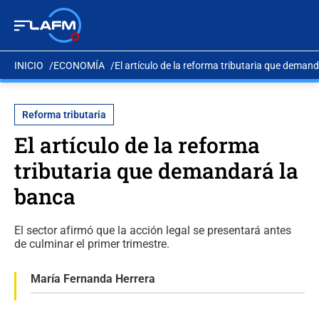
INICIO
ECONOMÍA
El artículo de la reforma tributaria que deman
Reforma tributaria
El artículo de la reforma
tributaria que demandará la
banca
El sector afirmó que la acción legal se presentará antes
de culminar el primer trimestre.
María Fernanda Herrera