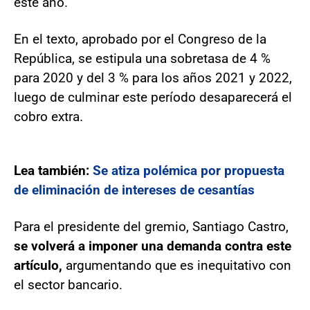
este año.
En el texto, aprobado por el Congreso de la
República, se estipula una sobretasa de 4 %
para 2020 y del 3 % para los años 2021 y 2022,
luego de culminar este período desaparecerá el
cobro extra.
Lea también:
Se atiza polémica por propuesta
de eliminación de intereses de cesantías
Para el presidente del gremio, Santiago Castro,
se volverá a imponer una demanda contra este
artículo,
argumentando que es inequitativo con
el sector bancario.