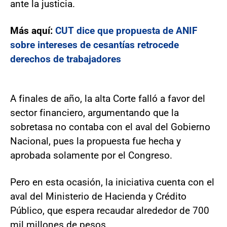
ante la justicia.
Más aquí:
CUT dice que propuesta de ANIF
sobre intereses de cesantías retrocede
derechos de trabajadores
A finales de año, la alta Corte falló a favor del
sector financiero, argumentando que la
sobretasa no contaba con el aval del Gobierno
Nacional, pues la propuesta fue hecha y
aprobada solamente por el Congreso.
Pero en esta ocasión, la iniciativa cuenta con el
aval del Ministerio de Hacienda y Crédito
Público, que espera recaudar alrededor de 700
mil millones de pesos.