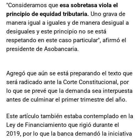
"Consideramos que
esa sobretasa viola el
principio de equidad tributaria.
Uno grava de
manera igual a iguales y de manera desigual a
desiguales y este principio no se está
respetando en este caso particular", afirmó el
presidente de Asobancaria.
Agregó que aún se está preparando el texto que
será radicado ante la Corte Constitucional, por
lo que se prevé que la demanda sea interpuesta
antes de culminar el primer trimestre del año.
Este artículo también estaba contemplado en la
Ley de Financiamiento que rigió durante el
2019, por lo que la banca demandó la iniciativa