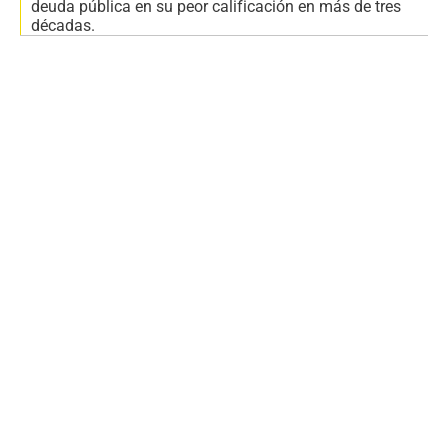
deuda pública en su peor calificación en más de tres
décadas.