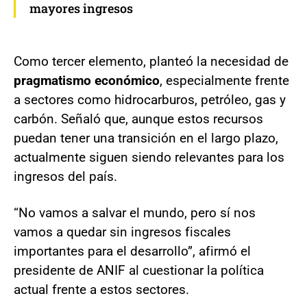
mayores ingresos
Como tercer elemento, planteó la necesidad de
pragmatismo económico
, especialmente frente
a sectores como hidrocarburos, petróleo, gas y
carbón. Señaló que, aunque estos recursos
puedan tener una transición en el largo plazo,
actualmente siguen siendo relevantes para los
ingresos del país.
“No vamos a salvar el mundo, pero sí nos
vamos a quedar sin ingresos fiscales
importantes para el desarrollo”, afirmó el
presidente de ANIF al cuestionar la política
actual frente a estos sectores.