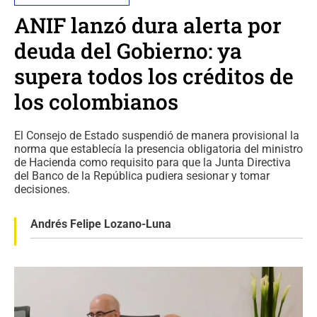
ANIF lanzó dura alerta por
deuda del Gobierno: ya
supera todos los créditos de
los colombianos
El Consejo de Estado suspendió de manera provisional la
norma que establecía la presencia obligatoria del ministro
de Hacienda como requisito para que la Junta Directiva
del Banco de la República pudiera sesionar y tomar
decisiones.
Andrés Felipe Lozano-Luna