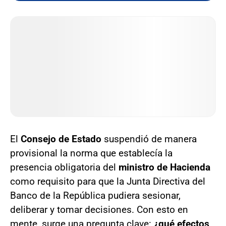
El
Consejo de Estado
suspendió de manera
provisional la norma que establecía la
presencia obligatoria del
ministro de Hacienda
como requisito para que la Junta Directiva del
Banco de la República pudiera sesionar,
deliberar y tomar decisiones. Con esto en
mente, surge una pregunta clave:
¿qué efectos