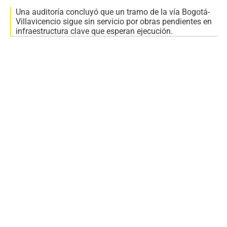
Una auditoría concluyó que un tramo de la vía Bogotá-
Villavicencio sigue sin servicio por obras pendientes en
infraestructura clave que esperan ejecución.