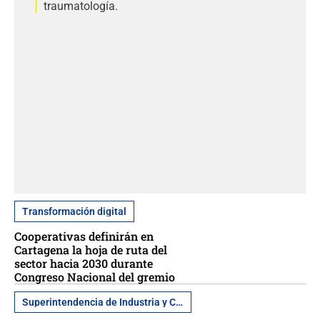
traumatología.
Transformación digital
Cooperativas definirán en
Cartagena la hoja de ruta del
sector hacia 2030 durante
Congreso Nacional del gremio
Superintendencia de Industria y Comercio