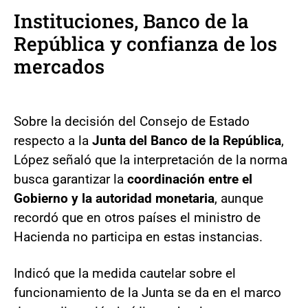
Instituciones, Banco de la
República y confianza de los
mercados
Sobre la decisión del Consejo de Estado
respecto a la
Junta del Banco de la República
,
López señaló que la interpretación de la norma
busca garantizar la
coordinación entre el
Gobierno y la autoridad monetaria
, aunque
recordó que en otros países el ministro de
Hacienda no participa en estas instancias.
Indicó que la medida cautelar sobre el
funcionamiento de la Junta se da en el marco