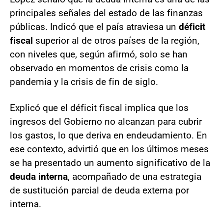
principales señales del estado de las finanzas
públicas. Indicó que el país atraviesa un
déficit
fiscal
superior al de otros países de la región,
con niveles que, según afirmó, solo se han
observado en momentos de crisis como la
pandemia y la crisis de fin de siglo.
Explicó que el déficit fiscal implica que los
ingresos del Gobierno no alcanzan para cubrir
los gastos, lo que deriva en endeudamiento. En
ese contexto, advirtió que en los últimos meses
se ha presentado un aumento significativo de la
deuda interna
, acompañado de una estrategia
de sustitución parcial de deuda externa por
interna.