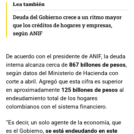
Lea también
Deuda del Gobierno crece a un ritmo mayor
que los créditos de hogares y empresas,
según ANIF
De acuerdo con el presidente de ANIF, la deuda
interna alcanza cerca de
867 billones de pesos
,
según datos del Ministerio de Hacienda con
corte a abril. Agregó que esta cifra es superior
en aproximadamente
125 billones de pesos
al
endeudamiento total de los hogares
colombianos con el sistema financiero.
“Es decir, un solo agente de la economía, que
es el Gobierno,
se está endeudando en este