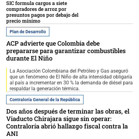
SIC formula cargos a siete
compradores de arroz por
presuntos pagos por debajo del
precio mínimo
Plan de Desarrollo
ACP advierte que Colombia debe
prepararse para garantizar combustibles
durante El Niño
La Asociación Colombiana del Petróleo y Gas aseguró
que un fenómeno de El Niño de alta intensidad obligaría
al país a incrementar en 30 % la demanda de diésel para
respaldar la generación térmica.
Contraloría General de la República
Dos años después de terminar las obras, el
Viaducto Chirajara sigue sin operar:
Contraloría abrió hallazgo fiscal contra la
ANI