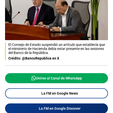
El Consejo de Estado suspendió un artículo que establecía que
el ministerio de Hacienda debía estar presente en las sesiones
del Banco de la República.
Crédito: @BancoRepublica en X
Unirse al Canal de WhatsApp
La FM en Google News
La FM en Google Discover