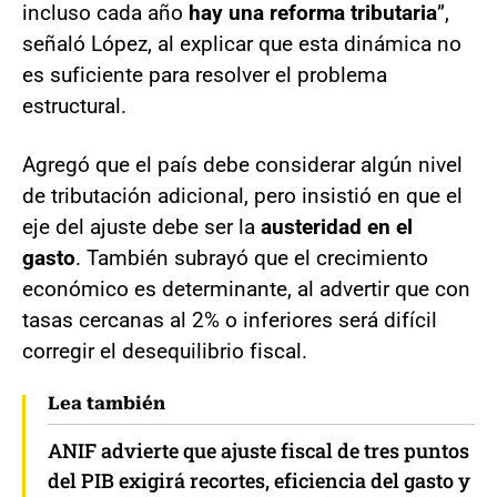
incluso cada año
hay una reforma tributaria
”,
señaló López, al explicar que esta dinámica no
es suficiente para resolver el problema
estructural.
Agregó que el país debe considerar algún nivel
de tributación adicional, pero insistió en que el
eje del ajuste debe ser la
austeridad en el
gasto
. También subrayó que el crecimiento
económico es determinante, al advertir que con
tasas cercanas al 2% o inferiores será difícil
corregir el desequilibrio fiscal.
Lea también
ANIF advierte que ajuste fiscal de tres puntos
del PIB exigirá recortes, eficiencia del gasto y