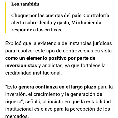
Lea también
Choque por las cuentas del país: Contraloría
alerta sobre deuda y gasto, Minhacienda
responde a las críticas
Explicó que la existencia de instancias jurídicas
para resolver este tipo de controversias es vista
como un elemento positivo por parte de
inversionistas
y analistas, ya que fortalece la
credibilidad institucional.
“Esto
genera confianza en el largo plazo
para la
inversión, el crecimiento y la generación de
riqueza”, señaló, al insistir en que la estabilidad
institucional es clave para la percepción de los
mercados.