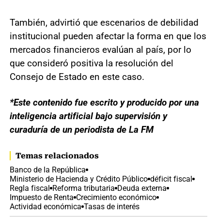
También, advirtió que escenarios de debilidad
institucional pueden afectar la forma en que los
mercados financieros evalúan al país, por lo
que consideró positiva la resolución del
Consejo de Estado en este caso.
*Este contenido fue escrito y producido por una
inteligencia artificial bajo supervisión y
curaduría de un periodista de La FM
Temas relacionados
Banco de la República
Ministerio de Hacienda y Crédito Público
déficit fiscal
Regla fiscal
Reforma tributaria
Deuda externa
Impuesto de Renta
Crecimiento económico
Actividad económica
Tasas de interés