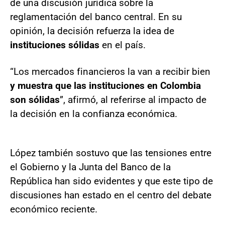
de una discusión jurídica sobre la
reglamentación del banco central. En su
opinión, la decisión refuerza la idea de
instituciones sólidas
en el país.
“Los mercados financieros la van a recibir bien
y muestra que las instituciones en Colombia
son sólidas
”, afirmó, al referirse al impacto de
la decisión en la confianza económica.
López también sostuvo que las tensiones entre
el Gobierno y la Junta del Banco de la
República han sido evidentes y que este tipo de
discusiones han estado en el centro del debate
económico reciente.