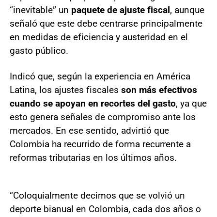
“inevitable” un
paquete de ajuste fiscal
, aunque
señaló que este debe centrarse principalmente
en medidas de eficiencia y austeridad en el
gasto público.
Indicó que, según la experiencia en América
Latina, los ajustes fiscales
son más efectivos
cuando se apoyan en recortes del gasto
, ya que
esto genera señales de compromiso ante los
mercados. En ese sentido, advirtió que
Colombia ha recurrido de forma recurrente a
reformas tributarias en los últimos años.
“Coloquialmente decimos que se volvió un
deporte bianual en Colombia, cada dos años o