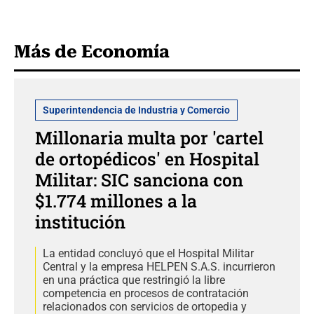
Más de Economía
Superintendencia de Industria y Comercio
Millonaria multa por 'cartel
de ortopédicos' en Hospital
Militar: SIC sanciona con
$1.774 millones a la
institución
La entidad concluyó que el Hospital Militar
Central y la empresa HELPEN S.A.S. incurrieron
en una práctica que restringió la libre
competencia en procesos de contratación
relacionados con servicios de ortopedia y