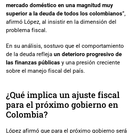
mercado doméstico en una magnitud muy
superior a la deuda de todos los colombianos
”,
afirmó López, al insistir en la dimensión del
problema fiscal.
En su análisis, sostuvo que el comportamiento
de la deuda refleja
un deterioro progresivo de
las finanzas públicas
y una presión creciente
sobre el manejo fiscal del país.
¿Qué implica un ajuste fiscal
para el próximo gobierno en
Colombia?
López afirmó que para el próximo gobierno será