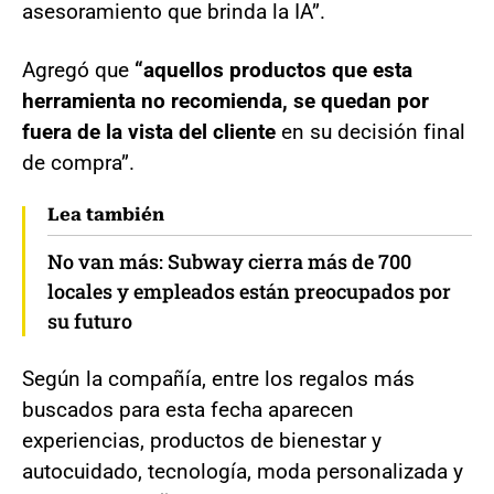
asesoramiento que brinda la IA”.
Agregó que
“aquellos productos que esta
herramienta no recomienda, se quedan por
fuera de la vista del cliente
en su decisión final
de compra”.
Lea también
No van más: Subway cierra más de 700
locales y empleados están preocupados por
su futuro
Según la compañía, entre los regalos más
buscados para esta fecha aparecen
experiencias, productos de bienestar y
autocuidado, tecnología, moda personalizada y