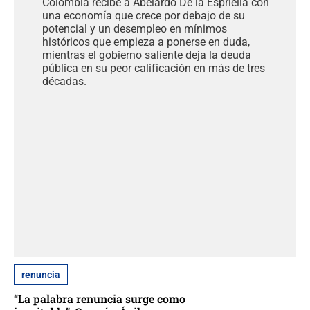
Colombia recibe a Abelardo De la Espriella con
una economía que crece por debajo de su
potencial y un desempleo en mínimos
históricos que empieza a ponerse en duda,
mientras el gobierno saliente deja la deuda
pública en su peor calificación en más de tres
décadas.
renuncia
“La palabra renuncia surge como