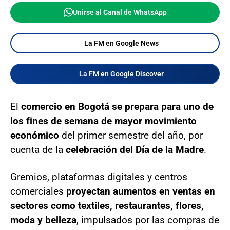
Unirse al Canal de WhatsApp
La FM en Google News
La FM en Google Discover
El
comercio en Bogotá se prepara para uno de
los fines de semana de mayor movimiento
económico
del primer semestre del año, por
cuenta de la
celebración del Día de la Madre
.
Gremios, plataformas digitales y centros
comerciales
proyectan aumentos en ventas en
sectores como textiles, restaurantes, flores,
moda y belleza
, impulsados por las compras de