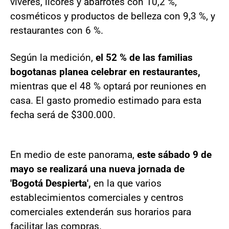
víveres, licores y abarrotes con 10,2 %,
cosméticos y productos de belleza con 9,3 %, y
restaurantes con 6 %.
Según la medición,
el 52 % de las familias
bogotanas planea celebrar en restaurantes,
mientras que el 48 % optará por reuniones en
casa. El gasto promedio estimado para esta
fecha será de $300.000.
En medio de este panorama,
este sábado 9 de
mayo se realizará una nueva jornada de
'Bogotá Despierta',
en la que varios
establecimientos comerciales y centros
comerciales extenderán sus horarios para
facilitar las compras.