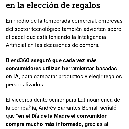
en la elección de regalos
En medio de la temporada comercial, empresas
del sector tecnológico también advierten sobre
el papel que está teniendo la Inteligencia
Artificial en las decisiones de compra.
Blend360 aseguró que cada vez más
consumidores utilizan herramientas basadas
en IA,
para comparar productos y elegir regalos
personalizados.
El vicepresidente senior para Latinoamérica de
la compañía, Andrés Barrantes Bernal, señaló
que
“en el Día de la Madre el consumidor
compra mucho más informado,
gracias al