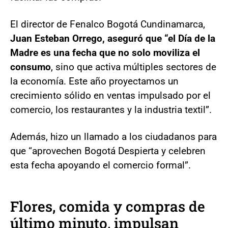
El director de Fenalco Bogotá Cundinamarca,
Juan Esteban Orrego, aseguró que “el Día de la
Madre es una fecha que no solo moviliza el
consumo
, sino que activa múltiples sectores de
la economía. Este año proyectamos un
crecimiento sólido en ventas impulsado por el
comercio, los restaurantes y la industria textil”.
Además, hizo un llamado a los ciudadanos para
que “aprovechen Bogotá Despierta y celebren
esta fecha apoyando el comercio formal”.
Flores, comida y compras de
último minuto, impulsan