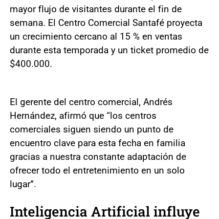
mayor flujo de visitantes durante el fin de
semana. El Centro Comercial Santafé proyecta
un crecimiento cercano al 15 % en ventas
durante esta temporada y un ticket promedio de
$400.000.
El gerente del centro comercial, Andrés
Hernández, afirmó que “los centros
comerciales siguen siendo un punto de
encuentro clave para esta fecha en familia
gracias a nuestra constante adaptación de
ofrecer todo el entretenimiento en un solo
lugar”.
Inteligencia Artificial influye