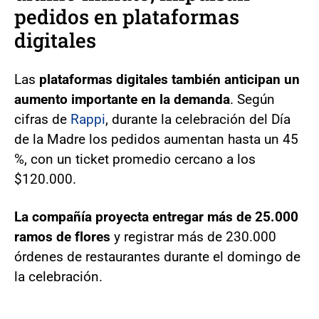
pedidos en plataformas
digitales
Las
plataformas digitales también anticipan un
aumento importante en la demanda
. Según
cifras de
Rappi
, durante la celebración del Día
de la Madre los pedidos aumentan hasta un 45
%, con un ticket promedio cercano a los
$120.000.
La compañía proyecta entregar más de 25.000
ramos de flores
y registrar más de 230.000
órdenes de restaurantes durante el domingo de
la celebración.