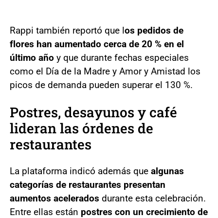
Rappi también reportó que l
os pedidos de
flores han aumentado cerca de 20 % en el
último año
y que durante fechas especiales
como el Día de la Madre y Amor y Amistad los
picos de demanda pueden superar el 130 %.
Postres, desayunos y café
lideran las órdenes de
restaurantes
La plataforma indicó además que
algunas
categorías de restaurantes presentan
aumentos acelerados
durante esta celebración.
Entre ellas están
postres con un crecimiento de