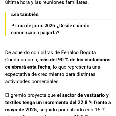
última hora y las reuniones familiares.
Lea también
Prima de junio 2026: ¿Desde cuándo
comienzan a pagarla?
De acuerdo con cifras de Fenalco Bogotá
Cundinamarca,
más del 90 % de los ciudadanos
celebrará esta fecha,
lo que representa una
expectativa de crecimiento para distintas
actividades comerciales.
El gremio proyecta que
el sector de vestuario y
textiles tenga un incremento del 22,8 % frente a
mayo de 2025,
seguido por calzado con 15 %,