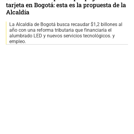
tarjeta en Bogotá: esta es la propuesta de la
Alcaldía
La Alcaldía de Bogotá busca recaudar $1,2 billones al
año con una reforma tributaria que financiaría el
alumbrado LED y nuevos servicios tecnológicos. y
empleo.