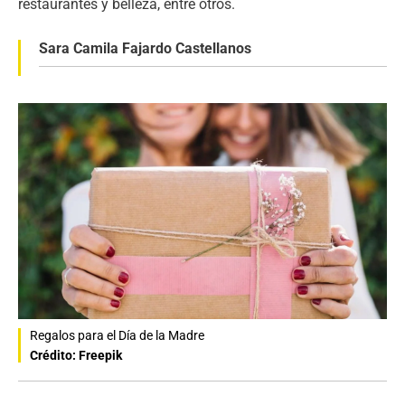
restaurantes y belleza, entre otros.
Sara Camila Fajardo Castellanos
Regalos para el Día de la Madre
Crédito: Freepik