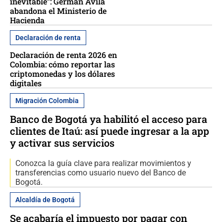
inevitable”: Germán Ávila
abandona el Ministerio de
Hacienda
Declaración de renta
Declaración de renta 2026 en
Colombia: cómo reportar las
criptomonedas y los dólares
digitales
Migración Colombia
Banco de Bogotá ya habilitó el acceso para
clientes de Itaú: así puede ingresar a la app
y activar sus servicios
Conozca la guía clave para realizar movimientos y
transferencias como usuario nuevo del Banco de
Bogotá.
Alcaldía de Bogotá
Se acabaría el impuesto por pagar con