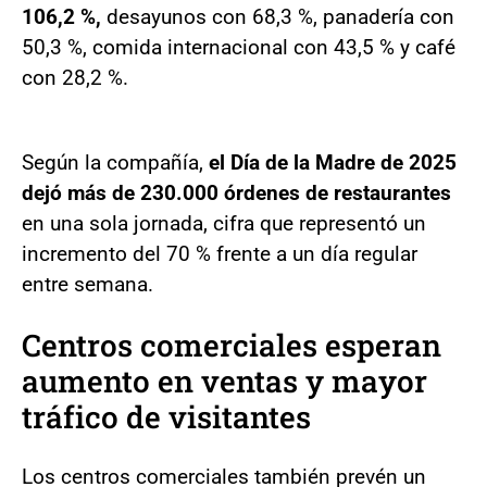
106,2 %,
desayunos con 68,3 %, panadería con
50,3 %, comida internacional con 43,5 % y café
con 28,2 %.
Según la compañía,
el Día de la Madre de 2025
dejó más de 230.000 órdenes de restaurantes
en una sola jornada, cifra que representó un
incremento del 70 % frente a un día regular
entre semana.
Centros comerciales esperan
aumento en ventas y mayor
tráfico de visitantes
Los centros comerciales también prevén un