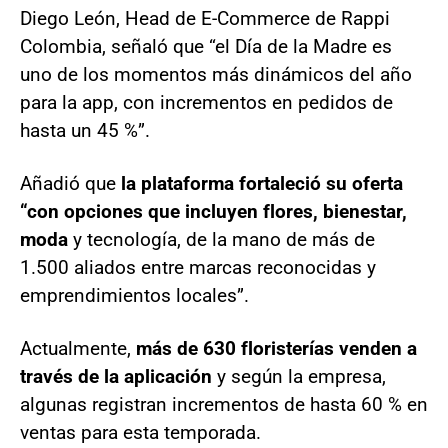
Diego León, Head de E-Commerce de Rappi
Colombia, señaló que “el Día de la Madre es
uno de los momentos más dinámicos del año
para la app, con incrementos en pedidos de
hasta un 45 %”.
Añadió que
la plataforma fortaleció su oferta
“con opciones que incluyen flores, bienestar,
moda
y tecnología, de la mano de más de
1.500 aliados entre marcas reconocidas y
emprendimientos locales”.
Actualmente,
más de 630 floristerías venden a
través de la aplicación
y según la empresa,
algunas registran incrementos de hasta 60 % en
ventas para esta temporada.