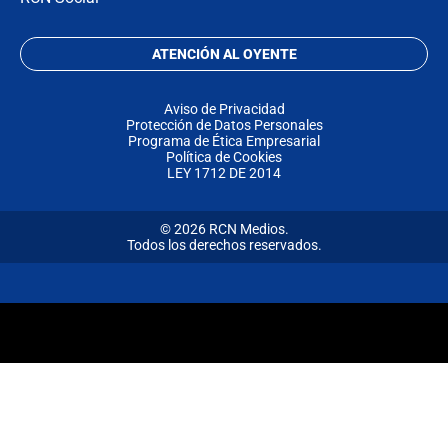
ATENCIÓN AL OYENTE
Aviso de Privacidad
Protección de Datos Personales
Programa de Ética Empresarial
Política de Cookies
LEY 1712 DE 2014
© 2026 RCN Medios.
Todos los derechos reservados.