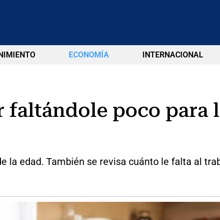
NIMIENTO
ECONOMÍA
INTERNACIONAL
 faltándole poco para l
la edad. También se revisa cuánto le falta al tra