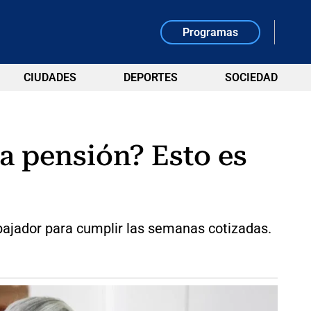
Programas
CIUDADES
DEPORTES
SOCIEDAD
a pensión? Esto es
bajador para cumplir las semanas cotizadas.