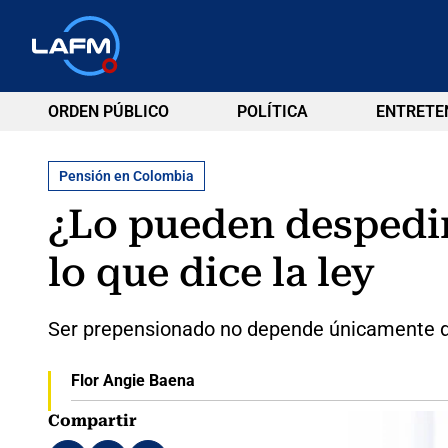
ORDEN PÚBLICO
POLÍTICA
ENTRETE
Pensión en Colombia
¿Lo pueden despedir
lo que dice la ley
Ser prepensionado no depende únicamente de 
Flor Angie Baena
Compartir