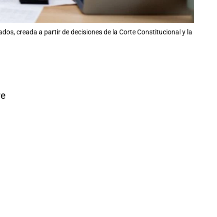
os, creada a partir de decisiones de la Corte Constitucional y la
re