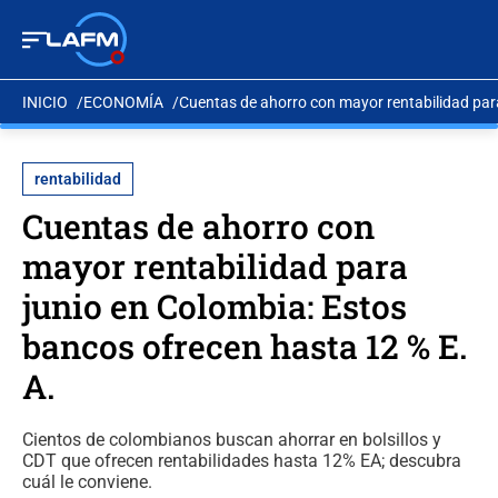
INICIO
ECONOMÍA
Cuentas de ahorro con mayor rentabilidad para
rentabilidad
Cuentas de ahorro con
mayor rentabilidad para
junio en Colombia: Estos
bancos ofrecen hasta 12 % E.
A.
Cientos de colombianos buscan ahorrar en bolsillos y
CDT que ofrecen rentabilidades hasta 12% EA; descubra
cuál le conviene.