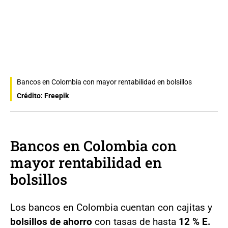
Bancos en Colombia con mayor rentabilidad en bolsillos
Crédito: Freepik
Bancos en Colombia con
mayor rentabilidad en
bolsillos
Los bancos en Colombia cuentan con cajitas y
bolsillos de ahorro
con tasas de hasta
12 % E.