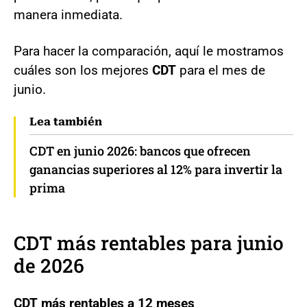
manera inmediata.
Para hacer la comparación, aquí le mostramos
cuáles son los mejores
CDT
para el mes de
junio.
Lea también
CDT en junio 2026: bancos que ofrecen
ganancias superiores al 12% para invertir la
prima
CDT más rentables para junio
de 2026
CDT más rentables a 12 meses