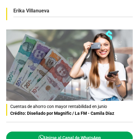
Erika Villanueva
Cuentas de ahorro con mayor rentabilidad en junio
Crédito: Diseñado por Magnific / La FM - Camila Díaz
Unirse al Canal de WhatsApp