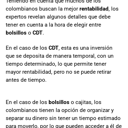
Teniendo en cuenta que muchos de los
colombianos buscan la mejor
rentabilidad
, los
expertos revelan algunos detalles que debe
tener en cuenta a la hora de elegir entre
bolsillos
o
CDT
.
En el caso de los
CDT
, esta es una inversión
que se deposita de manera temporal, con un
tiempo determinado, lo que permite tener
mayor rentabilidad, pero no se puede retirar
antes de tiempo.
En el caso de los
bolsillos
o cajitas, los
colombianos tienen la opción de organizar y
separar su dinero sin tener un tiempo estimado
para moverlo, por lo que pueden acceder a él de