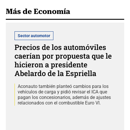
Más de Economía
Sector automotor
Precios de los automóviles
caerían por propuesta que le
hicieron a presidente
Abelardo de la Espriella
Aconauto también planteó cambios para los
vehículos de carga y pidió revisar el ICA que
pagan los concesionarios, además de ajustes
relacionados con el combustible Euro VI.