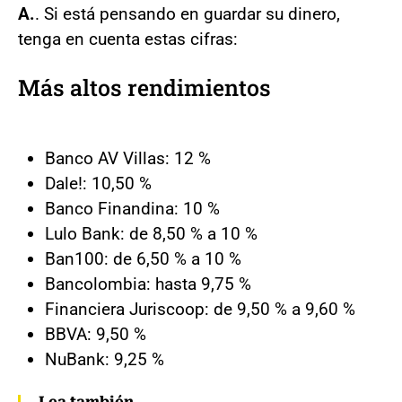
A.
. Si está pensando en guardar su dinero,
tenga en cuenta estas cifras:
Más altos rendimientos
Banco AV Villas: 12 %
Dale!: 10,50 %
Banco Finandina: 10 %
Lulo Bank: de 8,50 % a 10 %
Ban100: de 6,50 % a 10 %
Bancolombia: hasta 9,75 %
Financiera Juriscoop: de 9,50 % a 9,60 %
BBVA: 9,50 %
NuBank: 9,25 %
Lea también