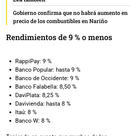
Gobierno confirma que no habrá aumento en
precio de los combustibles en Nariño
Rendimientos de 9 % o menos
RappiPay: 9 %
Banco Popular: hasta 9 %
Banco de Occidente: 9 %
Banco Falabella: 8,50 %
DaviPlata: 8,25 %
Davivienda: hasta 8 %
Itaú: 8 %
Banco W: 8 %