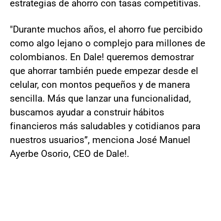
estrategias de ahorro con tasas competitivas.
"Durante muchos años, el ahorro fue percibido
como algo lejano o complejo para millones de
colombianos. En Dale! queremos demostrar
que ahorrar también puede empezar desde el
celular, con montos pequeños y de manera
sencilla. Más que lanzar una funcionalidad,
buscamos ayudar a construir hábitos
financieros más saludables y cotidianos para
nuestros usuarios”, menciona José Manuel
Ayerbe Osorio, CEO de Dale!.