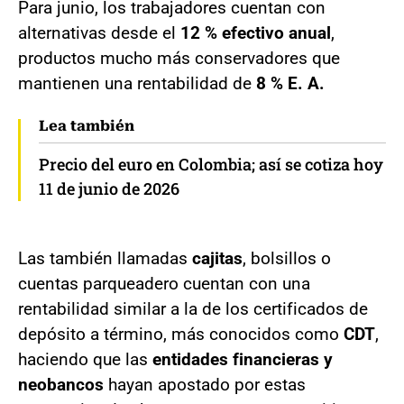
Para junio, los trabajadores cuentan con
alternativas desde el
12 % efectivo anual
,
productos mucho más conservadores que
mantienen una rentabilidad de
8 % E. A.
Lea también
Precio del euro en Colombia; así se cotiza hoy
11 de junio de 2026
Las también llamadas
cajitas
, bolsillos o
cuentas parqueadero cuentan con una
rentabilidad similar a la de los certificados de
depósito a término, más conocidos como
CDT
,
haciendo que las
entidades financieras y
neobancos
hayan apostado por estas