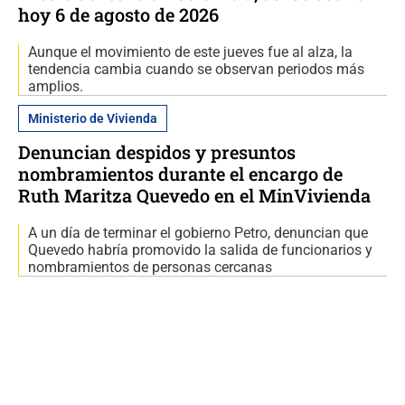
hoy 6 de agosto de 2026
Aunque el movimiento de este jueves fue al alza, la
tendencia cambia cuando se observan periodos más
amplios.
Ministerio de Vivienda
Denuncian despidos y presuntos
nombramientos durante el encargo de
Ruth Maritza Quevedo en el MinVivienda
A un día de terminar el gobierno Petro, denuncian que
Quevedo habría promovido la salida de funcionarios y
nombramientos de personas cercanas