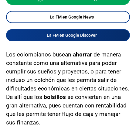
La FM en Google News
La FM en Google Discover
Los colombianos buscan
ahorrar
de manera
constante como una alternativa para poder
cumplir sus sueños y proyectos, o para tener
incluso un colchón que les permita salir de
dificultades económicas en ciertas situaciones.
De allí que los
bolsillos
se conviertan en una
gran alternativa, pues cuentan con rentabilidad
que les permite tener flujo de caja y manejar
sus finanzas.