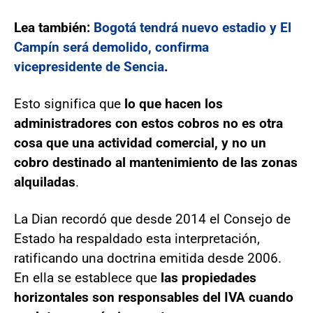
Lea también:
Bogotá tendrá nuevo estadio y El
Campín será demolido, confirma
vicepresidente de Sencia
.
Esto significa que
lo que hacen los
administradores con estos cobros no es otra
cosa que una actividad comercial, y no un
cobro destinado al mantenimiento de las zonas
alquiladas
.
La Dian recordó que desde 2014 el Consejo de
Estado ha respaldado esta interpretación,
ratificando una doctrina emitida desde 2006.
En ella se establece que
las propiedades
horizontales son responsables del IVA cuando