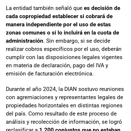
La entidad también señaló que
es decisión de
cada copropiedad establecer si cobrará de
manera independiente por el uso de estas
zonas comunes o si lo incluirá en la cuota de
administración
. Sin embargo, si se decide
realizar cobros específicos por el uso, deberán
cumplir con las disposiciones legales vigentes
en materia de declaración, pago del IVA y
emisión de facturación electrónica.
Durante el año 2024, la DIAN sostuvo reuniones
con agremiaciones y representantes legales de
propiedades horizontales en distintas regiones
del país. Como resultado de este proceso de
análisis y recolección de información, se logró
reclasificar a
1.200 conjuntos que no estaban