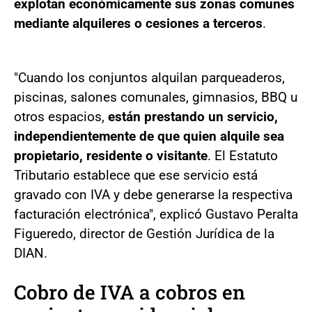
explotan económicamente sus zonas comunes
mediante alquileres o cesiones a terceros
.
"Cuando los conjuntos alquilan parqueaderos,
piscinas, salones comunales, gimnasios, BBQ u
otros espacios,
están prestando un servicio,
independientemente de que quien alquile sea
propietario, residente o visitante
. El Estatuto
Tributario establece que ese servicio está
gravado con IVA y debe generarse la respectiva
facturación electrónica", explicó Gustavo Peralta
Figueredo, director de Gestión Jurídica de la
DIAN.
Cobro de IVA a cobros en