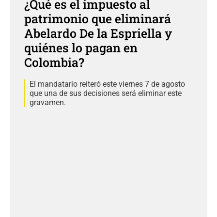
¿Qué es el impuesto al
patrimonio que eliminará
Abelardo De la Espriella y
quiénes lo pagan en
Colombia?
El mandatario reiteró este viernes 7 de agosto
que una de sus decisiones será eliminar este
gravamen.