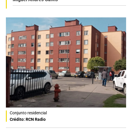
Conjunto residencial
Crédito: RCN Radio