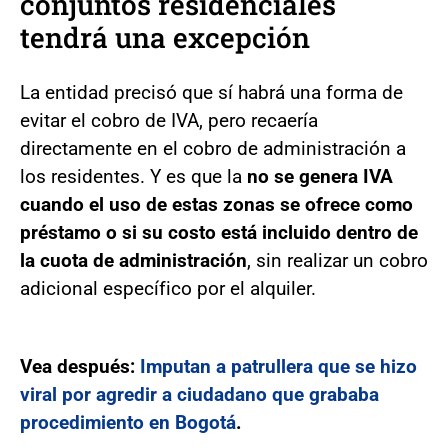
conjuntos residenciales
tendrá una excepción
La entidad precisó que sí habrá una forma de
evitar el cobro de IVA, pero recaería
directamente en el cobro de administración a
los residentes. Y es que la
no se genera IVA
cuando el uso de estas zonas se ofrece como
préstamo o si su costo está incluido dentro de
la cuota de administración
, sin realizar un cobro
adicional específico por el alquiler.
Vea después:
Imputan a patrullera que se hizo
viral por agredir a ciudadano que grababa
procedimiento en Bogotá
.