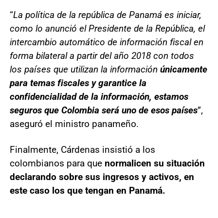
“
La política de la república de Panamá es iniciar,
como lo anunció el Presidente de la República, el
intercambio automático de información fiscal en
forma bilateral a partir del año 2018 con todos
los países que utilizan la información
únicamente
para temas fiscales y garantice la
confidencialidad de la información, estamos
seguros que Colombia será uno de esos países
”,
aseguró el ministro panameño.
Finalmente, Cárdenas insistió a los
colombianos para que
normalicen su situación
declarando sobre sus ingresos y activos, en
este caso los que tengan en Panamá.