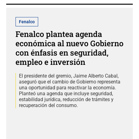
Fenalco
Fenalco plantea agenda
económica al nuevo Gobierno
con énfasis en seguridad,
empleo e inversión
El presidente del gremio, Jaime Alberto Cabal,
aseguró que el cambio de Gobierno representa
una oportunidad para reactivar la economía.
Planteó una agenda que incluye seguridad,
estabilidad jurídica, reducción de trámites y
recuperación del consumo.