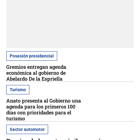
Posesión presidencial
Gremios entregan agenda
económica al gobierno de
Abelardo De la Espriella
Turismo
Anato presenta al Gobierno una
agenda para los primeros 100
días con prioridades para el
turismo
Sector automotor