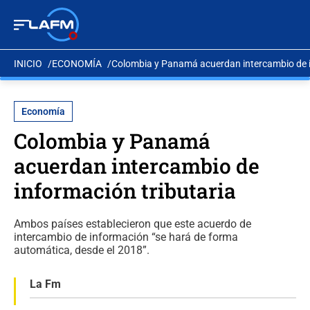
INICIO
ECONOMÍA
Colombia y Panamá acuerdan intercambio de i
Economía
Colombia y Panamá
acuerdan intercambio de
información tributaria
Ambos países establecieron que este acuerdo de
intercambio de información “se hará de forma
automática, desde el 2018”.
La Fm