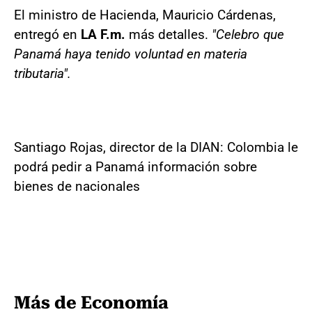
El ministro de Hacienda, Mauricio Cárdenas,
entregó en
LA F.m.
más detalles.
"Celebro que
Panamá haya tenido voluntad en materia
tributaria".
Santiago Rojas, director de la DIAN: Colombia le
podrá pedir a Panamá información sobre
bienes de nacionales
Más de Economía