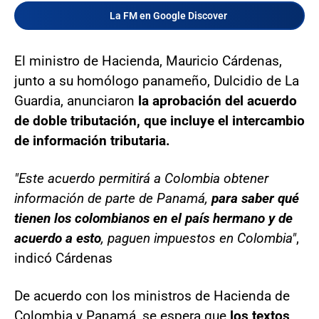
La FM en Google Discover
El ministro de Hacienda, Mauricio Cárdenas,
junto a su homólogo panameño, Dulcidio de La
Guardia, anunciaron
la aprobación del acuerdo
de doble tributación, que incluye el intercambio
de información tributaria.
"Este acuerdo permitirá a Colombia obtener
información de parte de Panamá,
para saber qué
tienen los colombianos en el país hermano y de
acuerdo a esto
, paguen impuestos en Colombia"
,
indicó Cárdenas
De acuerdo con los ministros de Hacienda de
Colombia y Panamá, se espera que
los textos