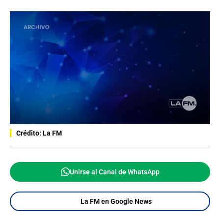
Crédito: La FM
Unirse al Canal de WhatsApp
La FM en Google News