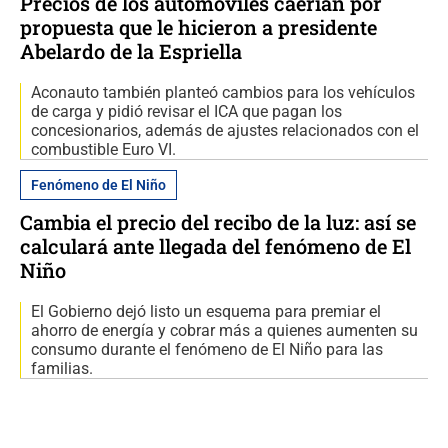
Precios de los automóviles caerían por
propuesta que le hicieron a presidente
Abelardo de la Espriella
Aconauto también planteó cambios para los vehículos
de carga y pidió revisar el ICA que pagan los
concesionarios, además de ajustes relacionados con el
combustible Euro VI.
Fenómeno de El Niño
Cambia el precio del recibo de la luz: así se
calculará ante llegada del fenómeno de El
Niño
El Gobierno dejó listo un esquema para premiar el
ahorro de energía y cobrar más a quienes aumenten su
consumo durante el fenómeno de El Niño para las
familias.