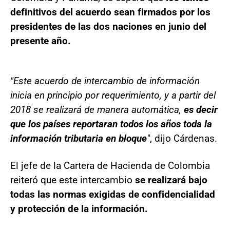
definitivos del acuerdo sean firmados por los
presidentes de las dos naciones en junio del
presente año.
"Este acuerdo de intercambio de información
inicia en principio por requerimiento, y a partir del
2018 se realizará de manera automática,
es decir
que los países reportaran todos los años toda la
información tributaria en bloque
"
, dijo Cárdenas.
El jefe de la Cartera de Hacienda de Colombia
reiteró que este intercambio
se realizará bajo
todas las normas exigidas de confidencialidad
y protección de la información.