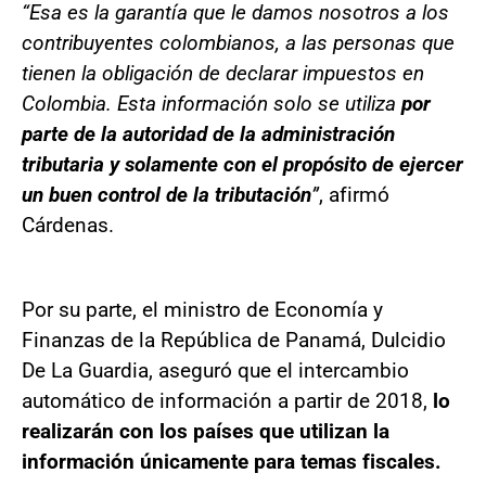
“Esa es la garantía que le damos nosotros a los
contribuyentes colombianos, a las personas que
tienen la obligación de declarar impuestos en
Colombia. Esta información solo se utiliza
por
parte de la autoridad de la administración
tributaria y solamente con el propósito de ejercer
un buen control de la tributación
”
, afirmó
Cárdenas.
Por su parte, el ministro de Economía y
Finanzas de la República de Panamá, Dulcidio
De La Guardia, aseguró que el intercambio
automático de información a partir de 2018,
lo
realizarán con los países que utilizan la
información únicamente para temas fiscales.