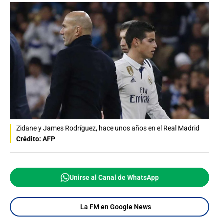
Zidane y James Rodríguez, hace unos años en el Real Madrid
Crédito: AFP
Unirse al Canal de WhatsApp
La FM en Google News