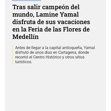
Tras salir campeón del
mundo, Lamine Yamal
disfruta de sus vacaciones
en la Feria de las Flores de
Medellín
Antes de llegar a la capital antioqueña, Yamal
disfrutó de unos días en Cartagena, donde
recorrió el Centro Histórico y otros sitios
turísticos.