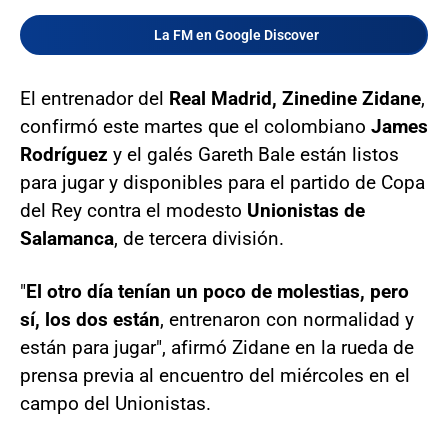
La FM en Google Discover
El entrenador del
Real Madrid, Zinedine Zidane
,
confirmó este martes que el colombiano
James
Rodríguez
y el galés Gareth Bale están listos
para jugar y disponibles para el partido de Copa
del Rey contra el modesto
Unionistas de
Salamanca
, de tercera división.
"
El otro día tenían un poco de molestias, pero
sí, los dos están
, entrenaron con normalidad y
están para jugar", afirmó Zidane en la rueda de
prensa previa al encuentro del miércoles en el
campo del Unionistas.