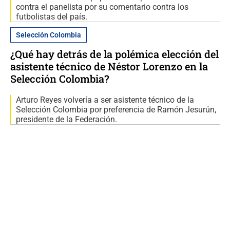
contra el panelista por su comentario contra los
futbolistas del país.
Selección Colombia
¿Qué hay detrás de la polémica elección del
asistente técnico de Néstor Lorenzo en la
Selección Colombia?
Arturo Reyes volvería a ser asistente técnico de la
Selección Colombia por preferencia de Ramón Jesurún,
presidente de la Federación.