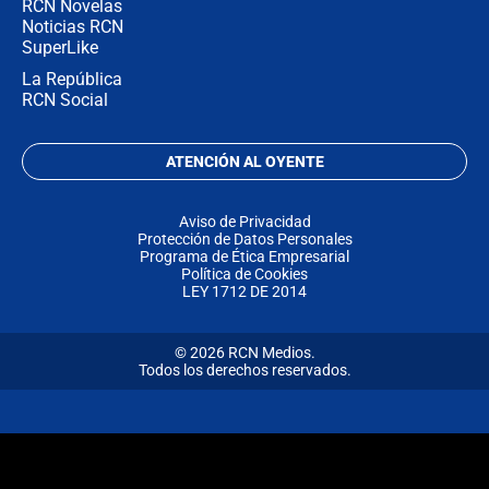
RCN Novelas
Noticias RCN
SuperLike
La República
RCN Social
ATENCIÓN AL OYENTE
Aviso de Privacidad
Protección de Datos Personales
Programa de Ética Empresarial
Política de Cookies
LEY 1712 DE 2014
© 2026 RCN Medios.
Todos los derechos reservados.