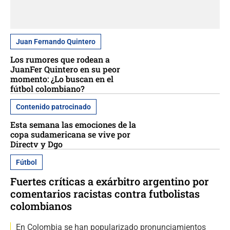
Juan Fernando Quintero
Los rumores que rodean a
JuanFer Quintero en su peor
momento: ¿Lo buscan en el
fútbol colombiano?
Contenido patrocinado
Esta semana las emociones de la
copa sudamericana se vive por
Directv y Dgo
Fútbol
Fuertes críticas a exárbitro argentino por
comentarios racistas contra futbolistas
colombianos
En Colombia se han popularizado pronunciamientos