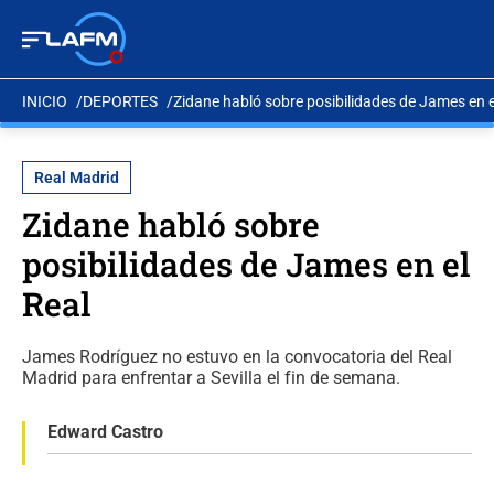
INICIO
DEPORTES
Zidane habló sobre posibilidades de James en e
Real Madrid
Zidane habló sobre
posibilidades de James en el
Real
James Rodríguez no estuvo en la convocatoria del Real
Madrid para enfrentar a Sevilla el fin de semana.
Edward Castro