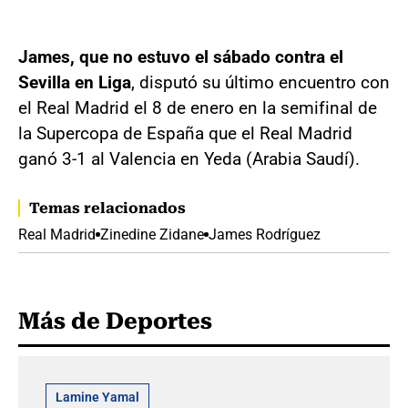
James, que no estuvo el sábado contra el
Sevilla en Liga
, disputó su último encuentro con
el Real Madrid el 8 de enero en la semifinal de
la Supercopa de España que el Real Madrid
ganó 3-1 al Valencia en Yeda (Arabia Saudí).
Temas relacionados
Real Madrid
Zinedine Zidane
James Rodríguez
Más de Deportes
Lamine Yamal