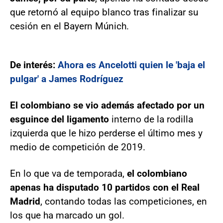
que retornó al equipo blanco tras finalizar su
cesión en el Bayern Múnich.
De interés:
Ahora es Ancelotti quien le 'baja el
pulgar' a James Rodríguez
El colombiano se vio además afectado por un
esguince del ligamento
interno de la rodilla
izquierda que le hizo perderse el último mes y
medio de competición de 2019.
En lo que va de temporada,
el colombiano
apenas ha disputado 10 partidos con el Real
Madrid
, contando todas las competiciones, en
los que ha marcado un gol.