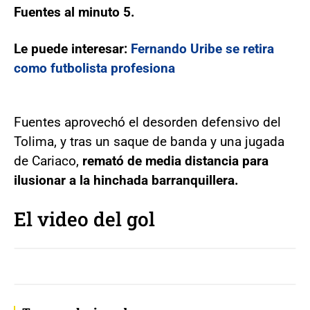
Fuentes al minuto 5.
Le puede interesar:
Fernando Uribe se retira
como futbolista profesiona
Fuentes aprovechó el desorden defensivo del
Tolima, y tras un saque de banda y una jugada
de Cariaco,
remató de media distancia para
ilusionar a la hinchada barranquillera.
El video del gol