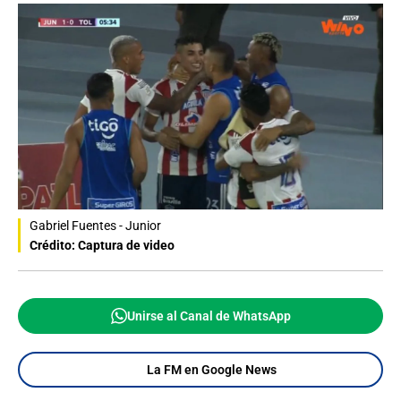
Gabriel Fuentes - Junior
Crédito: Captura de video
Unirse al Canal de WhatsApp
La FM en Google News