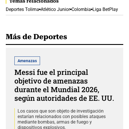
Temas relacionados
Deportes Tolima
Atlético Junior
Colombia
Liga BetPlay
Más de Deportes
Amenazas
Messi fue el principal
objetivo de amenazas
durante el Mundial 2026,
según autoridades de EE. UU.
Los casos que son objeto de investigación
estarían relacionados con posibles ataques
mediante bombas, armas de fuego y
dispositivos explosivos.