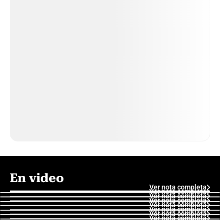
En video
Ver nota completa
Ver nota completa
Ver nota completa
Ver nota completa
Ver nota completa
Ver nota completa
Ver nota completa
Ver nota completa