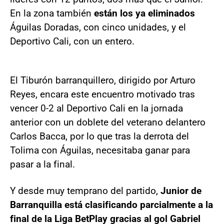
En la zona también
están los ya eliminados
Águilas Doradas, con cinco unidades, y el
Deportivo Cali, con un entero.
El Tiburón barranquillero, dirigido por Arturo
Reyes, encara este encuentro motivado tras
vencer 0-2 al Deportivo Cali en la jornada
anterior con un doblete del veterano delantero
Carlos Bacca, por lo que tras la derrota del
Tolima con Águilas, necesitaba ganar para
pasar a la final.
Y desde muy temprano del partido,
Junior de
Barranquilla está clasificando parcialmente a la
final de la Liga BetPlay gracias al gol Gabriel