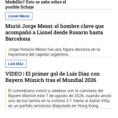
Medellín? Esto se sabe sobre el
posible fichaje
Lionel Messi
Murió Jorge Messi: el hombre clave que
acompañó a Lionel desde Rosario hasta
Barcelona
Jorge Horacio Messi fue una figura decisiva en la
trayectoria del capitán argentino.
Luis Díaz
VIDEO | El primer gol de Luis Díaz con
Bayern Múnich tras el Mundial 2026
El colombiano volvió a celebrar con la camiseta del
Bayern Múnich este 7 de agosto de 2026, cuando anotó
uno de los tantos en la victoria 2-1 frente al Aston Villa,
en un partido amistoso disputado en Hong Kong.