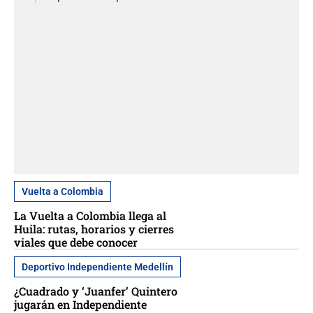
Vuelta a Colombia
La Vuelta a Colombia llega al
Huila: rutas, horarios y cierres
viales que debe conocer
Deportivo Independiente Medellín
¿Cuadrado y ‘Juanfer’ Quintero
jugarán en Independiente