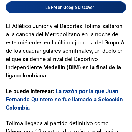
La FM en Google Discover
El Atlético Junior y el Deportes Tolima saltaron
a la cancha del Metropolitano en la noche de
este miércoles en la última jornada del Grupo A
de los cuadrangulares semifinales, un duelo en
el que se define al rival del Deportivo
Independiente
Medellín (DIM) en la final de la
liga colombiana.
Le puede interesar:
La razón por la que Juan
Fernando Quintero no fue llamado a Selección
Colombia
Tolima llegaba al partido definitivo como
líderes con 12 puntos, dos más que el Junior.