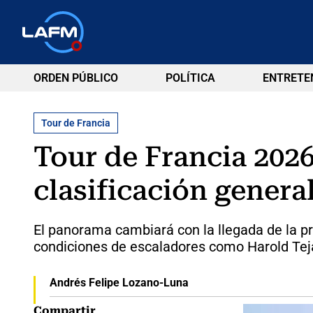
ORDEN PÚBLICO
POLÍTICA
ENTRETE
Tour de Francia
Tour de Francia 2026
clasificación general
El panorama cambiará con la llegada de la p
condiciones de escaladores como Harold Teja
Andrés Felipe Lozano-Luna
Compartir