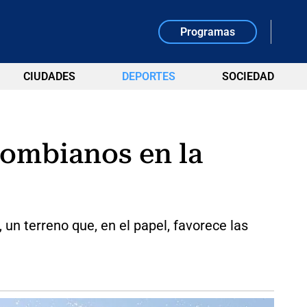
Programas
CIUDADES
DEPORTES
SOCIEDAD
olombianos en la
n terreno que, en el papel, favorece las