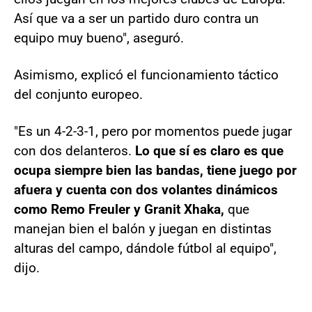
Así que va a ser un partido duro contra un
equipo muy bueno", aseguró.
Asimismo, explicó el funcionamiento táctico
del conjunto europeo.
"Es un 4-2-3-1, pero por momentos puede jugar
con dos delanteros.
Lo que sí es claro es que
ocupa siempre bien las bandas, tiene juego por
afuera y cuenta con dos volantes dinámicos
como Remo Freuler y Granit Xhaka,
que
manejan bien el balón y juegan en distintas
alturas del campo, dándole fútbol al equipo",
dijo.