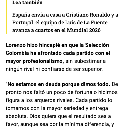
Lea también
España envía a casa a Cristiano Ronaldo y a
Portugal: el equipo de Luis de La Fuente
avanza a cuartos en el Mundial 2026
Lorenzo hizo hincapié en que la Selección
Colombia ha afrontado cada partido con el
mayor profesionalismo,
sin subestimar a
ningún rival ni confiarse de ser superior.
"
No estamos en deuda porque dimos todo.
De
pronto nos faltó un poco de fortuna o hicimos
figura a los arqueros rivales. Cada partido lo
tomamos con la mayor seriedad y entrega
absoluta. Dios quiera que el resultado sea a
favor, aunque sea por la mínima diferencia, y