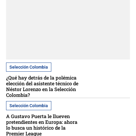
Selección Colombia
¿Qué hay detrás de la polémica
elección del asistente técnico de
Néstor Lorenzo en la Selección
Colombia?
Selección Colombia
A Gustavo Puerta le llueven
pretendientes en Europa: ahora
lo busca un histórico de la
Premier League