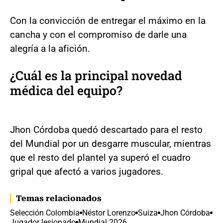
Con la convicción de entregar el máximo en la
cancha y con el compromiso de darle una
alegría a la afición.
¿Cuál es la principal novedad
médica del equipo?
Jhon Córdoba quedó descartado para el resto
del Mundial por un desgarre muscular, mientras
que el resto del plantel ya superó el cuadro
gripal que afectó a varios jugadores.
Temas relacionados
Selección Colombia
Néstor Lorenzo
Suiza
Jhon Córdoba
Jugador lesionado
Mundial 2026