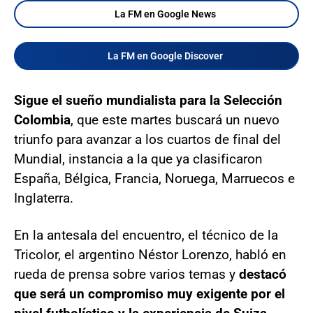
La FM en Google News
La FM en Google Discover
Sigue el sueño mundialista para la Selección
Colombia
, que este martes buscará un nuevo
triunfo para avanzar a los cuartos de final del
Mundial, instancia a la que ya clasificaron
España, Bélgica, Francia, Noruega, Marruecos e
Inglaterra.
En la antesala del encuentro, el técnico de la
Tricolor, el argentino Néstor Lorenzo, habló en
rueda de prensa sobre varios temas y
destacó
que será un compromiso muy exigente por el