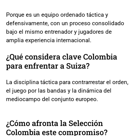
Porque es un equipo ordenado táctica y
defensivamente, con un proceso consolidado
bajo el mismo entrenador y jugadores de
amplia experiencia internacional.
¿Qué considera clave Colombia
para enfrentar a Suiza?
La disciplina táctica para contrarrestar el orden,
el juego por las bandas y la dinámica del
mediocampo del conjunto europeo.
¿Cómo afronta la Selección
Colombia este compromiso?