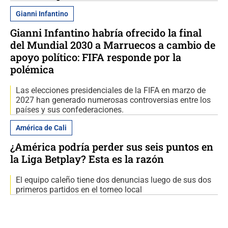
Gianni Infantino
Gianni Infantino habría ofrecido la final
del Mundial 2030 a Marruecos a cambio de
apoyo político: FIFA responde por la
polémica
Las elecciones presidenciales de la FIFA en marzo de
2027 han generado numerosas controversias entre los
países y sus confederaciones.
América de Cali
¿América podría perder sus seis puntos en
la Liga Betplay? Esta es la razón
El equipo caleño tiene dos denuncias luego de sus dos
primeros partidos en el torneo local