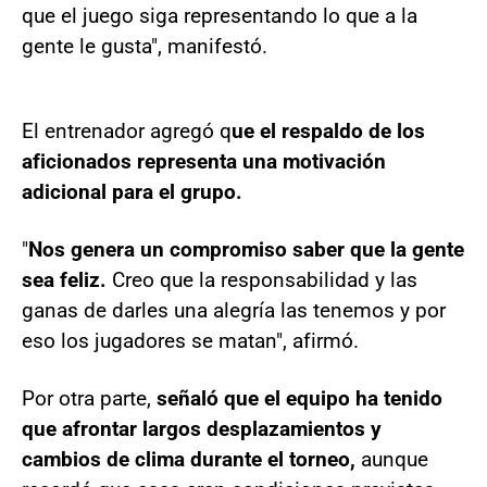
que el juego siga representando lo que a la
gente le gusta", manifestó.
El entrenador agregó q
ue el respaldo de los
aficionados representa una motivación
adicional para el grupo.
"
Nos genera un compromiso saber que la gente
sea feliz.
Creo que la responsabilidad y las
ganas de darles una alegría las tenemos y por
eso los jugadores se matan", afirmó.
Por otra parte,
señaló que el equipo ha tenido
que afrontar largos desplazamientos y
cambios de clima durante el torneo,
aunque