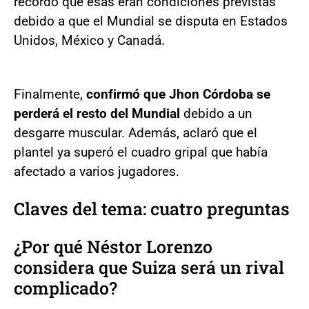
recordó que esas eran condiciones previstas
debido a que el Mundial se disputa en Estados
Unidos, México y Canadá.
Finalmente,
confirmó que Jhon Córdoba se
perderá el resto del Mundial
debido a un
desgarre muscular. Además, aclaró que el
plantel ya superó el cuadro gripal que había
afectado a varios jugadores.
Claves del tema: cuatro preguntas
¿Por qué Néstor Lorenzo
considera que Suiza será un rival
complicado?