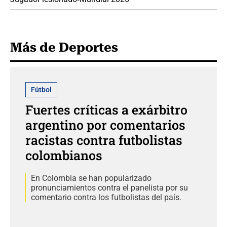
Más de Deportes
Fútbol
Fuertes críticas a exárbitro
argentino por comentarios
racistas contra futbolistas
colombianos
En Colombia se han popularizado
pronunciamientos contra el panelista por su
comentario contra los futbolistas del país.