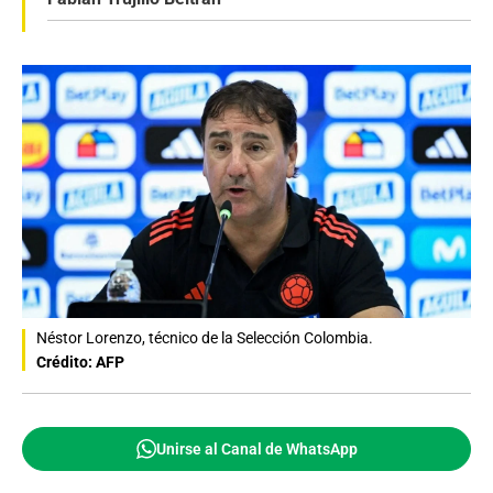
Néstor Lorenzo, técnico de la Selección Colombia.
Crédito: AFP
Unirse al Canal de WhatsApp