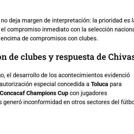
no deja margen de interpretación: la prioridad es l
y el compromiso inmediato con la selección naciona
r encima de compromisos con clubes.
n de clubes y respuesta de Chiva
, el desarrollo de los acontecimientos evidenció
 autorización especial concedida a
Toluca
para
Concacaf Champions Cup
con jugadores
 generó inconformidad en otros sectores del fútbo