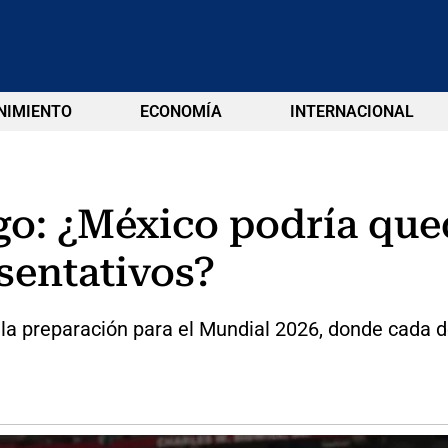
NIMIENTO
ECONOMÍA
INTERNACIONAL
go: ¿México podría que
sentativos?
a preparación para el Mundial 2026, donde cada de