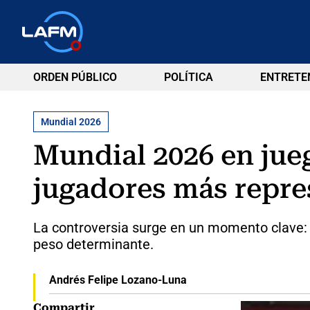
ORDEN PÚBLICO
POLÍTICA
ENTRETE
Mundial 2026
Mundial 2026 en jue
jugadores más repre
La controversia surge en un momento clave: l
peso determinante.
Andrés Felipe Lozano-Luna
Compartir