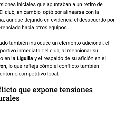
rsiones iniciales que apuntaban a un retiro de
El club, en cambio, optó por alinearse con la
ia, aunque dejando en evidencia el desacuerdo por
ferenciado hacia otros equipos.
ado también introduce un elemento adicional: el
portivo inmediato del club, al mencionar su
o en la
Liguilla
y el respaldo de su afición en el
ron
, lo que refleja cómo el conflicto también
entorno competitivo local.
licto que expone tensiones
urales