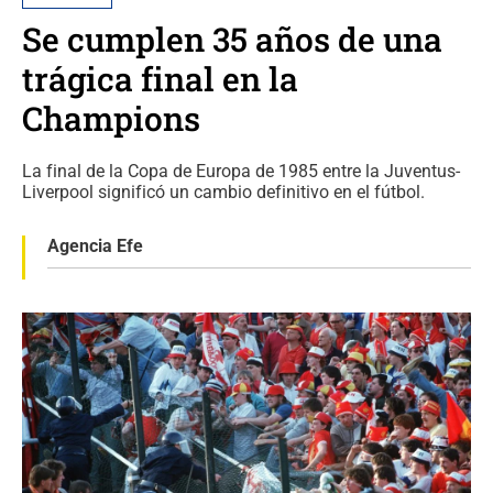
Se cumplen 35 años de una
trágica final en la
Champions
La final de la Copa de Europa de 1985 entre la Juventus-
Liverpool significó un cambio definitivo en el fútbol.
Agencia Efe