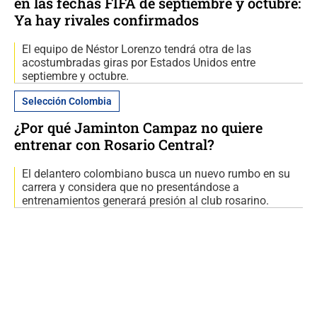
en las fechas FIFA de septiembre y octubre:
Ya hay rivales confirmados
El equipo de Néstor Lorenzo tendrá otra de las
acostumbradas giras por Estados Unidos entre
septiembre y octubre.
Selección Colombia
¿Por qué Jaminton Campaz no quiere
entrenar con Rosario Central?
El delantero colombiano busca un nuevo rumbo en su
carrera y considera que no presentándose a
entrenamientos generará presión al club rosarino.