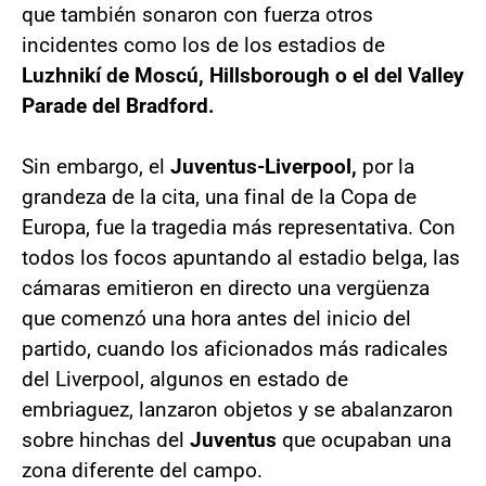
que también sonaron con fuerza otros
incidentes como los de los estadios de
Luzhnikí de Moscú, Hillsborough o el del Valley
Parade del Bradford.
Sin embargo, el
Juventus-Liverpool,
por la
grandeza de la cita, una final de la Copa de
Europa, fue la tragedia más representativa. Con
todos los focos apuntando al estadio belga, las
cámaras emitieron en directo una vergüenza
que comenzó una hora antes del inicio del
partido, cuando los aficionados más radicales
del Liverpool, algunos en estado de
embriaguez, lanzaron objetos y se abalanzaron
sobre hinchas del
Juventus
que ocupaban una
zona diferente del campo.