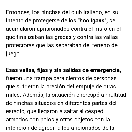
Entonces, los hinchas del club italiano, en su
intento de protegerse de los
"hooligans",
se
acumularon aprisionados contra el muro en el
que finalizaban las gradas y contra las vallas
protectoras que las separaban del terreno de
juego.
Esas vallas, fijas y sin salidas de emergencia,
fueron una trampa para cientos de personas
que sufrieron la presión del empuje de otras
miles. Además, la situación encrespó a multitud
de hinchas situados en diferentes partes del
estadio, que llegaron a saltar al césped
armados con palos y otros objetos con la
intención de agredir a los aficionados de la