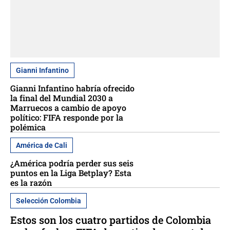
Gianni Infantino
Gianni Infantino habría ofrecido
la final del Mundial 2030 a
Marruecos a cambio de apoyo
político: FIFA responde por la
polémica
América de Cali
¿América podría perder sus seis
puntos en la Liga Betplay? Esta
es la razón
Selección Colombia
Estos son los cuatro partidos de Colombia