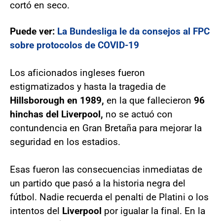
cortó en seco.
Puede ver:
La Bundesliga le da consejos al FPC
sobre protocolos de COVID-19
Los aficionados ingleses fueron
estigmatizados y hasta la tragedia de
Hillsborough en 1989,
en la que fallecieron
96
hinchas del Liverpool,
no se actuó con
contundencia en Gran Bretaña para mejorar la
seguridad en los estadios.
Esas fueron las consecuencias inmediatas de
un partido que pasó a la historia negra del
fútbol. Nadie recuerda el penalti de Platini o los
intentos del
Liverpool
por igualar la final. En la