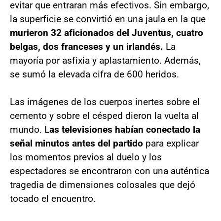
evitar que entraran más efectivos. Sin embargo,
la superficie se convirtió en una jaula en la que
murieron 32 aficionados del Juventus, cuatro
belgas, dos franceses y un irlandés.
La
mayoría por asfixia y aplastamiento. Además,
se sumó la elevada cifra de 600 heridos.
Las imágenes de los cuerpos inertes sobre el
cemento y sobre el césped dieron la vuelta al
mundo. L
as televisiones habían conectado la
señal minutos antes del partido
para explicar
los momentos previos al duelo y los
espectadores se encontraron con una auténtica
tragedia de dimensiones colosales que dejó
tocado el encuentro.