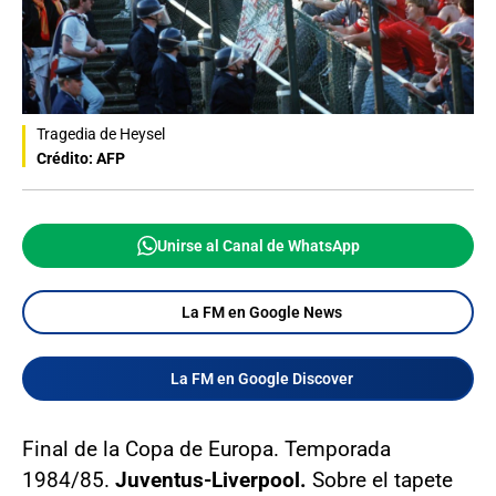
Tragedia de Heysel
Crédito: AFP
Unirse al Canal de WhatsApp
La FM en Google News
La FM en Google Discover
Final de la Copa de Europa. Temporada
1984/85.
Juventus-Liverpool.
Sobre el tapete