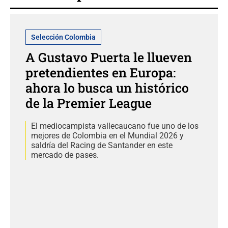
Selección Colombia
A Gustavo Puerta le llueven
pretendientes en Europa:
ahora lo busca un histórico
de la Premier League
El mediocampista vallecaucano fue uno de los
mejores de Colombia en el Mundial 2026 y
saldría del Racing de Santander en este
mercado de pases.