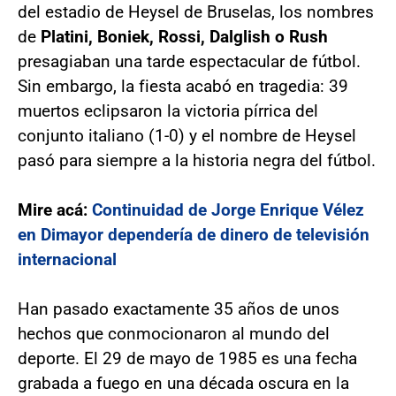
del estadio de Heysel de Bruselas, los nombres
de
Platini, Boniek, Rossi, Dalglish o Rush
presagiaban una tarde espectacular de fútbol.
Sin embargo, la fiesta acabó en tragedia: 39
muertos eclipsaron la victoria pírrica del
conjunto italiano (1-0) y el nombre de Heysel
pasó para siempre a la historia negra del fútbol.
Mire acá:
Continuidad de Jorge Enrique Vélez
en Dimayor dependería de dinero de televisión
internacional
Han pasado exactamente 35 años de unos
hechos que conmocionaron al mundo del
deporte. El 29 de mayo de 1985 es una fecha
grabada a fuego en una década oscura en la