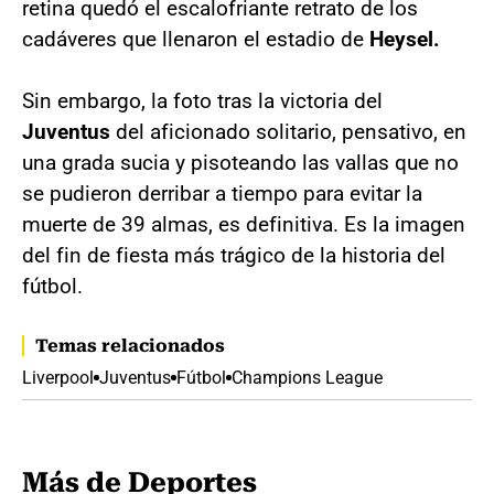
retina quedó el escalofriante retrato de los
cadáveres que llenaron el estadio de
Heysel.
Sin embargo, la foto tras la victoria del
Juventus
del aficionado solitario, pensativo, en
una grada sucia y pisoteando las vallas que no
se pudieron derribar a tiempo para evitar la
muerte de 39 almas, es definitiva. Es la imagen
del fin de fiesta más trágico de la historia del
fútbol.
Temas relacionados
Liverpool
Juventus
Fútbol
Champions League
Más de Deportes