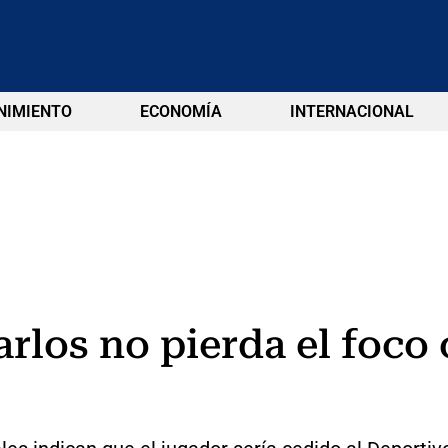
NIMIENTO
ECONOMÍA
INTERNACIONAL
los no pierda el foco 