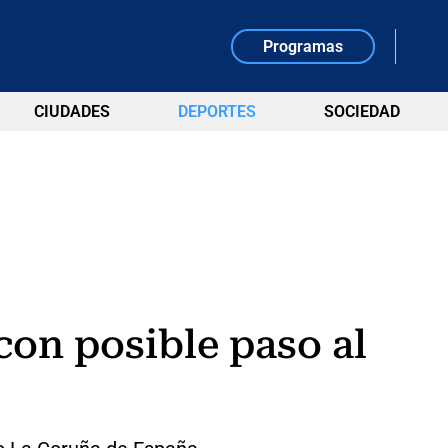
Programas
CIUDADES
DEPORTES
SOCIEDAD
con posible paso al