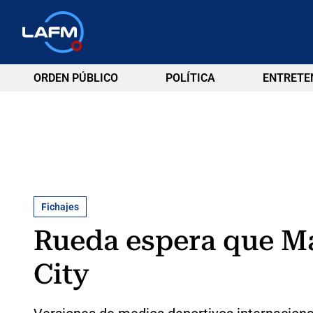
ORDEN PÚBLICO
POLÍTICA
ENTRETE
Fichajes
Rueda espera que Mar
City