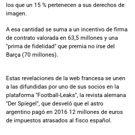
los que un 15 % pertenecen a sus derechos de
imagen.
A esa cantidad se suma a un incentivo de firma
de contrato valorada en 63,5 millones y una
"prima de fidelidad" que premia no irse del
Barça (70 millones).
Estas revelaciones de la web francesa se unen
a las difundidas por uno de sus socios en la
plataforma "Football-Leaks", la revista alemana
"Der Spiegel", que desveló que el astro
argentino pagó en 2016 12 millones de euros
de impuestos atrasados al fisco español.