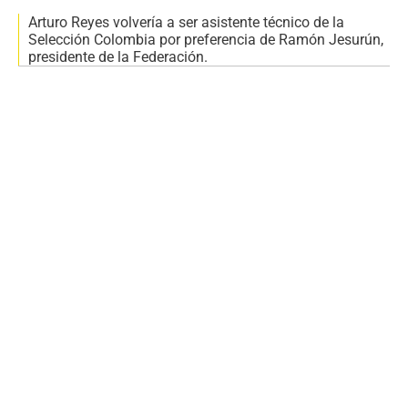
Arturo Reyes volvería a ser asistente técnico de la
Selección Colombia por preferencia de Ramón Jesurún,
presidente de la Federación.