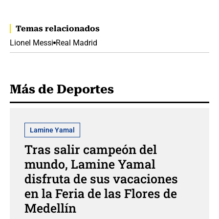
Temas relacionados
Lionel Messi
Real Madrid
Más de Deportes
Lamine Yamal
Tras salir campeón del
mundo, Lamine Yamal
disfruta de sus vacaciones
en la Feria de las Flores de
Medellín