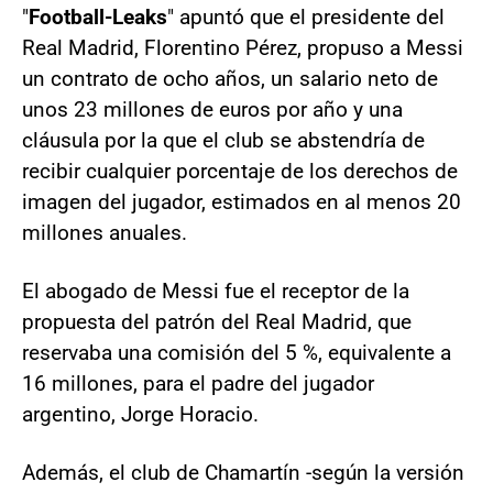
"
Football-Leaks
" apuntó que el presidente del
Real Madrid, Florentino Pérez, propuso a Messi
un contrato de ocho años, un salario neto de
unos 23 millones de euros por año y una
cláusula por la que el club se abstendría de
recibir cualquier porcentaje de los derechos de
imagen del jugador, estimados en al menos 20
millones anuales.
El abogado de Messi fue el receptor de la
propuesta del patrón del Real Madrid, que
reservaba una comisión del 5 %, equivalente a
16 millones, para el padre del jugador
argentino, Jorge Horacio.
Además, el club de Chamartín -según la versión