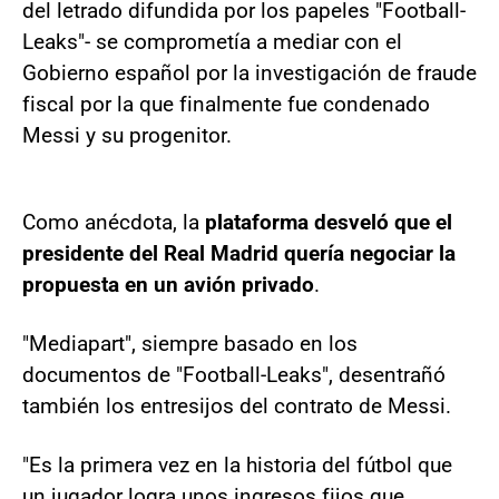
del letrado difundida por los papeles "Football-
Leaks"- se comprometía a mediar con el
Gobierno español por la investigación de fraude
fiscal por la que finalmente fue condenado
Messi y su progenitor.
Como anécdota, la
plataforma desveló que el
presidente del Real Madrid quería negociar la
propuesta en un avión privado
.
"Mediapart", siempre basado en los
documentos de "Football-Leaks", desentrañó
también los entresijos del contrato de Messi.
"Es la primera vez en la historia del fútbol que
un jugador logra unos ingresos fijos que