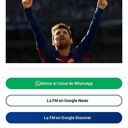
Unirse al Canal de WhatsApp
La FM en Google News
La FM en Google Discover