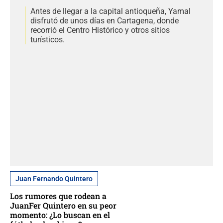
Antes de llegar a la capital antioqueña, Yamal
disfrutó de unos días en Cartagena, donde
recorrió el Centro Histórico y otros sitios
turísticos.
Juan Fernando Quintero
Los rumores que rodean a
JuanFer Quintero en su peor
momento: ¿Lo buscan en el