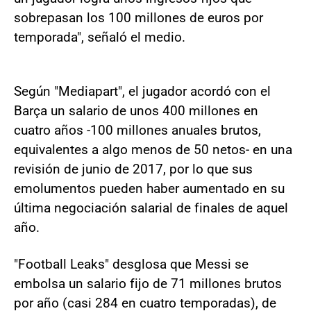
sobrepasan los 100 millones de euros por
temporada", señaló el medio.
Según "Mediapart", el jugador acordó con el
Barça un salario de unos 400 millones en
cuatro años -100 millones anuales brutos,
equivalentes a algo menos de 50 netos- en una
revisión de junio de 2017, por lo que sus
emolumentos pueden haber aumentado en su
última negociación salarial de finales de aquel
año.
"Football Leaks" desglosa que Messi se
embolsa un salario fijo de 71 millones brutos
por año (casi 284 en cuatro temporadas), de