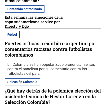
fútbol colombiano?
Contenido patrocinado
Esta semana las emociones de la
copa sudamericana se vive por
Directv y Dgo
Fútbol
Fuertes críticas a exárbitro argentino por
comentarios racistas contra futbolistas
colombianos
En Colombia se han popularizado pronunciamientos
contra el panelista por su comentario contra los
futbolistas del país.
Selección Colombia
¿Qué hay detrás de la polémica elección del
asistente técnico de Néstor Lorenzo en la
Selección Colombia?