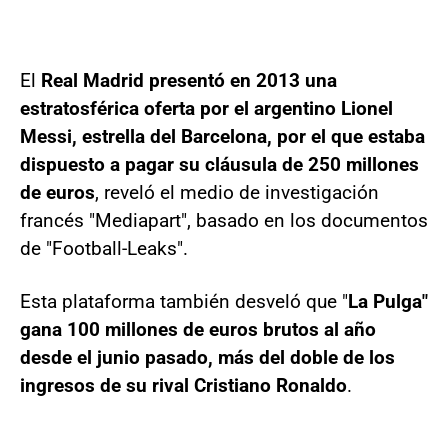
El
Real Madrid presentó en 2013 una
estratosférica oferta por el argentino Lionel
Messi, estrella del Barcelona, por el que estaba
dispuesto a pagar su cláusula de 250 millones
de euros
, reveló el medio de investigación
francés "Mediapart", basado en los documentos
de "Football-Leaks".
Esta plataforma también desveló que "
La Pulga"
gana 100 millones de euros brutos al año
desde el junio pasado, más del doble de los
ingresos de su rival Cristiano Ronaldo
.