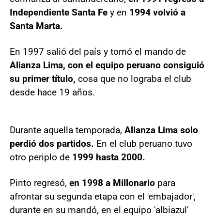
Independiente Santa Fe
y en
1994 volvió a
Santa Marta.
En 1997 salió del país y tomó el mando de
Alianza Lima,
con el equipo peruano consiguió
su primer título,
cosa que no lograba el club
desde hace 19 años.
Durante aquella temporada,
Alianza Lima solo
perdió dos partidos.
En el club peruano tuvo
otro periplo de
1999 hasta 2000.
Pinto regresó,
en 1998 a Millonario
para
afrontar su segunda etapa con el 'embajador',
durante en su mandó, en el equipo 'albiazul'