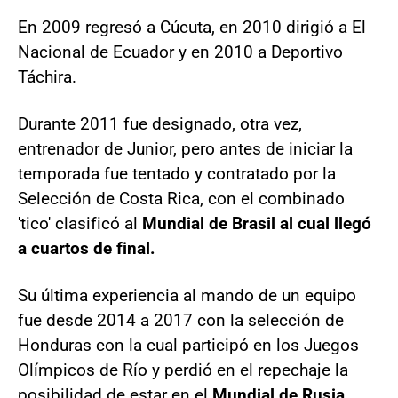
En 2009 regresó a Cúcuta, en 2010 dirigió a El
Nacional de Ecuador y en 2010 a Deportivo
Táchira.
Durante 2011 fue designado, otra vez,
entrenador de Junior, pero antes de iniciar la
temporada fue tentado y contratado por la
Selección de Costa Rica, con el combinado
'tico' clasificó al
Mundial de Brasil al cual llegó
a cuartos de final.
Su última experiencia al mando de un equipo
fue desde 2014 a 2017 con la selección de
Honduras con la cual participó en los Juegos
Olímpicos de Río y perdió en el repechaje la
posibilidad de estar en el
Mundial de Rusia.