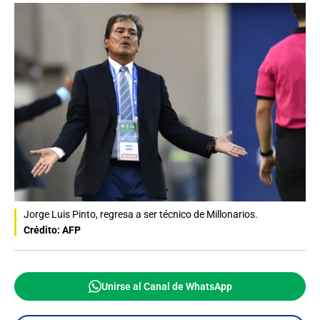
Jorge Luis Pinto, regresa a ser técnico de Millonarios.
Crédito: AFP
Unirse al Canal de WhatsApp