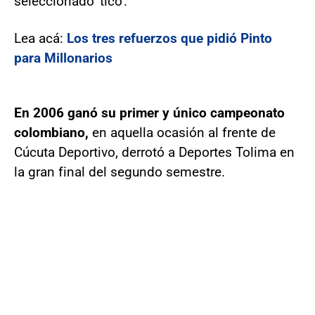
seleccionado 'tico'.
Lea acá:
Los tres refuerzos que pidió Pinto
para Millonarios
En 2006 ganó su primer y único campeonato
colombiano,
en aquella ocasión al frente de
Cúcuta Deportivo, derrotó a Deportes Tolima en
la gran final del segundo semestre.