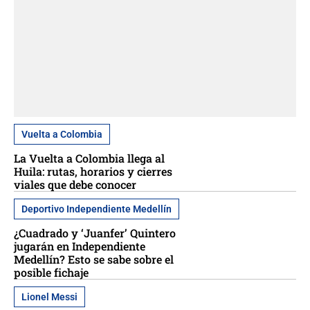
Vuelta a Colombia
La Vuelta a Colombia llega al
Huila: rutas, horarios y cierres
viales que debe conocer
Deportivo Independiente Medellín
¿Cuadrado y ‘Juanfer’ Quintero
jugarán en Independiente
Medellín? Esto se sabe sobre el
posible fichaje
Lionel Messi