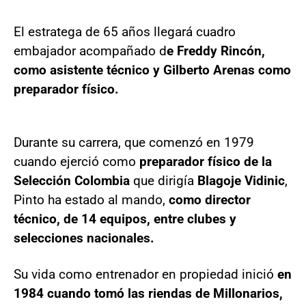
El estratega de 65 años llegará cuadro
embajador acompañado d
e Freddy Rincón,
como asistente técnico y Gilberto Arenas como
preparador físico.
Durante su carrera, que comenzó en 1979
cuando ejerció como
preparador físico de la
Selección Colombia
que dirigía
Blagoje Vidinic
,
Pinto ha estado al mando,
como director
técnico, de 14 equipos, entre clubes y
selecciones nacionales.
Su vida como entrenador en propiedad inició
en
1984 cuando tomó las riendas de Millonarios,