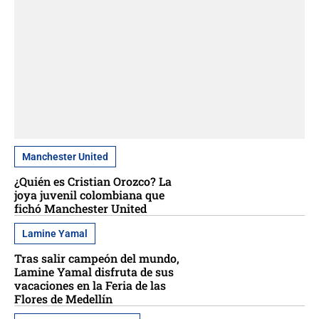
Manchester United
¿Quién es Cristian Orozco? La
joya juvenil colombiana que
fichó Manchester United
Lamine Yamal
Tras salir campeón del mundo,
Lamine Yamal disfruta de sus
vacaciones en la Feria de las
Flores de Medellín