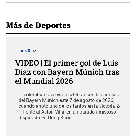
Más de Deportes
Luis Díaz
VIDEO | El primer gol de Luis
Díaz con Bayern Múnich tras
el Mundial 2026
El colombiano volvió a celebrar con la camiseta
del Bayern Múnich este 7 de agosto de 2026,
cuando anotó uno de los tantos en la victoria 2-
1 frente al Aston Villa, en un partido amistoso
disputado en Hong Kong.