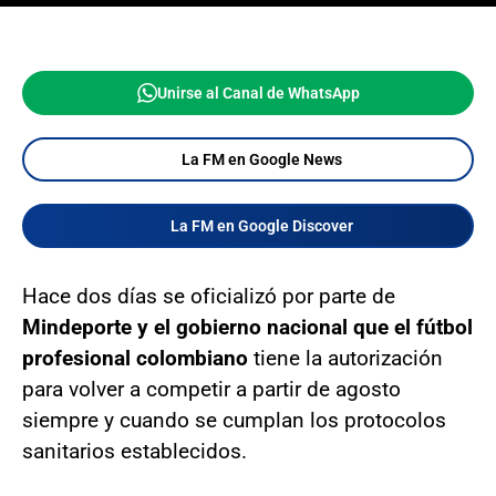
Unirse al Canal de WhatsApp
La FM en Google News
La FM en Google Discover
Hace dos días se oficializó por parte de
Mindeporte y el gobierno nacional que el fútbol
profesional colombiano
tiene la autorización
para volver a competir a partir de agosto
siempre y cuando se cumplan los protocolos
sanitarios establecidos.