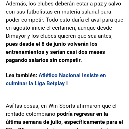
Además, los clubes deberán estar a paz y salvo
con sus futbolistas en materia salarial para
poder competir. Todo esto daría el aval para que
en agosto inicie el certamen, aunque desde
Dimayor y los clubes quieren que sea antes,
pues desde el 8 de junio volverán los
entrenamientos y serían casi dos meses
pagando salarios sin competir.
Lea también:
Atlético Nacional insiste en
culminar la Liga Betplay I
Así las cosas, en Win Sports afirmaron que el
rentado colombiano
podría regresar en la
última semana de julio, específicamente para el