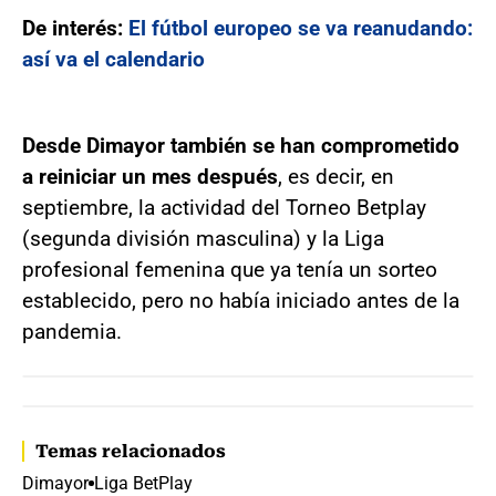
De interés:
El fútbol europeo se va reanudando:
así va el calendario
Desde Dimayor también se han comprometido
a reiniciar un mes después
, es decir, en
septiembre, la actividad del Torneo Betplay
(segunda división masculina) y la Liga
profesional femenina que ya tenía un sorteo
establecido, pero no había iniciado antes de la
pandemia.
Temas relacionados
Dimayor
Liga BetPlay