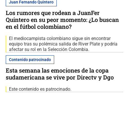
Juan Fernando Quintero
Los rumores que rodean a JuanFer
Quintero en su peor momento: ¿Lo buscan
en el fútbol colombiano?
El mediocampista colombiano sigue sin encontrar
equipo tras su polémica salida de River Plate y podría
afectar su rol en la Selección Colombia.
Contenido patrocinado
Esta semana las emociones de la copa
sudamericana se vive por Directv y Dgo
Este contenido es patrocinado.