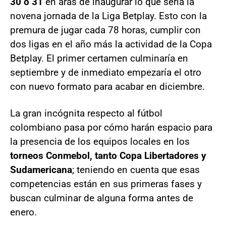
30 o 31
en aras de inaugurar lo que sería la
novena jornada de la Liga Betplay. Esto con la
premura de jugar cada 78 horas, cumplir con
dos ligas en el año más la actividad de la Copa
Betplay. El primer certamen culminaría en
septiembre y de inmediato empezaría el otro
con nuevo formato para acabar en diciembre.
La gran incógnita respecto al fútbol
colombiano pasa por cómo harán espacio para
la presencia de los equipos locales en los
torneos Conmebol, tanto Copa Libertadores y
Sudamericana
; teniendo en cuenta que esas
competencias están en sus primeras fases y
buscan culminar de alguna forma antes de
enero.