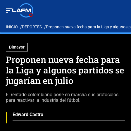
INICIO
DEPORTES
Proponen nueva fecha para la Liga y algunos par
Dimayor
Proponen nueva fecha para
la Liga y algunos partidos se
jugarían en julio
El rentado colombiano pone en marcha sus protocolos
para reactivar la industria del fútbol.
Edward Castro