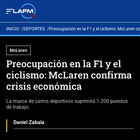
INICIO
DEPORTES
Preocupación en la F1 y el ciclismo: McLaren c
McLaren
Preocupación en la F1 y el
ciclismo: McLaren confirma
crisis económica
La marca de carros deportivos suprimirá 1.200 puestos
de trabajo.
Daniel Zabala