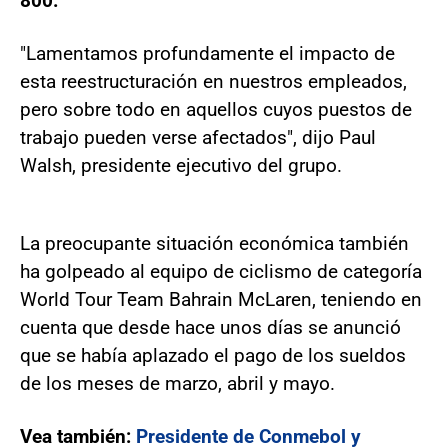
800.
"Lamentamos profundamente el impacto de
esta reestructuración en nuestros empleados,
pero sobre todo en aquellos cuyos puestos de
trabajo pueden verse afectados", dijo Paul
Walsh, presidente ejecutivo del grupo.
La preocupante situación económica también
ha golpeado al equipo de ciclismo de categoría
World Tour Team Bahrain McLaren, teniendo en
cuenta que desde hace unos días se anunció
que se había aplazado el pago de los sueldos
de los meses de marzo, abril y mayo.
Vea también:
Presidente de Conmebol y