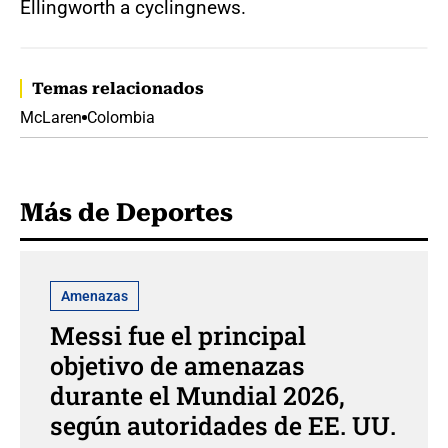
Ellingworth a cyclingnews.
Temas relacionados
McLaren
Colombia
Más de Deportes
Amenazas
Messi fue el principal
objetivo de amenazas
durante el Mundial 2026,
según autoridades de EE. UU.