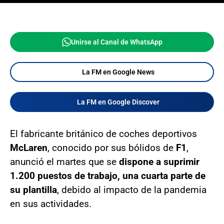
Unirse al Canal de WhatsApp
La FM en Google News
La FM en Google Discover
El fabricante británico de coches deportivos
McLaren
, conocido por sus bólidos de
F1
,
anunció el martes que se
dispone a suprimir
1.200 puestos de trabajo, una cuarta parte de
su plantilla
, debido al impacto de la pandemia
en sus actividades.