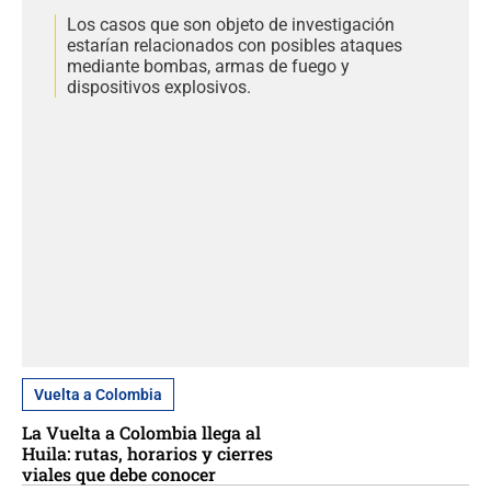
Los casos que son objeto de investigación
estarían relacionados con posibles ataques
mediante bombas, armas de fuego y
dispositivos explosivos.
Vuelta a Colombia
La Vuelta a Colombia llega al
Huila: rutas, horarios y cierres
viales que debe conocer