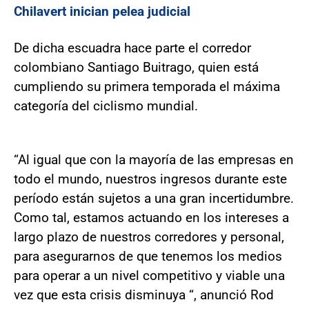
Chilavert inician pelea judicial
De dicha escuadra hace parte el corredor
colombiano Santiago Buitrago, quien está
cumpliendo su primera temporada el máxima
categoría del ciclismo mundial.
“Al igual que con la mayoría de las empresas en
todo el mundo, nuestros ingresos durante este
período están sujetos a una gran incertidumbre.
Como tal, estamos actuando en los intereses a
largo plazo de nuestros corredores y personal,
para asegurarnos de que tenemos los medios
para operar a un nivel competitivo y viable una
vez que esta crisis disminuya “, anunció Rod