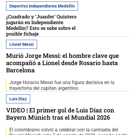
Deportivo Independiente Medellín
¿Cuadrado y ‘Juanfer’ Quintero
jugarán en Independiente
Medellín? Esto se sabe sobre el
posible fichaje
Lionel Messi
Murió Jorge Messi: el hombre clave que
acompañó a Lionel desde Rosario hasta
Barcelona
Jorge Horacio Messi fue una figura decisiva en la
trayectoria del capitán argentino.
Luis Díaz
VIDEO | El primer gol de Luis Díaz con
Bayern Múnich tras el Mundial 2026
El colombiano volvió a celebrar con la camiseta del