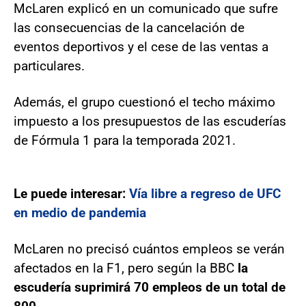
McLaren explicó en un comunicado que sufre
las consecuencias de la cancelación de
eventos deportivos y el cese de las ventas a
particulares.
Además, el grupo cuestionó el techo máximo
impuesto a los presupuestos de las escuderías
de Fórmula 1 para la temporada 2021.
Le puede interesar:
Vía libre a regreso de UFC
en medio de pandemia
McLaren no precisó cuántos empleos se verán
afectados en la F1, pero según la BBC
la
escudería suprimirá 70 empleos de un total de