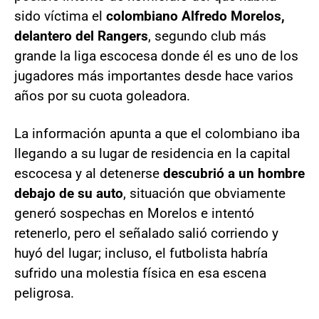
sido víctima el
colombiano Alfredo Morelos,
delantero del Rangers
, segundo club más
grande la liga escocesa donde él es uno de los
jugadores más importantes desde hace varios
años por su cuota goleadora.
La información apunta a que el colombiano iba
llegando a su lugar de residencia en la capital
escocesa y al detenerse
descubrió a un hombre
debajo de su auto
, situación que obviamente
generó sospechas en Morelos e intentó
retenerlo, pero el señalado salió corriendo y
huyó del lugar; incluso, el futbolista habría
sufrido una molestia física en esa escena
peligrosa.