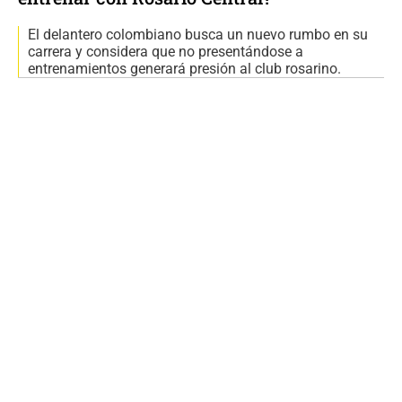
El delantero colombiano busca un nuevo rumbo en su
carrera y considera que no presentándose a
entrenamientos generará presión al club rosarino.