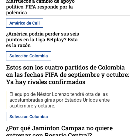
Marruecos a cambio de apoyo
político: FIFA responde por la
polémica
América de Cali
¿América podría perder sus seis
puntos en la Liga Betplay? Esta
es la razón
Selección Colombia
Estos son los cuatro partidos de Colombia
en las fechas FIFA de septiembre y octubre:
Ya hay rivales confirmados
El equipo de Néstor Lorenzo tendrá otra de las
acostumbradas giras por Estados Unidos entre
septiembre y octubre.
Selección Colombia
¿Por qué Jaminton Campaz no quiere
entrenar con Rosario Central?