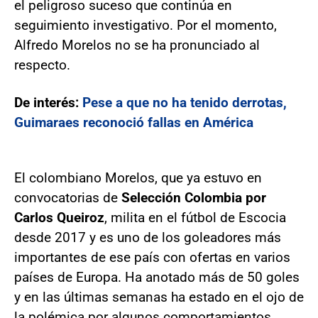
el peligroso suceso que continúa en
seguimiento investigativo. Por el momento,
Alfredo Morelos no se ha pronunciado al
respecto.
De interés:
Pese a que no ha tenido derrotas,
Guimaraes reconoció fallas en América
El colombiano Morelos, que ya estuvo en
convocatorias de
Selección Colombia por
Carlos Queiroz
, milita en el fútbol de Escocia
desde 2017 y es uno de los goleadores más
importantes de ese país con ofertas en varios
países de Europa. Ha anotado más de 50 goles
y en las últimas semanas ha estado en el ojo de
la polémica por algunos comportamientos