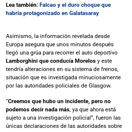
Lea también:
Falcao y el duro choque que
habría protagonizado en Galatasaray
Asimismo, la información revelada desde
Europa asegura que unos minutos después
llegó una grúa para recorrer el auto deportivo
Lamborghini que conducía Morelos
y este
tendría alteraciones en su sistema de frenos,
situación que es investigada minuciosamente
por las autoridades policiales de Glasgow.
“
Creemos que hubo un incidente, pero no
podemos decir nada más
, ya que ahora está
sujeto a una investigación policial”, fueron las
únicas declaraciones de las autoridades sobre