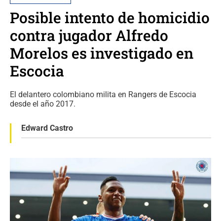
Posible intento de homicidio
contra jugador Alfredo
Morelos es investigado en
Escocia
El delantero colombiano milita en Rangers de Escocia
desde el año 2017.
Edward Castro