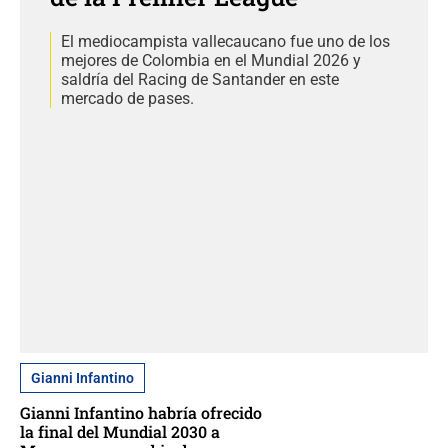
El mediocampista vallecaucano fue uno de los
mejores de Colombia en el Mundial 2026 y
saldría del Racing de Santander en este
mercado de pases.
Gianni Infantino
Gianni Infantino habría ofrecido
la final del Mundial 2030 a