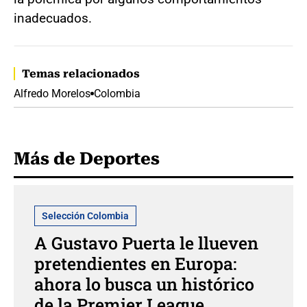
inadecuados.
Temas relacionados
Alfredo Morelos
Colombia
Más de Deportes
Selección Colombia
A Gustavo Puerta le llueven
pretendientes en Europa:
ahora lo busca un histórico
de la Premier League