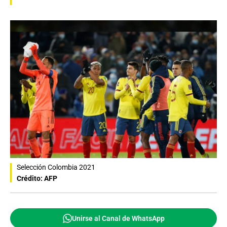
Selección Colombia 2021
Crédito: AFP
Unirse al Canal de WhatsApp