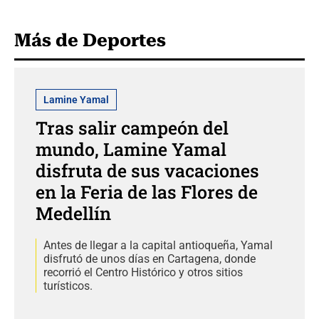
Más de Deportes
Lamine Yamal
Tras salir campeón del
mundo, Lamine Yamal
disfruta de sus vacaciones
en la Feria de las Flores de
Medellín
Antes de llegar a la capital antioqueña, Yamal
disfrutó de unos días en Cartagena, donde
recorrió el Centro Histórico y otros sitios
turísticos.