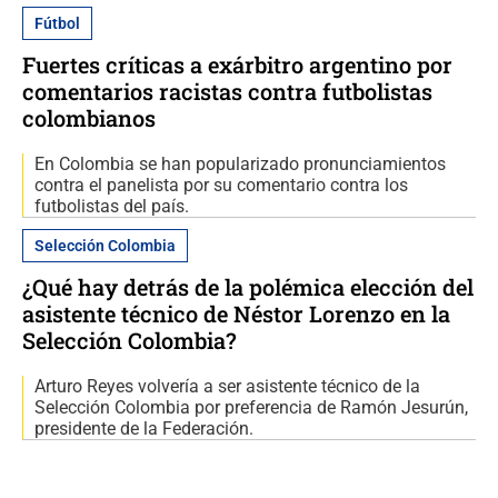
Fútbol
Fuertes críticas a exárbitro argentino por
comentarios racistas contra futbolistas
colombianos
En Colombia se han popularizado pronunciamientos
contra el panelista por su comentario contra los
futbolistas del país.
Selección Colombia
¿Qué hay detrás de la polémica elección del
asistente técnico de Néstor Lorenzo en la
Selección Colombia?
Arturo Reyes volvería a ser asistente técnico de la
Selección Colombia por preferencia de Ramón Jesurún,
presidente de la Federación.