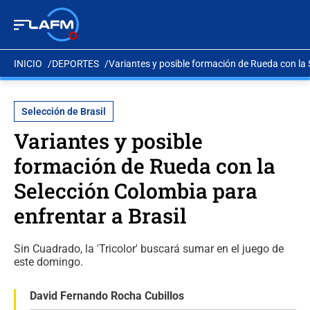
INICIO
DEPORTES
Variantes y posible formación de Rueda con la 
Selección de Brasil
Variantes y posible
formación de Rueda con la
Selección Colombia para
enfrentar a Brasil
Sin Cuadrado, la 'Tricolor' buscará sumar en el juego de
este domingo.
David Fernando Rocha Cubillos