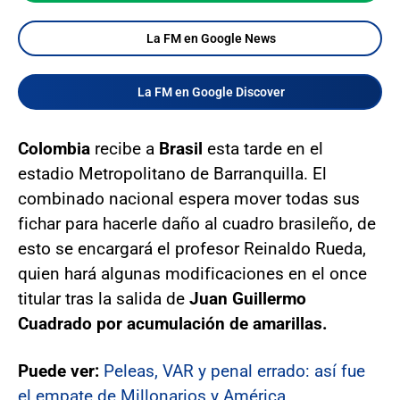
La FM en Google News
La FM en Google Discover
Colombia
recibe a
Brasil
esta tarde en el
estadio Metropolitano de Barranquilla. El
combinado nacional espera mover todas sus
fichar para hacerle daño al cuadro brasileño, de
esto se encargará el profesor Reinaldo Rueda,
quien hará algunas modificaciones en el once
titular tras la salida de
Juan Guillermo
Cuadrado por acumulación de amarillas.
Puede ver:
Peleas, VAR y penal errado: así fue
el empate de Millonarios y América