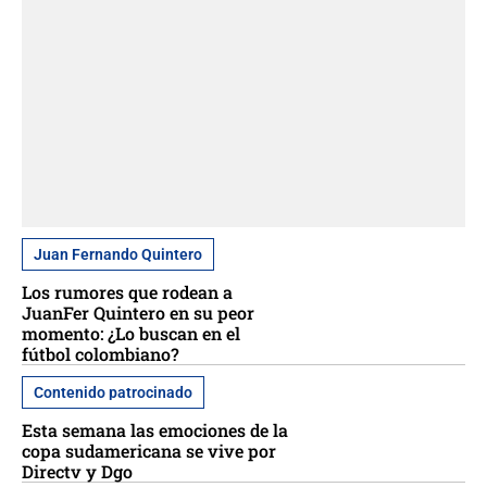
Juan Fernando Quintero
Los rumores que rodean a
JuanFer Quintero en su peor
momento: ¿Lo buscan en el
fútbol colombiano?
Contenido patrocinado
Esta semana las emociones de la
copa sudamericana se vive por
Directv y Dgo