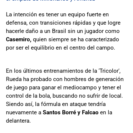
La intención es tener un equipo fuerte en
defensa, con transiciones rápidas y que logre
hacerle daño a un Brasil sin un jugador como
Casemiro,
quien siempre se ha caracterizado
por ser el equilibrio en el centro del campo.
En los últimos entrenamientos de la 'Tricolor',
Rueda ha probado con hombres de generación
de juego para ganar el mediocampo y tener el
control de la bola, buscando no sufrir de local.
Siendo así, la fórmula en ataque tendría
nuevamente a
Santos Borré y Falcao
en la
delantera.