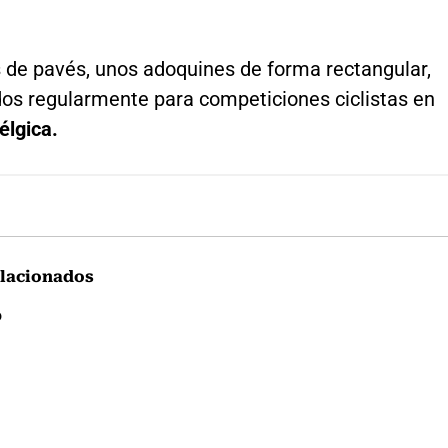
 de pavés, unos adoquines de forma rectangular,
dos regularmente para competiciones ciclistas en
élgica.
lacionados
o