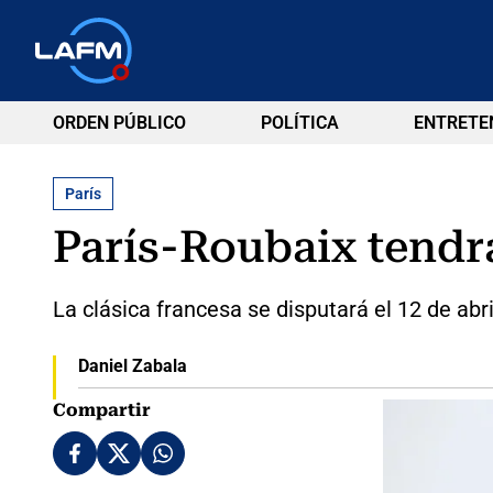
ORDEN PÚBLICO
POLÍTICA
ENTRETE
París
París-Roubaix tendr
La clásica francesa se disputará el 12 de abri
Daniel Zabala
Compartir