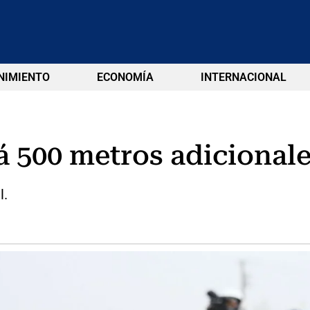
NIMIENTO
ECONOMÍA
INTERNACIONAL
á 500 metros adicionale
l.