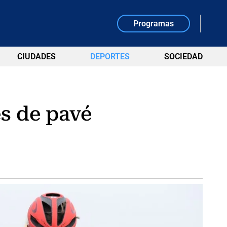
Programas
CIUDADES
DEPORTES
SOCIEDAD
s de pavé