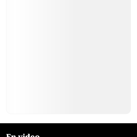
En video