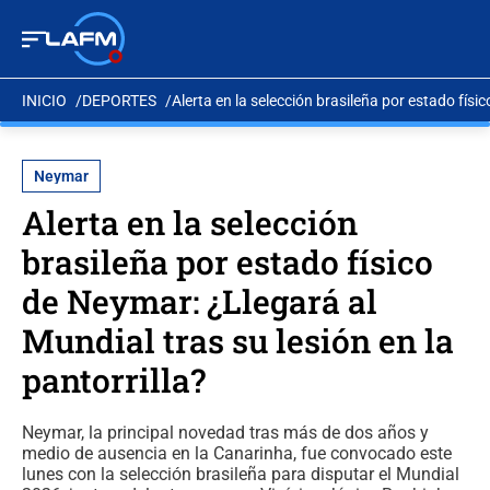
INICIO
DEPORTES
Alerta en la selección brasileña por estado físi
Neymar
Alerta en la selección
brasileña por estado físico
de Neymar: ¿Llegará al
Mundial tras su lesión en la
pantorrilla?
Neymar, la principal novedad tras más de dos años y
medio de ausencia en la Canarinha, fue convocado este
lunes con la selección brasileña para disputar el Mundial