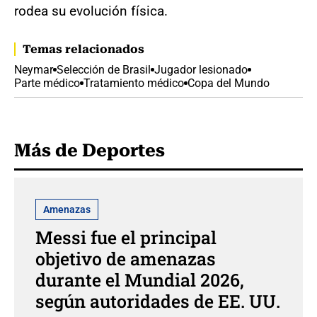
rodea su evolución física.
Temas relacionados
Neymar
Selección de Brasil
Jugador lesionado
Parte médico
Tratamiento médico
Copa del Mundo
Más de Deportes
Amenazas
Messi fue el principal
objetivo de amenazas
durante el Mundial 2026,
según autoridades de EE. UU.