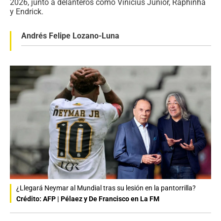
2026, junto a delanteros como Vinícius Júnior, Raphinha
y Endrick.
Andrés Felipe Lozano-Luna
¿Llegará Neymar al Mundial tras su lesión en la pantorrilla?
Crédito: AFP | Pélaez y De Francisco en La FM