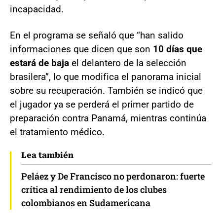
incapacidad.
En el programa se señaló que “han salido
informaciones que dicen que son
10 días que
estará de baja
el delantero de la selección
brasilera”, lo que modifica el panorama inicial
sobre su recuperación. También se indicó que
el jugador ya se perderá el primer partido de
preparación contra Panamá, mientras continúa
el tratamiento médico.
Lea también
Peláez y De Francisco no perdonaron: fuerte
crítica al rendimiento de los clubes
colombianos en Sudamericana