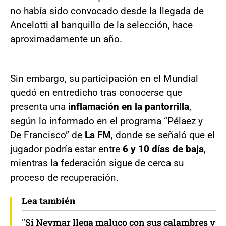
no había sido convocado desde la llegada de
Ancelotti al banquillo de la selección, hace
aproximadamente un año.
Sin embargo, su participación en el Mundial
quedó en entredicho tras conocerse que
presenta una
inflamación en la pantorrilla
,
según lo informado en el programa “Pélaez y
De Francisco” de
La FM
, donde se señaló que el
jugador podría estar entre
6 y 10 días de baja
,
mientras la federación sigue de cerca su
proceso de recuperación.
Lea también
"Si Neymar llega maluco con sus calambres y