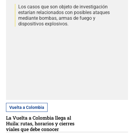
Los casos que son objeto de investigación
estarían relacionados con posibles ataques
mediante bombas, armas de fuego y
dispositivos explosivos.
Vuelta a Colombia
La Vuelta a Colombia llega al
Huila: rutas, horarios y cierres
viales que debe conocer