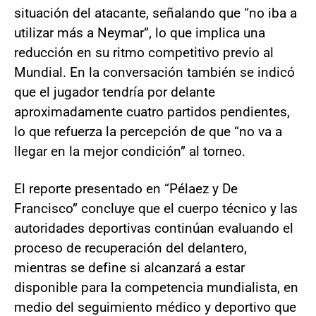
situación del atacante, señalando que “no iba a
utilizar más a Neymar”, lo que implica una
reducción en su ritmo competitivo previo al
Mundial. En la conversación también se indicó
que el jugador tendría por delante
aproximadamente cuatro partidos pendientes,
lo que refuerza la percepción de que “no va a
llegar en la mejor condición” al torneo.
El reporte presentado en “Pélaez y De
Francisco” concluye que el cuerpo técnico y las
autoridades deportivas continúan evaluando el
proceso de recuperación del delantero,
mientras se define si alcanzará a estar
disponible para la competencia mundialista, en
medio del seguimiento médico y deportivo que