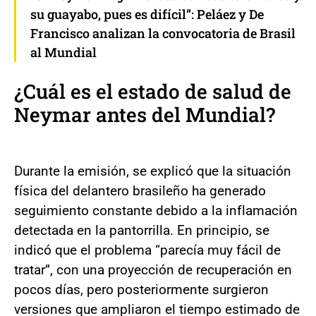
su guayabo, pues es difícil”: Peláez y De
Francisco analizan la convocatoria de Brasil
al Mundial
¿Cuál es el estado de salud de
Neymar antes del Mundial?
Durante la emisión, se explicó que la situación
física del delantero brasileño ha generado
seguimiento constante debido a la inflamación
detectada en la pantorrilla. En principio, se
indicó que el problema “parecía muy fácil de
tratar”, con una proyección de recuperación en
pocos días, pero posteriormente surgieron
versiones que ampliaron el tiempo estimado de