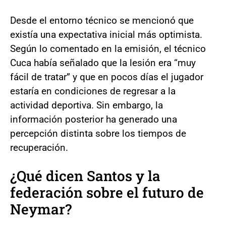
Desde el entorno técnico se mencionó que
existía una expectativa inicial más optimista.
Según lo comentado en la emisión, el técnico
Cuca había señalado que la lesión era “muy
fácil de tratar” y que en pocos días el jugador
estaría en condiciones de regresar a la
actividad deportiva. Sin embargo, la
información posterior ha generado una
percepción distinta sobre los tiempos de
recuperación.
¿Qué dicen Santos y la
federación sobre el futuro de
Neymar?