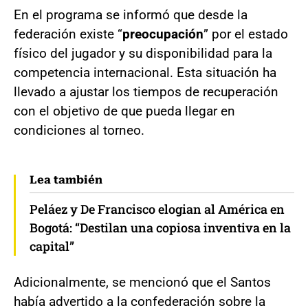
En el programa se informó que desde la
federación existe “
preocupación
” por el estado
físico del jugador y su disponibilidad para la
competencia internacional. Esta situación ha
llevado a ajustar los tiempos de recuperación
con el objetivo de que pueda llegar en
condiciones al torneo.
Lea también
Peláez y De Francisco elogian al América en
Bogotá: “Destilan una copiosa inventiva en la
capital”
Adicionalmente, se mencionó que el Santos
había advertido a la confederación sobre la