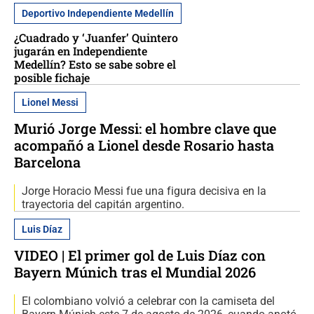
Deportivo Independiente Medellín
¿Cuadrado y ‘Juanfer’ Quintero
jugarán en Independiente
Medellín? Esto se sabe sobre el
posible fichaje
Lionel Messi
Murió Jorge Messi: el hombre clave que
acompañó a Lionel desde Rosario hasta
Barcelona
Jorge Horacio Messi fue una figura decisiva en la
trayectoria del capitán argentino.
Luis Díaz
VIDEO | El primer gol de Luis Díaz con
Bayern Múnich tras el Mundial 2026
El colombiano volvió a celebrar con la camiseta del