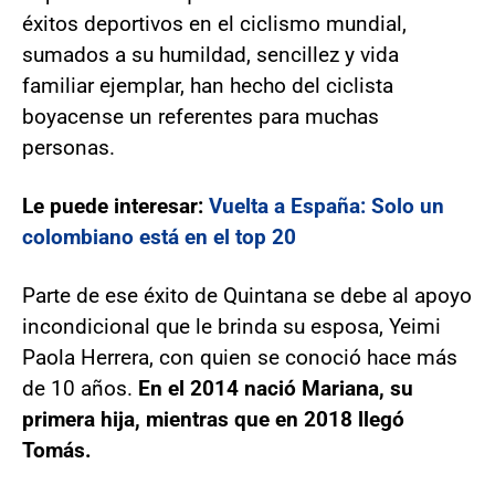
éxitos deportivos en el ciclismo mundial,
sumados a su humildad, sencillez y vida
familiar ejemplar, han hecho del ciclista
boyacense un referentes para muchas
personas.
Le puede interesar:
Vuelta a España: Solo un
colombiano está en el top 20
Parte de ese éxito de Quintana se debe al apoyo
incondicional que le brinda su esposa, Yeimi
Paola Herrera, con quien se conoció hace más
de 10 años.
En el 2014 nació Mariana, su
primera hija, mientras que en 2018 llegó
Tomás.