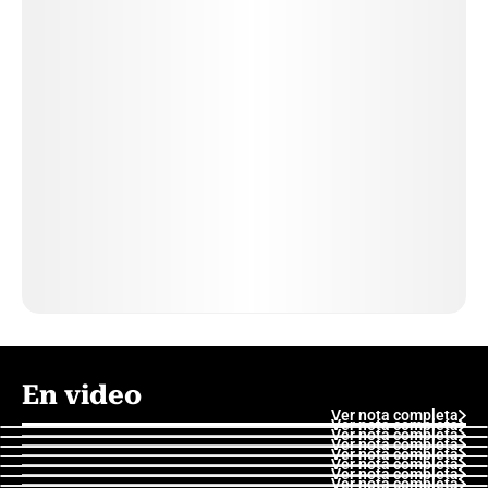
En video
Ver nota completa
Ver nota completa
Ver nota completa
Ver nota completa
Ver nota completa
Ver nota completa
Ver nota completa
Ver nota completa