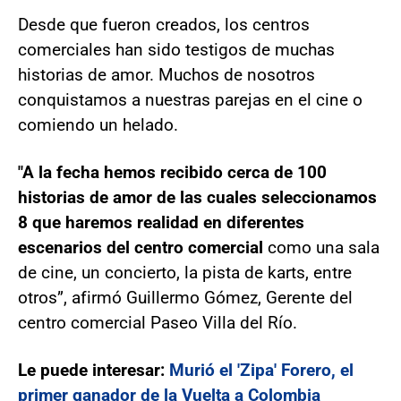
Desde que fueron creados, los centros
comerciales han sido testigos de muchas
historias de amor. Muchos de nosotros
conquistamos a nuestras parejas en el cine o
comiendo un helado.
"A la fecha hemos recibido cerca de 100
historias de amor de las cuales seleccionamos
8 que haremos realidad en diferentes
escenarios del centro comercial
como una sala
de cine, un concierto, la pista de karts, entre
otros”, afirmó Guillermo Gómez, Gerente del
centro comercial Paseo Villa del Río.
Le puede interesar:
Murió el 'Zipa' Forero, el
primer ganador de la Vuelta a Colombia