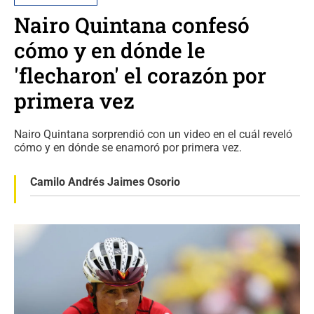
Nairo Quintana confesó
cómo y en dónde le
'flecharon' el corazón por
primera vez
Nairo Quintana sorprendió con un video en el cuál reveló
cómo y en dónde se enamoró por primera vez.
Camilo Andrés Jaimes Osorio