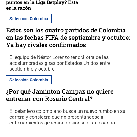
puntos en la Liga Betplay? Esta
es la razón
Selección Colombia
Estos son los cuatro partidos de Colombia
en las fechas FIFA de septiembre y octubre:
Ya hay rivales confirmados
El equipo de Néstor Lorenzo tendrá otra de las
acostumbradas giras por Estados Unidos entre
septiembre y octubre.
Selección Colombia
¿Por qué Jaminton Campaz no quiere
entrenar con Rosario Central?
El delantero colombiano busca un nuevo rumbo en su
carrera y considera que no presentándose a
entrenamientos generará presión al club rosarino.