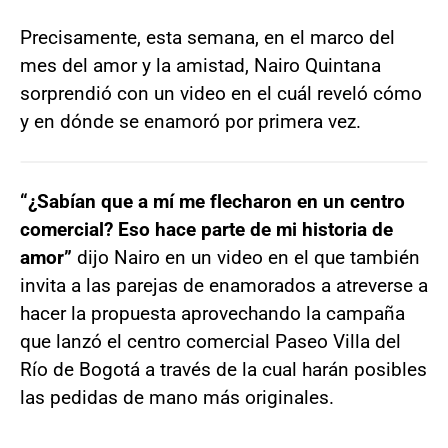
Precisamente, esta semana, en el marco del
mes del amor y la amistad, Nairo Quintana
sorprendió con un video en el cuál reveló cómo
y en dónde se enamoró por primera vez.
“¿Sabían que a mí me flecharon en un centro
comercial? Eso hace parte de mi historia de
amor”
dijo Nairo en un video en el que también
invita a las parejas de enamorados a atreverse a
hacer la propuesta aprovechando la campaña
que lanzó el centro comercial Paseo Villa del
Río de Bogotá a través de la cual harán posibles
las pedidas de mano más originales.