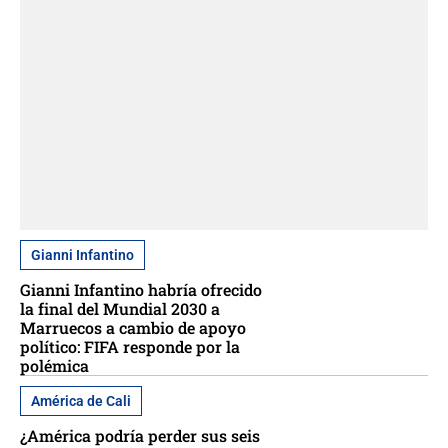
Gianni Infantino
Gianni Infantino habría ofrecido
la final del Mundial 2030 a
Marruecos a cambio de apoyo
político: FIFA responde por la
polémica
América de Cali
¿América podría perder sus seis