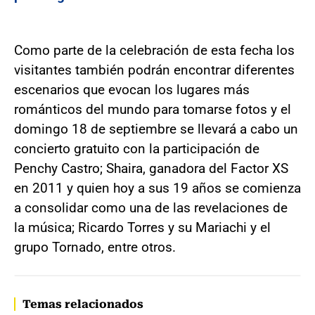
Como parte de la celebración de esta fecha los
visitantes también podrán encontrar diferentes
escenarios que evocan los lugares más
románticos del mundo para tomarse fotos y el
domingo 18 de septiembre se llevará a cabo un
concierto gratuito con la participación de
Penchy Castro; Shaira, ganadora del Factor XS
en 2011 y quien hoy a sus 19 años se comienza
a consolidar como una de las revelaciones de
la música; Ricardo Torres y su Mariachi y el
grupo Tornado, entre otros.
Temas relacionados