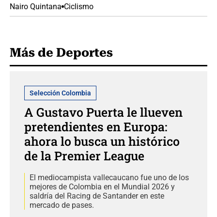
Nairo Quintana
Ciclismo
Más de Deportes
Selección Colombia
A Gustavo Puerta le llueven
pretendientes en Europa:
ahora lo busca un histórico
de la Premier League
El mediocampista vallecaucano fue uno de los
mejores de Colombia en el Mundial 2026 y
saldría del Racing de Santander en este
mercado de pases.