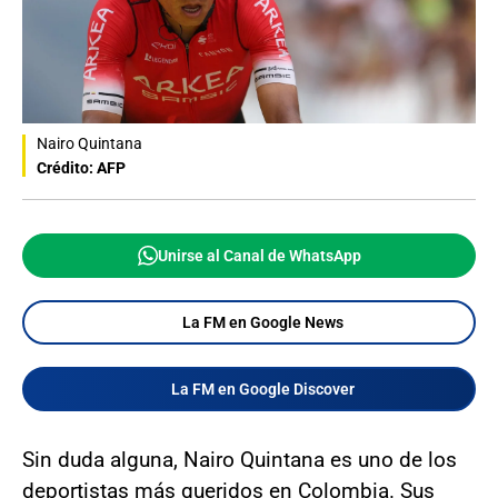
Nairo Quintana
Crédito: AFP
Unirse al Canal de WhatsApp
La FM en Google News
La FM en Google Discover
Sin duda alguna, Nairo Quintana es uno de los
deportistas más queridos en Colombia. Sus