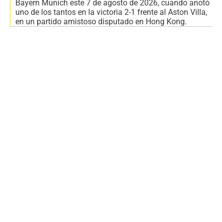
Bayern Múnich este 7 de agosto de 2026, cuando anotó
uno de los tantos en la victoria 2-1 frente al Aston Villa,
en un partido amistoso disputado en Hong Kong.