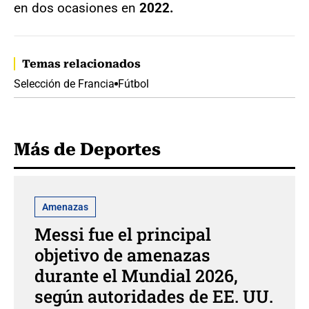
en dos ocasiones en
2022.
Temas relacionados
Selección de Francia
Fútbol
Más de Deportes
Amenazas
Messi fue el principal
objetivo de amenazas
durante el Mundial 2026,
según autoridades de EE. UU.