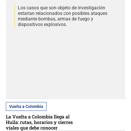
Los casos que son objeto de investigación
estarían relacionados con posibles ataques
mediante bombas, armas de fuego y
dispositivos explosivos.
Vuelta a Colombia
La Vuelta a Colombia llega al
Huila: rutas, horarios y cierres
viales que debe conocer