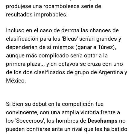
produjese una rocambolesca serie de
resultados improbables.
Incluso en el caso de derrota las chances de
clasificación para los 'Bleus' serían grandes y
dependerían de sí mismos (ganar a Túnez),
aunque más complicado sería optar a la
primera plaza... y en octavos se cruza con uno
de los dos clasificados de grupo de Argentina y
México.
Si bien su debut en la competición fue
convincente, con una amplia victoria frente a
los 'Socceroos', los hombres de
Deschamps
no
pueden confiarse ante un rival que les ha batido