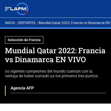
INICIO
DEPORTES
Mundial Qatar 2022: Francia vs Dinamarca EN
Selección de Francia
Mundial Qatar 2022: Francia
vs Dinamarca EN VIVO
os vigentes campeones del mundo cuentan con la
ventaja de haber sumado ya los primeros tres puntos.
Agencia AFP