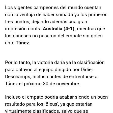
Los vigentes campeones del mundo cuentan
con la ventaja de haber sumado ya los primeros
tres puntos, dejando además una gran
impresión contra
Australia (4-1),
mientras que
los daneses no pasaron del empate sin goles
ante
Túnez.
Por lo tanto, la victoria daría ya la clasificación
para octavos al equipo dirigido por Didier
Deschamps, incluso antes de enfrentarse a
Túnez el próximo 30 de noviembre.
Incluso el empate podría acabar siendo un buen
resultado para los 'Bleus', ya que estarían
virtualmente clasificados, salvo que se