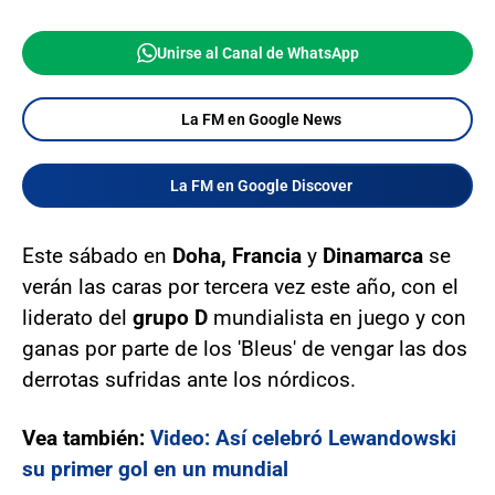
Unirse al Canal de WhatsApp
La FM en Google News
La FM en Google Discover
Este sábado en
Doha,
Francia
y
Dinamarca
se
verán las caras por tercera vez este año, con el
liderato del
grupo D
mundialista en juego y con
ganas por parte de los 'Bleus' de vengar las dos
derrotas sufridas ante los nórdicos.
Vea también:
Video: Así celebró Lewandowski
su primer gol en un mundial