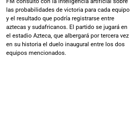
FM consultó con la inteligencia artificial sobre
las probabilidades de victoria para cada equipo
y el resultado que podría registrarse entre
aztecas y sudafricanos. El partido se jugará en
el estadio Azteca, que albergará por tercera vez
en su historia el duelo inaugural entre los dos
equipos mencionados.