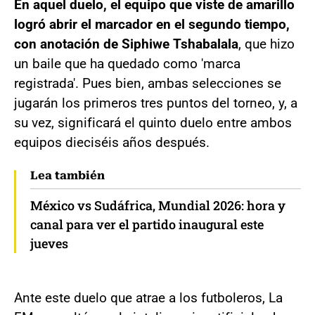
En aquel duelo, el equipo que viste de amarillo
logró abrir el marcador en el segundo tiempo,
con anotación de Siphiwe Tshabalala
, que hizo
un baile que ha quedado como 'marca
registrada'. Pues bien, ambas selecciones se
jugarán los primeros tres puntos del torneo, y, a
su vez, significará el quinto duelo entre ambos
equipos dieciséis años después.
Lea también
México vs Sudáfrica, Mundial 2026: hora y
canal para ver el partido inaugural este
jueves
Ante este duelo que atrae a los futboleros, La