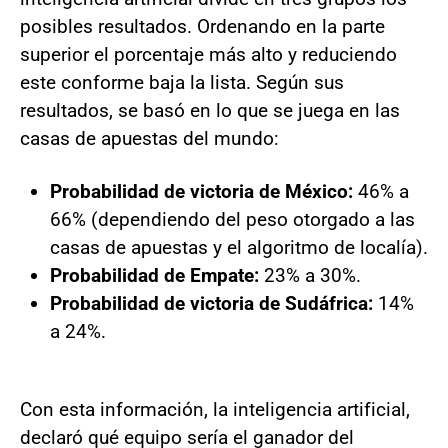
posibles resultados. Ordenando en la parte
superior el porcentaje más alto y reduciendo
este conforme baja la lista. Según sus
resultados, se basó en lo que se juega en las
casas de apuestas del mundo:
Probabilidad de victoria de México:
46% a
66% (dependiendo del peso otorgado a las
casas de apuestas y el algoritmo de localía).
Probabilidad de Empate:
23% a 30%.
Probabilidad de victoria de Sudáfrica:
14%
a 24%.
Con esta información, la inteligencia artificial,
declaró qué equipo sería el ganador del