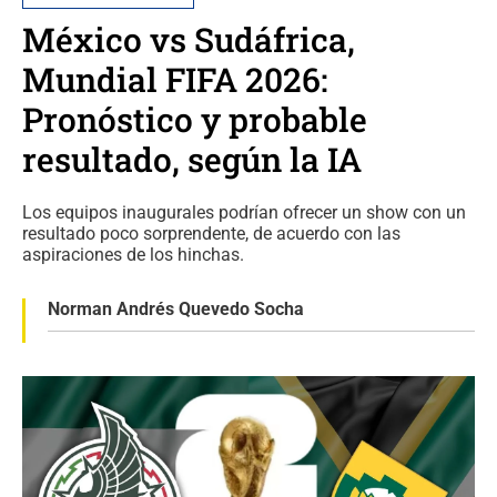
México vs Sudáfrica,
Mundial FIFA 2026:
Pronóstico y probable
resultado, según la IA
Los equipos inaugurales podrían ofrecer un show con un
resultado poco sorprendente, de acuerdo con las
aspiraciones de los hinchas.
Norman Andrés Quevedo Socha