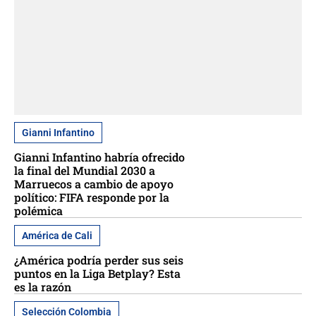
Gianni Infantino
Gianni Infantino habría ofrecido
la final del Mundial 2030 a
Marruecos a cambio de apoyo
político: FIFA responde por la
polémica
América de Cali
¿América podría perder sus seis
puntos en la Liga Betplay? Esta
es la razón
Selección Colombia