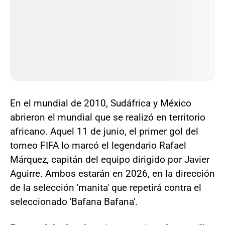
En el mundial de 2010, Sudáfrica y México
abrieron el mundial que se realizó en territorio
africano. Aquel 11 de junio, el primer gol del
torneo FIFA lo marcó el legendario Rafael
Márquez, capitán del equipo dirigido por Javier
Aguirre. Ambos estarán en 2026, en la dirección
de la selección 'manita' que repetirá contra el
seleccionado 'Bafana Bafana'.