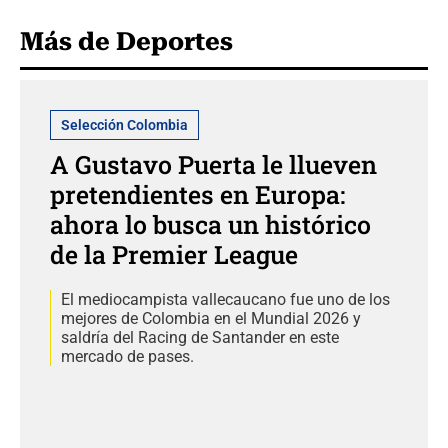
Más de Deportes
Selección Colombia
A Gustavo Puerta le llueven
pretendientes en Europa:
ahora lo busca un histórico
de la Premier League
El mediocampista vallecaucano fue uno de los
mejores de Colombia en el Mundial 2026 y
saldría del Racing de Santander en este
mercado de pases.