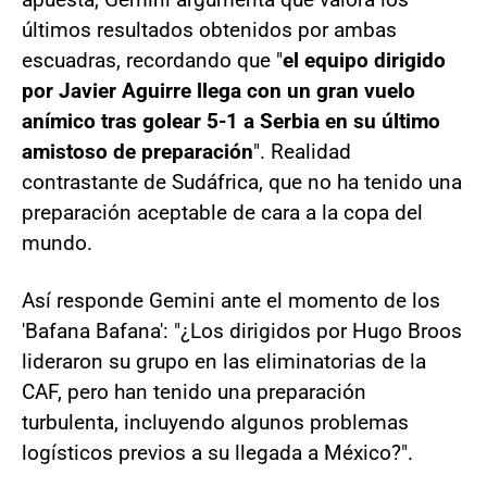
últimos resultados obtenidos por ambas
escuadras, recordando que "
el equipo dirigido
por Javier Aguirre llega con un gran vuelo
anímico tras golear 5-1 a Serbia en su último
amistoso de preparación
". Realidad
contrastante de Sudáfrica, que no ha tenido una
preparación aceptable de cara a la copa del
mundo.
Así responde Gemini ante el momento de los
'Bafana Bafana': "¿Los dirigidos por Hugo Broos
lideraron su grupo en las eliminatorias de la
CAF, pero han tenido una preparación
turbulenta, incluyendo algunos problemas
logísticos previos a su llegada a México?".