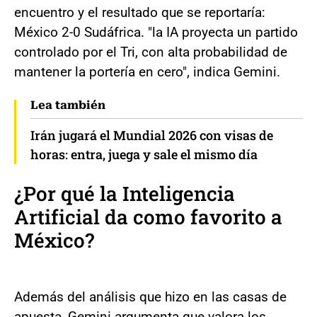
encuentro y el resultado que se reportaría:
México 2-0 Sudáfrica. "la IA proyecta un partido
controlado por el Tri, con alta probabilidad de
mantener la portería en cero", indica Gemini.
Lea también
Irán jugará el Mundial 2026 con visas de
horas: entra, juega y sale el mismo día
¿Por qué la Inteligencia
Artificial da como favorito a
México?
Además del análisis que hizo en las casas de
apuesta, Gemini argumenta que valora los