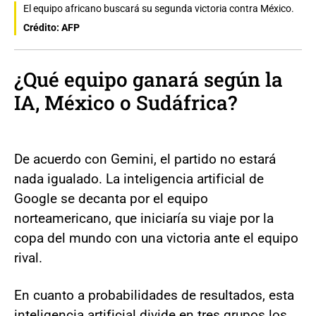
El equipo africano buscará su segunda victoria contra México.
Crédito: AFP
¿Qué equipo ganará según la
IA, México o Sudáfrica?
De acuerdo con Gemini, el partido no estará
nada igualado. La inteligencia artificial de
Google se decanta por el equipo
norteamericano, que iniciaría su viaje por la
copa del mundo con una victoria ante el equipo
rival.
En cuanto a probabilidades de resultados, esta
inteligencia artificial divide en tres grupos los