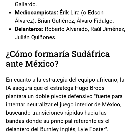
Gallardo.
Mediocampistas:
Érik Lira (o Edson
Álvarez), Brian Gutiérrez, Álvaro Fidalgo.
Delanteros:
Roberto Alvarado, Raúl Jiménez,
Julián Quiñones.
¿Cómo formaría Sudáfrica
ante México?
En cuanto a la estrategia del equipo africano, la
IA asegura que el estratega Hugo Broos
plantará un doble pivote defensivo "fuerte para
intentar neutralizar el juego interior de México,
buscando transiciones rápidas hacia las
bandas donde su principal referente es el
delantero del Burnley inglés, Lyle Foster".