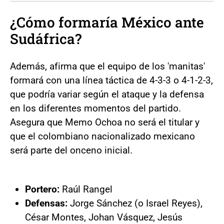
¿Cómo formaría México ante
Sudáfrica?
Además, afirma que el equipo de los 'manitas'
formará con una línea táctica de 4-3-3 o 4-1-2-3,
que podría variar según el ataque y la defensa
en los diferentes momentos del partido.
Asegura que Memo Ochoa no será el titular y
que el colombiano nacionalizado mexicano
será parte del onceno inicial.
Portero:
Raúl Rangel
Defensas:
Jorge Sánchez (o Israel Reyes),
César Montes, Johan Vásquez, Jesús