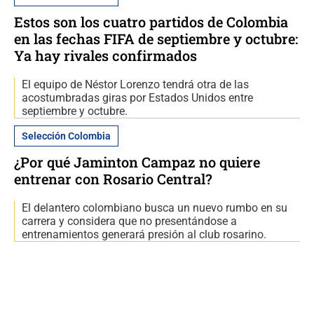
Estos son los cuatro partidos de Colombia
en las fechas FIFA de septiembre y octubre:
Ya hay rivales confirmados
El equipo de Néstor Lorenzo tendrá otra de las
acostumbradas giras por Estados Unidos entre
septiembre y octubre.
Selección Colombia
¿Por qué Jaminton Campaz no quiere
entrenar con Rosario Central?
El delantero colombiano busca un nuevo rumbo en su
carrera y considera que no presentándose a
entrenamientos generará presión al club rosarino.