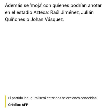
Además se 'moja' con quienes podrían anotar
en el estadio Azteca: Raúl Jiménez, Julián
Quiñones o Johan Vásquez.
El partido inaugural será entre dos selecciones conocidas.
Crédito: AFP