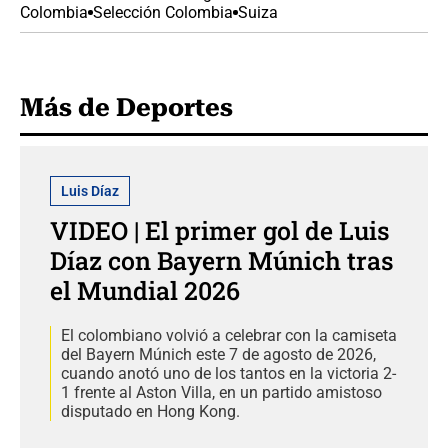
Colombia
Selección Colombia
Suiza
Más de Deportes
Luis Díaz
VIDEO | El primer gol de Luis
Díaz con Bayern Múnich tras
el Mundial 2026
El colombiano volvió a celebrar con la camiseta
del Bayern Múnich este 7 de agosto de 2026,
cuando anotó uno de los tantos en la victoria 2-
1 frente al Aston Villa, en un partido amistoso
disputado en Hong Kong.