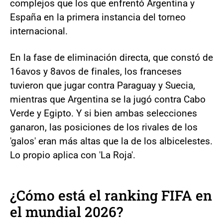
complejos que los que enfrentó Argentina y
España en la primera instancia del torneo
internacional.
En la fase de eliminación directa, que constó de
16avos y 8avos de finales, los franceses
tuvieron que jugar contra Paraguay y Suecia,
mientras que Argentina se la jugó contra Cabo
Verde y Egipto. Y si bien ambas selecciones
ganaron, las posiciones de los rivales de los
'galos' eran más altas que la de los albicelestes.
Lo propio aplica con 'La Roja'.
¿Cómo está el ranking FIFA en
el mundial 2026?