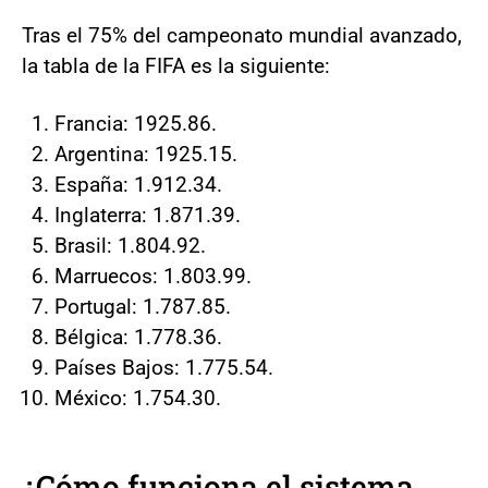
Tras el 75% del campeonato mundial avanzado,
la tabla de la FIFA es la siguiente:
Francia: 1925.86.
Argentina: 1925.15.
España: 1.912.34.
Inglaterra: 1.871.39.
Brasil: 1.804.92.
Marruecos: 1.803.99.
Portugal: 1.787.85.
Bélgica: 1.778.36.
Países Bajos: 1.775.54.
México: 1.754.30.
¿Cómo funciona el sistema