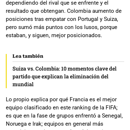
dependiendo del rival que se enfrente y el
resultado que obtengan. Colombia aumento de
posiciones tras empatar con Portugal y Suiza,
pero sumó más puntos con los lusos, porque
estaban, y siguen, mejor posicionados.
Lea también
Suiza vs. Colombia: 10 momentos clave del
partido que explican la eliminación del
mundial
Lo propio explica por qué Francia es el mejor
equipo clasificado en este ranking de la FIFA;
es que en la fase de grupos enfrentó a Senegal,
Noruega e Irak; equipos en general más