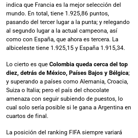
indica que Francia es la mejor selección del
mundo. En total, tiene 1.925,86 puntos,
pasando del tercer lugar a la punta; y relegando
al segundo lugar a la actual campeona, así
como con España, que ahora es tercera. La
albiceleste tiene 1.925,15 y España 1.915,34.
Lo cierto es que
Colombia queda cerca del top
diez, detrás de México, Países Bajos y Bélgica
;
y superando a países como Alemania, Croacia,
Suiza o Italia; pero el país del chocolate
amenaza con seguir subiendo de puestos, lo
cual solo sería posible si le gana a Argentina en
cuartos de final.
La posición del ranking FIFA siempre variará