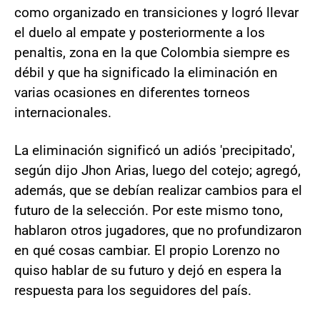
como organizado en transiciones y logró llevar
el duelo al empate y posteriormente a los
penaltis, zona en la que Colombia siempre es
débil y que ha significado la eliminación en
varias ocasiones en diferentes torneos
internacionales.
La eliminación significó un adiós 'precipitado',
según dijo Jhon Arias, luego del cotejo; agregó,
además, que se debían realizar cambios para el
futuro de la selección. Por este mismo tono,
hablaron otros jugadores, que no profundizaron
en qué cosas cambiar. El propio Lorenzo no
quiso hablar de su futuro y dejó en espera la
respuesta para los seguidores del país.