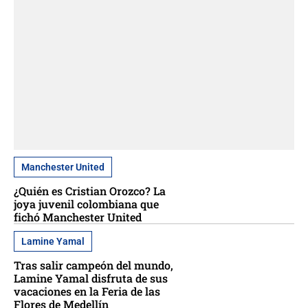
Manchester United
¿Quién es Cristian Orozco? La
joya juvenil colombiana que
fichó Manchester United
Lamine Yamal
Tras salir campeón del mundo,
Lamine Yamal disfruta de sus
vacaciones en la Feria de las
Flores de Medellín