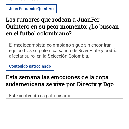
Juan Fernando Quintero
Los rumores que rodean a JuanFer
Quintero en su peor momento: ¿Lo buscan
en el fútbol colombiano?
El mediocampista colombiano sigue sin encontrar
equipo tras su polémica salida de River Plate y podría
afectar su rol en la Selección Colombia.
Contenido patrocinado
Esta semana las emociones de la copa
sudamericana se vive por Directv y Dgo
Este contenido es patrocinado.