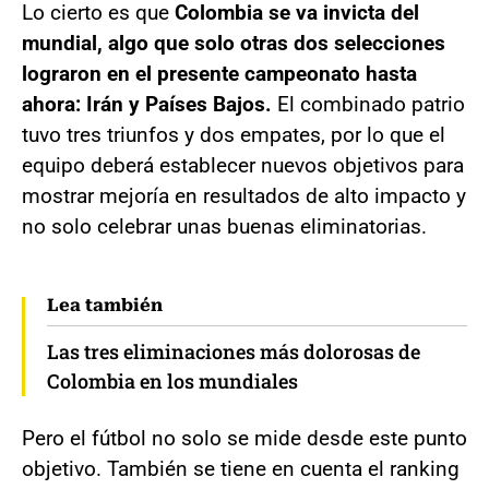
Lo cierto es que
Colombia se va invicta del
mundial, algo que solo otras dos selecciones
lograron en el presente campeonato hasta
ahora: Irán y Países Bajos.
El combinado patrio
tuvo tres triunfos y dos empates, por lo que el
equipo deberá establecer nuevos objetivos para
mostrar mejoría en resultados de alto impacto y
no solo celebrar unas buenas eliminatorias.
Lea también
Las tres eliminaciones más dolorosas de
Colombia en los mundiales
Pero el fútbol no solo se mide desde este punto
objetivo. También se tiene en cuenta el ranking