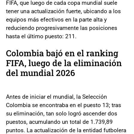
FIFA, que luego de cada copa mundial suele
tener una actualización fuerte, ubicando a los
equipos más efectivos en la parte alta y
reduciendo progresivamente las posiciones
hasta el último puesto: 211.
Colombia bajó en el ranking
FIFA, luego de la eliminación
del mundial 2026
Antes de iniciar el mundial, la Selección
Colombia se encontraba en el puesto 13; tras
su eliminación, tan solo logró ascender dos
puestos, acumulando un total de 1.739,89
puntos. La actualización de la entidad futbolera