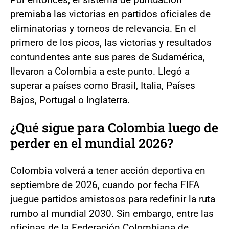
premiaba las victorias en partidos oficiales de
eliminatorias y torneos de relevancia. En el
primero de los picos, las victorias y resultados
contundentes ante sus pares de Sudamérica,
llevaron a Colombia a este punto. Llegó a
superar a países como Brasil, Italia, Países
Bajos, Portugal o Inglaterra.
¿Qué sigue para Colombia luego de
perder en el mundial 2026?
Colombia volverá a tener acción deportiva en
septiembre de 2026, cuando por fecha FIFA
juegue partidos amistosos para redefinir la ruta
rumbo al mundial 2030. Sin embargo, entre las
oficinas de la Federación Colombiana de