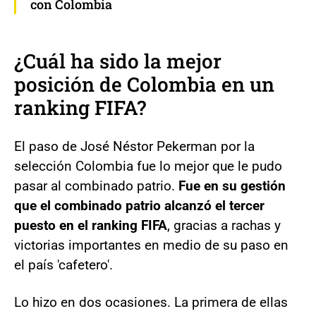
con Colombia
¿Cuál ha sido la mejor
posición de Colombia en un
ranking FIFA?
El paso de José Néstor Pekerman por la
selección Colombia fue lo mejor que le pudo
pasar al combinado patrio.
Fue en su gestión
que el combinado patrio alcanzó el tercer
puesto en el ranking FIFA
, gracias a rachas y
victorias importantes en medio de su paso en
el país 'cafetero'.
Lo hizo en dos ocasiones. La primera de ellas