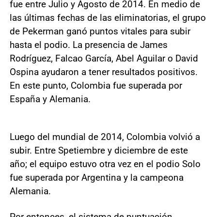
fue entre Julio y Agosto de 2014. En medio de
las últimas fechas de las eliminatorias, el grupo
de Pekerman ganó puntos vitales para subir
hasta el podio. La presencia de James
Rodríguez, Falcao García, Abel Aguilar o David
Ospina ayudaron a tener resultados positivos.
En este punto, Colombia fue superada por
España y Alemania.
Luego del mundial de 2014, Colombia volvió a
subir. Entre Spetiembre y diciembre de este
año; el equipo estuvo otra vez en el podio Solo
fue superada por Argentina y la campeona
Alemania.
Por entonces, el sistema de puntuación