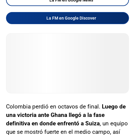
La FM en Google Discover
Colombia perdió en octavos de final.
Luego de
una victoria ante Ghana llegó a la fase
definitiva en donde enfrentó a Suiza
, un equipo
que se mostró fuerte en el medio campo, así