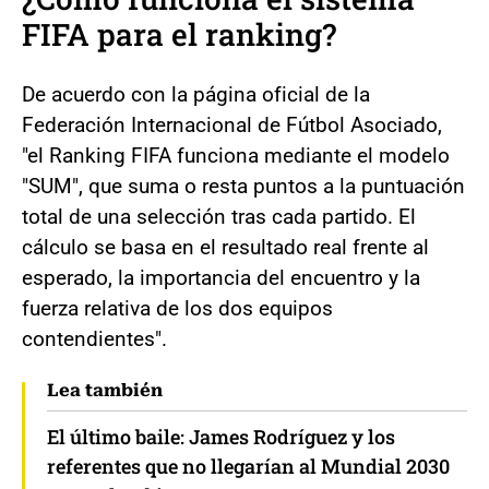
FIFA para el ranking?
De acuerdo con la página oficial de la
Federación Internacional de Fútbol Asociado,
"el Ranking FIFA funciona mediante el modelo
"SUM", que suma o resta puntos a la puntuación
total de una selección tras cada partido. El
cálculo se basa en el resultado real frente al
esperado, la importancia del encuentro y la
fuerza relativa de los dos equipos
contendientes".
Lea también
El último baile: James Rodríguez y los
referentes que no llegarían al Mundial 2030