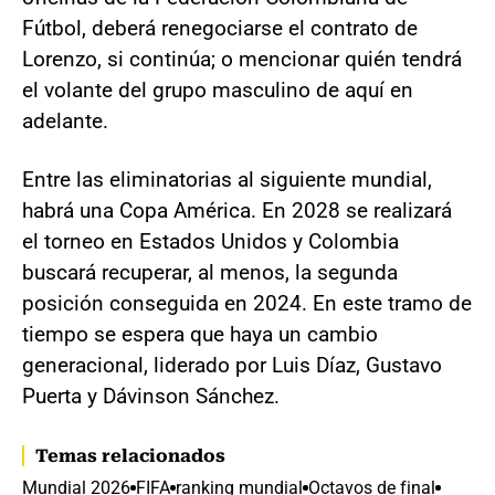
Fútbol, deberá renegociarse el contrato de
Lorenzo, si continúa; o mencionar quién tendrá
el volante del grupo masculino de aquí en
adelante.
Entre las eliminatorias al siguiente mundial,
habrá una Copa América. En 2028 se realizará
el torneo en Estados Unidos y Colombia
buscará recuperar, al menos, la segunda
posición conseguida en 2024. En este tramo de
tiempo se espera que haya un cambio
generacional, liderado por Luis Díaz, Gustavo
Puerta y Dávinson Sánchez.
Temas relacionados
Mundial 2026
FIFA
ranking mundial
Octavos de final