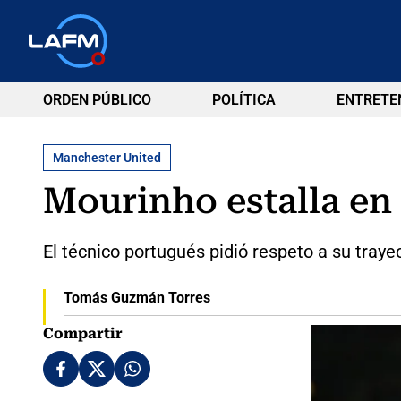
ORDEN PÚBLICO
POLÍTICA
ENTRETE
Manchester United
Mourinho estalla en
El técnico portugués pidió respeto a su trayec
Tomás Guzmán Torres
Compartir