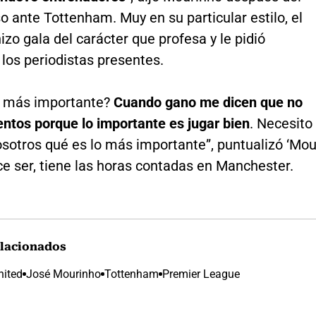
 ante Tottenham. Muy en su particular estilo, el
izo gala del carácter que profesa y le pidió
a los periodistas presentes.
o más importante?
Cuando gano me dicen que no
ntos porque lo importante es jugar bien
. Necesito
sotros qué es lo más importante”, puntualizó ‘Mou
e ser, tiene las horas contadas en Manchester.
lacionados
nited
José Mourinho
Tottenham
Premier League