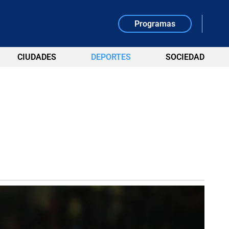
Programas
CIUDADES
DEPORTES
SOCIEDAD