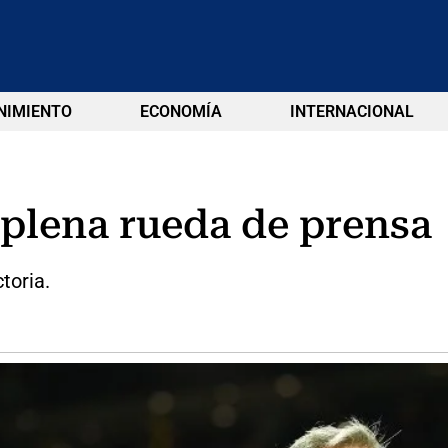
NIMIENTO
ECONOMÍA
INTERNACIONAL
 plena rueda de prensa
toria.