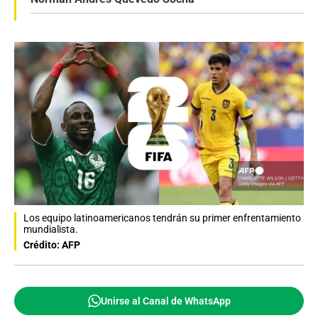
Los equipo latinoamericanos tendrán su primer enfrentamiento
mundialista.
Crédito: AFP
Unirse al Canal de WhatsApp