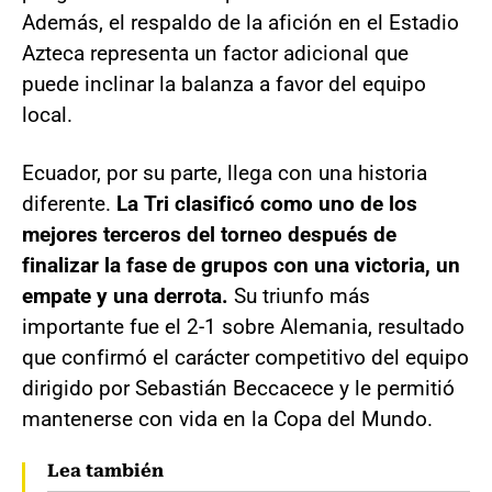
Además, el respaldo de la afición en el Estadio
Azteca representa un factor adicional que
puede inclinar la balanza a favor del equipo
local.
Ecuador, por su parte, llega con una historia
diferente.
La Tri clasificó como uno de los
mejores terceros del torneo después de
finalizar la fase de grupos con una victoria, un
empate y una derrota.
Su triunfo más
importante fue el 2-1 sobre Alemania, resultado
que confirmó el carácter competitivo del equipo
dirigido por Sebastián Beccacece y le permitió
mantenerse con vida en la Copa del Mundo.
Lea también