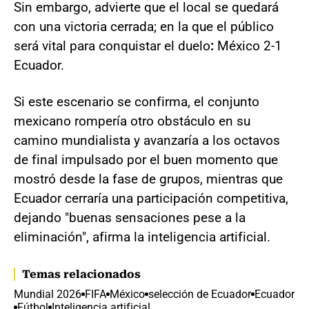
Sin embargo, advierte que el local se quedará
con una victoria cerrada; en la que el público
será vital para conquistar el duelo
:
México 2-1
Ecuador.
Si este escenario se confirma, el conjunto
mexicano rompería otro obstáculo en su
camino mundialista y avanzaría a los octavos
de final impulsado por el buen momento que
mostró desde la fase de grupos, mientras que
Ecuador cerraría una participación competitiva,
dejando "buenas sensaciones pese a la
eliminación", afirma la inteligencia artificial.
Temas relacionados
Mundial 2026
FIFA
México
selección de Ecuador
Ecuador
Fútbol
Inteligencia artificial