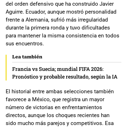
del orden defensivo que ha construido Javier
Aguirre. Ecuador, aunque mostró personalidad
frente a Alemania, sufrió más irregularidad
durante la primera ronda y tuvo dificultades
para mantener la misma consistencia en todos
sus encuentros.
Lea también
Francia vs Suecia; mundial FIFA 2026:
Pronóstico y probable resultado, según la IA
El historial entre ambas selecciones también
favorece a México, que registra un mayor
número de victorias en enfrentamientos
directos, aunque los choques recientes han
sido mucho más parejos y competitivos. Esa