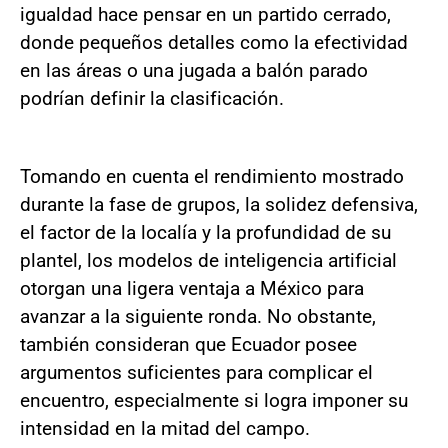
igualdad hace pensar en un partido cerrado,
donde pequeños detalles como la efectividad
en las áreas o una jugada a balón parado
podrían definir la clasificación.
Tomando en cuenta el rendimiento mostrado
durante la fase de grupos, la solidez defensiva,
el factor de la localía y la profundidad de su
plantel, los modelos de inteligencia artificial
otorgan una ligera ventaja a México para
avanzar a la siguiente ronda. No obstante,
también consideran que Ecuador posee
argumentos suficientes para complicar el
encuentro, especialmente si logra imponer su
intensidad en la mitad del campo.