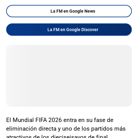
La FM en Google News
La FM en Google Discover
El Mundial FIFA 2026 entra en su fase de
eliminación directa y uno de los partidos más
atractivos de los dieciseisavos de final