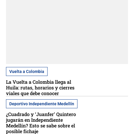
Vuelta a Colombia
La Vuelta a Colombia llega al
Huila: rutas, horarios y cierres
viales que debe conocer
Deportivo Independiente Medellín
¿Cuadrado y ‘Juanfer’ Quintero
jugarán en Independiente
Medellín? Esto se sabe sobre el
posible fichaje