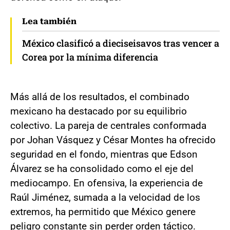
Lea también
México clasificó a dieciseisavos tras vencer a
Corea por la mínima diferencia
Más allá de los resultados, el combinado
mexicano ha destacado por su equilibrio
colectivo. La pareja de centrales conformada
por Johan Vásquez y César Montes ha ofrecido
seguridad en el fondo, mientras que Edson
Álvarez se ha consolidado como el eje del
mediocampo. En ofensiva, la experiencia de
Raúl Jiménez, sumada a la velocidad de los
extremos, ha permitido que México genere
peligro constante sin perder orden táctico.