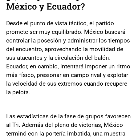
México y Ecuador?
Desde el punto de vista táctico, el partido
promete ser muy equilibrado. México buscará
controlar la posesión y administrar los tiempos
del encuentro, aprovechando la movilidad de
sus atacantes y la circulación del balón.
Ecuador, en cambio, intentará imponer un ritmo
más físico, presionar en campo rival y explotar
la velocidad de sus extremos cuando recupere
la pelota.
Las estadísticas de la fase de grupos favorecen
al Tri. Además del pleno de victorias, México
terminó con la portería imbatida, una muestra