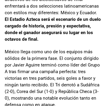
enfrentará a dos selecciones latinoamericanas
con estilos muy diferentes: México y Ecuador.
El Estadio Azteca será el escenario de un duelo
cargado de historia, presión y expectativa,
donde el ganador asegurará su lugar en los
octavos de final.
México llega como uno de los equipos más
sólidos de la primera fase. El conjunto dirigido
por Javier Aguirre terminó como líder del Grupo
A tras firmar una campaña perfecta: tres
victorias en tres partidos, seis goles a favor y
ningún tanto recibido. El Tri derrotó a Sudáfrica
(2-0), Corea del Sur (1-0) y República Checa (3-
0), mostrando una notable evolución tanto en
defensa como en ataque.