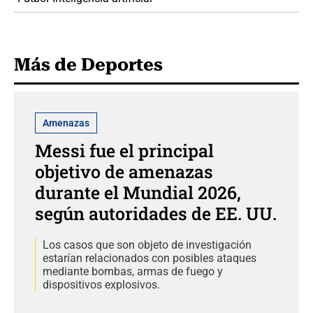
Más de Deportes
Amenazas
Messi fue el principal
objetivo de amenazas
durante el Mundial 2026,
según autoridades de EE. UU.
Los casos que son objeto de investigación
estarían relacionados con posibles ataques
mediante bombas, armas de fuego y
dispositivos explosivos.