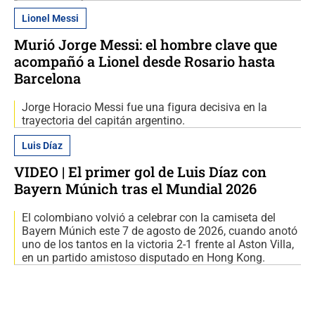
Lionel Messi
Murió Jorge Messi: el hombre clave que
acompañó a Lionel desde Rosario hasta
Barcelona
Jorge Horacio Messi fue una figura decisiva en la
trayectoria del capitán argentino.
Luis Díaz
VIDEO | El primer gol de Luis Díaz con
Bayern Múnich tras el Mundial 2026
El colombiano volvió a celebrar con la camiseta del
Bayern Múnich este 7 de agosto de 2026, cuando anotó
uno de los tantos en la victoria 2-1 frente al Aston Villa,
en un partido amistoso disputado en Hong Kong.