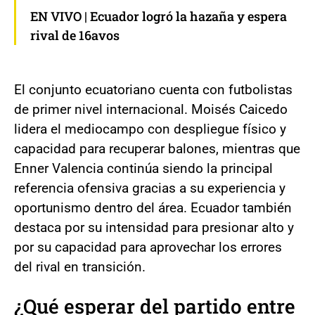
EN VIVO | Ecuador logró la hazaña y espera
rival de 16avos
El conjunto ecuatoriano cuenta con futbolistas
de primer nivel internacional. Moisés Caicedo
lidera el mediocampo con despliegue físico y
capacidad para recuperar balones, mientras que
Enner Valencia continúa siendo la principal
referencia ofensiva gracias a su experiencia y
oportunismo dentro del área. Ecuador también
destaca por su intensidad para presionar alto y
por su capacidad para aprovechar los errores
del rival en transición.
¿Qué esperar del partido entre