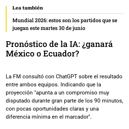
Lea también
Mundial 2026: estos son los partidos que se
juegan este martes 30 de junio
Pronóstico de la IA: ¿ganará
México o Ecuador?
La FM consultó con ChatGPT sobre el resultado
entre ambos equipos. Indicando que la
proyección "apunta a un compromiso muy
disputado durante gran parte de los 90 minutos,
con pocas oportunidades claras y una
diferencia mínima en el marcador".