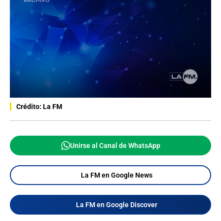
Crédito: La FM
Unirse al Canal de WhatsApp
La FM en Google News
La FM en Google Discover