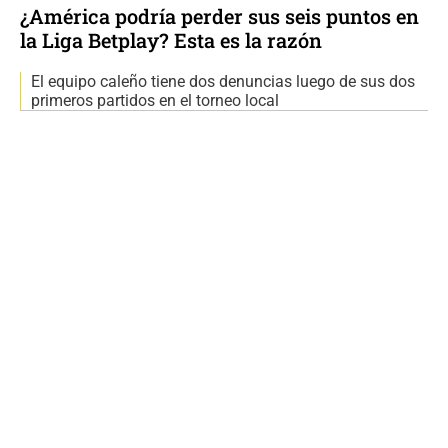
¿América podría perder sus seis puntos en
la Liga Betplay? Esta es la razón
El equipo caleño tiene dos denuncias luego de sus dos
primeros partidos en el torneo local