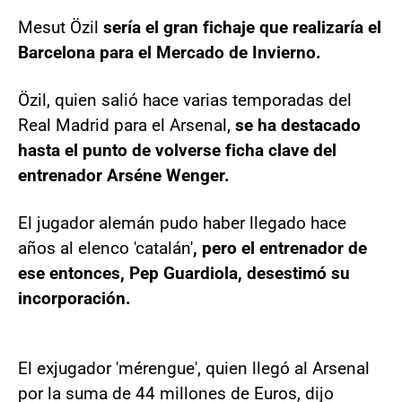
Mesut Özil
sería el gran fichaje que realizaría el
Barcelona para el Mercado de Invierno.
Özil, quien salió hace varias temporadas del
Real Madrid para el Arsenal,
se ha destacado
hasta el punto de volverse ficha clave del
entrenador Arséne Wenger.
El jugador alemán pudo haber llegado hace
años al elenco 'catalán'
, pero el entrenador de
ese entonces, Pep Guardiola, desestimó su
incorporación.
El exjugador 'mérengue', quien llegó al Arsenal
por la suma de 44 millones de Euros, dijo