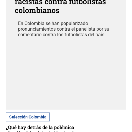
racistas contra futbolistas
colombianos
En Colombia se han popularizado
pronunciamientos contra el panelista por su
comentario contra los futbolistas del país.
Selección Colombia
¿Qué hay detrás de la polémica