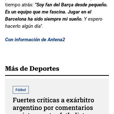
tiempo atrás:
"Soy fan del Barça desde pequeño.
Es un equipo que me fascina. Jugar en el
Barcelona ha sido siempre mi sueño
. Y espero
hacerlo algún día".
Con información de Antena2
Más de Deportes
Fútbol
Fuertes críticas a exárbitro
argentino por comentarios