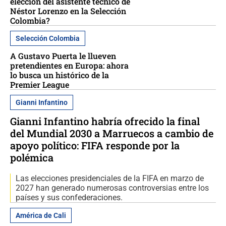
elección del asistente técnico de
Néstor Lorenzo en la Selección
Colombia?
Selección Colombia
A Gustavo Puerta le llueven
pretendientes en Europa: ahora
lo busca un histórico de la
Premier League
Gianni Infantino
Gianni Infantino habría ofrecido la final
del Mundial 2030 a Marruecos a cambio de
apoyo político: FIFA responde por la
polémica
Las elecciones presidenciales de la FIFA en marzo de
2027 han generado numerosas controversias entre los
países y sus confederaciones.
América de Cali