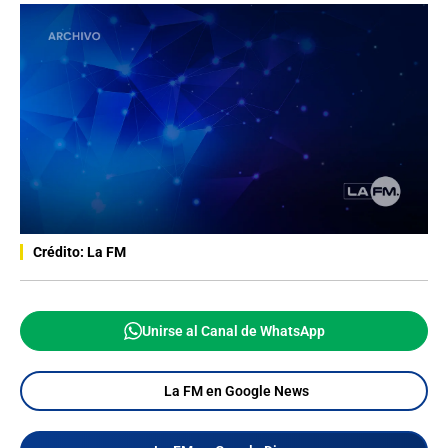
Crédito: La FM
Unirse al Canal de WhatsApp
La FM en Google News