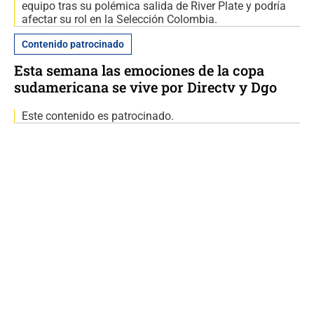
equipo tras su polémica salida de River Plate y podría
afectar su rol en la Selección Colombia.
Contenido patrocinado
Esta semana las emociones de la copa
sudamericana se vive por Directv y Dgo
Este contenido es patrocinado.