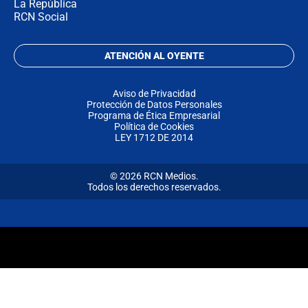
La República
RCN Social
ATENCIÓN AL OYENTE
Aviso de Privacidad
Protección de Datos Personales
Programa de Ética Empresarial
Política de Cookies
LEY 1712 DE 2014
© 2026 RCN Medios.
Todos los derechos reservados.