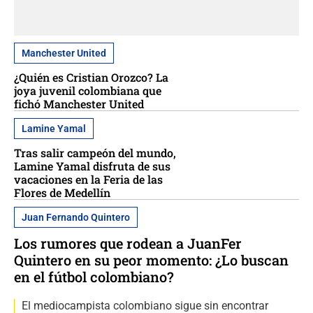
Manchester United
¿Quién es Cristian Orozco? La
joya juvenil colombiana que
fichó Manchester United
Lamine Yamal
Tras salir campeón del mundo,
Lamine Yamal disfruta de sus
vacaciones en la Feria de las
Flores de Medellín
Juan Fernando Quintero
Los rumores que rodean a JuanFer
Quintero en su peor momento: ¿Lo buscan
en el fútbol colombiano?
El mediocampista colombiano sigue sin encontrar