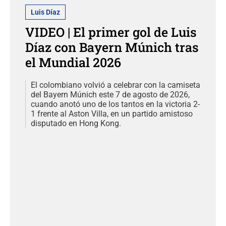
Luis Díaz
VIDEO | El primer gol de Luis
Díaz con Bayern Múnich tras
el Mundial 2026
El colombiano volvió a celebrar con la camiseta
del Bayern Múnich este 7 de agosto de 2026,
cuando anotó uno de los tantos en la victoria 2-
1 frente al Aston Villa, en un partido amistoso
disputado en Hong Kong.