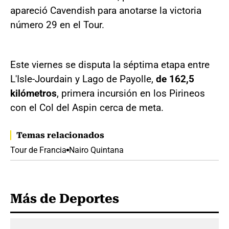
apareció Cavendish para anotarse la victoria
número 29 en el Tour.
Este viernes se disputa la séptima etapa entre
L'Isle-Jourdain y Lago de Payolle,
de 162,5
kilómetros
, primera incursión en los Pirineos
con el Col del Aspin cerca de meta.
Temas relacionados
Tour de Francia
Nairo Quintana
Más de Deportes