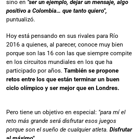
sino en
"ser un ejemplo, dejar un mensaje, algo
positivo a Colombia… que tanto quiero",
puntualizó.
Hoy está pensando en sus rivales para Río
2016 a quienes, al parecer, conoce muy bien
porque son las 16 con las que siempre compite
en los circuitos mundiales en los que ha
participado por años.
También se propone
retos entre los que están terminar un buen
ciclo olímpico y ser mejor que en Londres.
Pero tiene un objetivo en especial:
"para mí el
reto más grande será disfrutar esos juegos
porque son el sueño de cualquier atleta.
Disfrutar
al máximo".