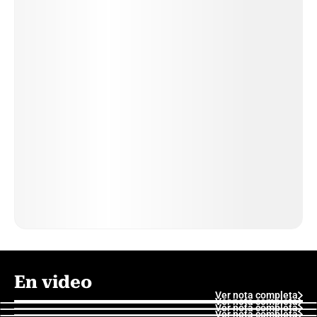
En video
Ver nota completa
Ver nota completa
Ver nota completa
Ver nota completa