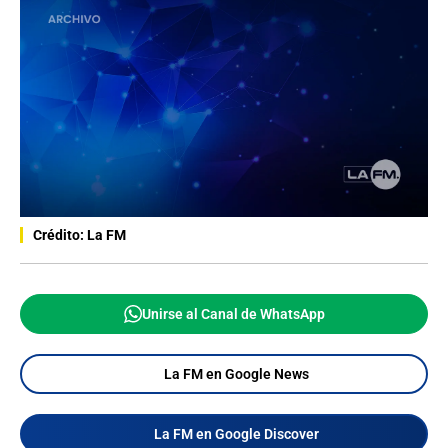
Crédito: La FM
Unirse al Canal de WhatsApp
La FM en Google News
La FM en Google Discover