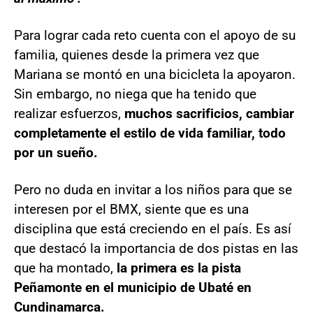
Para lograr cada reto cuenta con el apoyo de su
familia, quienes desde la primera vez que
Mariana se montó en una bicicleta la apoyaron.
Sin embargo, no niega que ha tenido que
realizar esfuerzos,
muchos sacrificios, cambiar
completamente el estilo de vida familiar, todo
por un sueño.
Pero no duda en invitar a los niños para que se
interesen por el BMX, siente que es una
disciplina que está creciendo en el país. Es así
que destacó la importancia de dos pistas en las
que ha montado,
la primera es la pista
Peñamonte en el municipio de Ubaté en
Cundinamarca.