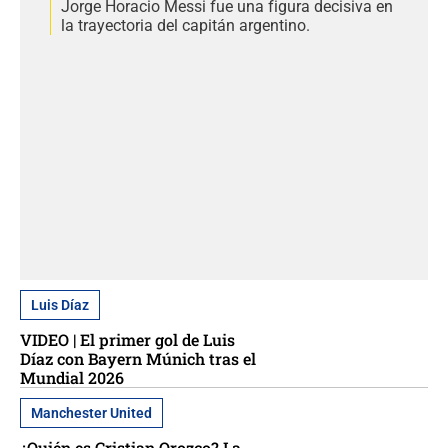
Jorge Horacio Messi fue una figura decisiva en
la trayectoria del capitán argentino.
Luis Díaz
VIDEO | El primer gol de Luis
Díaz con Bayern Múnich tras el
Mundial 2026
Manchester United
¿Quién es Cristian Orozco? La