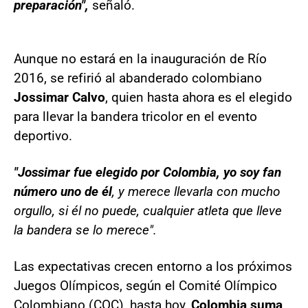
preparación",
señaló.
Aunque no estará en la inauguración de Río
2016, se refirió al abanderado colombiano
Jossimar Calvo
, quien hasta ahora es el elegido
para llevar la bandera tricolor en el evento
deportivo.
"Jossimar fue elegido por Colombia, yo soy fan
número uno de él
, y merece llevarla con mucho
orgullo, si él no puede, cualquier atleta que lleve
la bandera se lo merece".
Las expectativas crecen entorno a los próximos
Juegos Olímpicos, según el Comité Olímpico
Colombiano (COC), hasta hoy,
Colombia suma