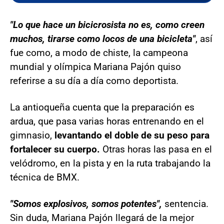
"Lo que hace un bicicrosista no es, como creen
muchos, tirarse como locos de una bicicleta"
, así
fue como, a modo de chiste, la campeona
mundial y olímpica Mariana Pajón quiso
referirse a su día a día como deportista.
La antioqueña cuenta que la preparación es
ardua, que pasa varias horas entrenando en el
gimnasio,
levantando el doble de su peso para
fortalecer su cuerpo.
Otras horas las pasa en el
velódromo, en la pista y en la ruta trabajando la
técnica de BMX.
"Somos explosivos, somos potentes",
sentencia.
Sin duda, Mariana Pajón llegará de la mejor