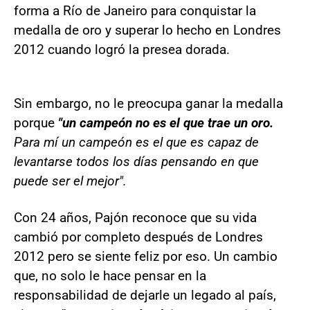
forma a Río de Janeiro para conquistar la
medalla de oro y superar lo hecho en Londres
2012 cuando logró la presea dorada.
Sin embargo, no le preocupa ganar la medalla
porque
"un campeón no es el que trae un oro.
Para mí un campeón es el que es capaz de
levantarse todos los días pensando en que
puede ser el mejor".
Con 24 años, Pajón reconoce que su vida
cambió por completo después de Londres
2012 pero se siente feliz por eso. Un cambio
que, no solo le hace pensar en la
responsabilidad de dejarle un legado al país,