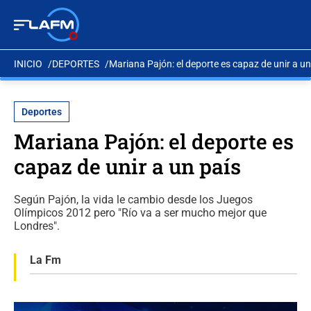
INICIO
DEPORTES
Mariana Pajón: el deporte es capaz de unir a un
Deportes
Mariana Pajón: el deporte es
capaz de unir a un país
Según Pajón, la vida le cambio desde los Juegos
Olímpicos 2012 pero "Río va a ser mucho mejor que
Londres".
La Fm