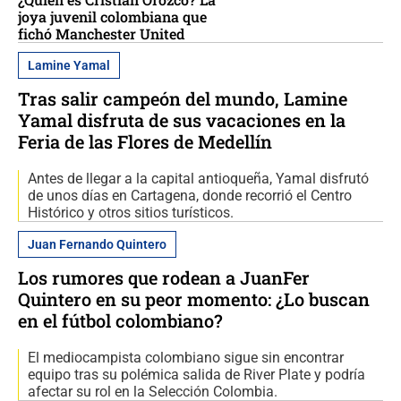
joya juvenil colombiana que
fichó Manchester United
Lamine Yamal
Tras salir campeón del mundo, Lamine
Yamal disfruta de sus vacaciones en la
Feria de las Flores de Medellín
Antes de llegar a la capital antioqueña, Yamal disfrutó
de unos días en Cartagena, donde recorrió el Centro
Histórico y otros sitios turísticos.
Juan Fernando Quintero
Los rumores que rodean a JuanFer
Quintero en su peor momento: ¿Lo buscan
en el fútbol colombiano?
El mediocampista colombiano sigue sin encontrar
equipo tras su polémica salida de River Plate y podría
afectar su rol en la Selección Colombia.