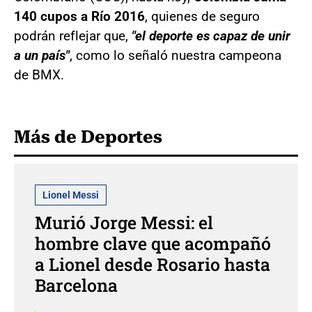
140 cupos a Río 2016
, quienes de seguro
podrán reflejar que,
"el deporte es capaz de unir
a un país"
, como lo señaló nuestra campeona
de BMX.
Más de Deportes
Lionel Messi
Murió Jorge Messi: el
hombre clave que acompañó
a Lionel desde Rosario hasta
Barcelona