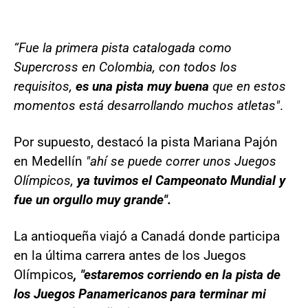
“Fue la primera pista catalogada como
Supercross en Colombia, con todos los
requisitos,
es una pista muy buena
que en estos
momentos está desarrollando muchos atletas"
.
Por supuesto, destacó la pista Mariana Pajón
en Medellín
"ahí se puede correr unos Juegos
Olímpicos,
ya tuvimos el Campeonato Mundial y
fue un orgullo muy grande".
La antioqueña viajó a Canadá donde participa
en la última carrera antes de los Juegos
Olímpicos
, "estaremos corriendo en la pista de
los Juegos Panamericanos para terminar mi