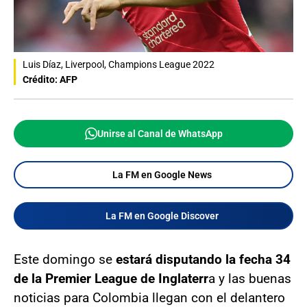
Luis Díaz, Liverpool, Champions League 2022
Crédito: AFP
Unirse al Canal de WhatsApp
La FM en Google News
La FM en Google Discover
Este domingo se
estará disputando la fecha 34
de la Premier League de Inglaterr
a y las buenas
noticias para Colombia llegan con el delantero