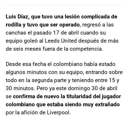
Luis Díaz, que tuvo una lesión complicada de
rodilla y tuvo que ser operado
, regresó a las
canchas el pasado 17 de abril cuando su
equipo goleó al Leeds United después de más
de seis meses fuera de la competencia.
Desde esa fecha el colombiano había estado
algunos minutos con su equipo, entrando sobre
todo en la segunda parte y teniendo entre 15 y
30 minutos. Pero ya este domingo 30 de abril
se
confirma de nuevo la titularidad del jugador
colombiano que estaba siendo muy extrañado
por la afición de Liverpool.