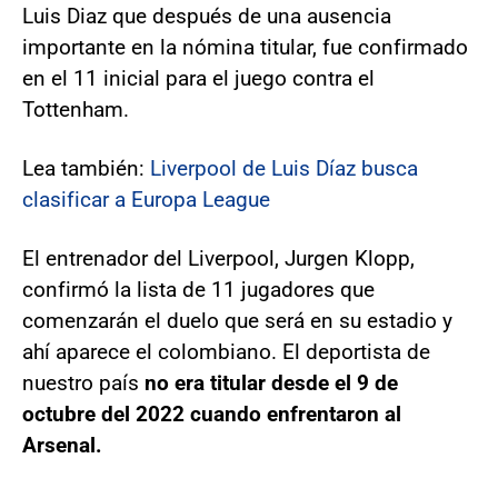
Luis Diaz que después de una ausencia
importante en la nómina titular, fue confirmado
en el 11 inicial para el juego contra el
Tottenham.
Lea también:
Liverpool de Luis Díaz busca
clasificar a Europa League
El entrenador del Liverpool, Jurgen Klopp,
confirmó la lista de 11 jugadores que
comenzarán el duelo que será en su estadio y
ahí aparece el colombiano. El deportista de
nuestro país
no era titular desde el 9 de
octubre del 2022 cuando enfrentaron al
Arsenal.