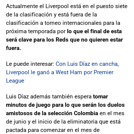
Actualmente el Liverpool está en el puesto siete
de la clasificación y está fuera de la
clasificación a torneo internacionales para la
próxima temporada por
lo que el final de esta
será clave para los Reds que no quieren estar
fuera.
Le puede interesar:
Con Luis Díaz en cancha,
Liverpool le ganó a West Ham por Premier
League
Luis Díaz además también espera
tomar
minutos de juego para lo que serán los duelos
amistosos de la selección Colombia
en el mes
de junio y el inicio de la eliminatoria que está
pactada para comenzar en el mes de