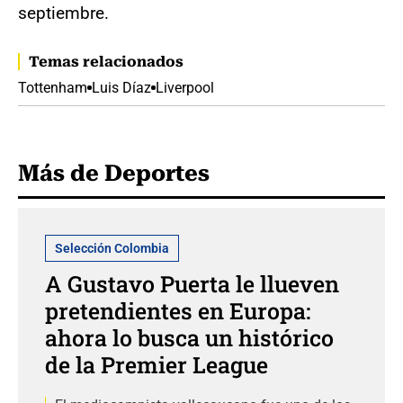
septiembre.
Temas relacionados
Tottenham
Luis Díaz
Liverpool
Más de Deportes
Selección Colombia
A Gustavo Puerta le llueven
pretendientes en Europa:
ahora lo busca un histórico
de la Premier League