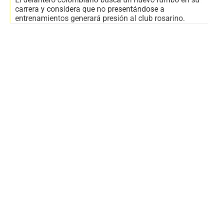
carrera y considera que no presentándose a
entrenamientos generará presión al club rosarino.