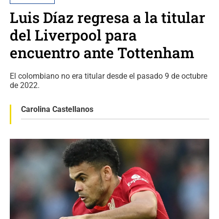
Luis Díaz regresa a la titular
del Liverpool para
encuentro ante Tottenham
El colombiano no era titular desde el pasado 9 de octubre
de 2022.
Carolina Castellanos