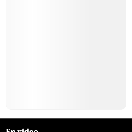
En video