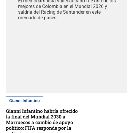
El mediocampista vallecaucano fue uno de los
mejores de Colombia en el Mundial 2026 y
saldría del Racing de Santander en este
mercado de pases.
Gianni Infantino
Gianni Infantino habría ofrecido
la final del Mundial 2030 a
Marruecos a cambio de apoyo
político: FIFA responde por la