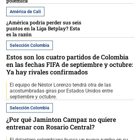
polémica
América de Cali
¿América podría perder sus seis
puntos en la Liga Betplay? Esta
es la razón
Selección Colombia
Estos son los cuatro partidos de Colombia
en las fechas FIFA de septiembre y octubre:
Ya hay rivales confirmados
El equipo de Néstor Lorenzo tendrá otra de las
acostumbradas giras por Estados Unidos entre
septiembre y octubre.
Selección Colombia
¿Por qué Jaminton Campaz no quiere
entrenar con Rosario Central?
El delantero colombiano busca un nuevo rumbo en su