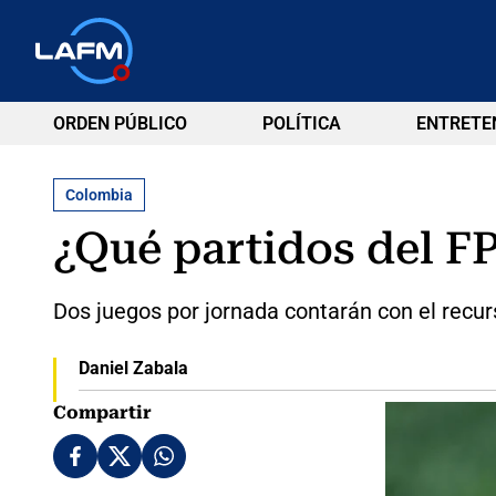
ORDEN PÚBLICO
POLÍTICA
ENTRETE
Colombia
¿Qué partidos del F
Dos juegos por jornada contarán con el recur
Daniel Zabala
Compartir