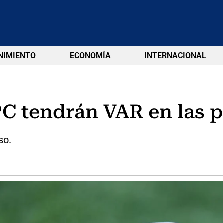
NIMIENTO
ECONOMÍA
INTERNACIONAL
PC tendrán VAR en las 
so.