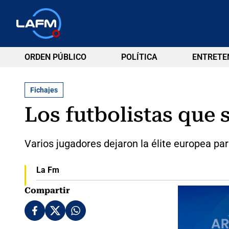
ORDEN PÚBLICO
POLÍTICA
ENTRETE
Fichajes
Los futbolistas que
Varios jugadores dejaron la élite europea pa
La Fm
Compartir