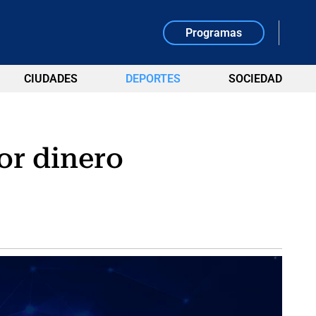
Programas
CIUDADES
DEPORTES
SOCIEDAD
or dinero