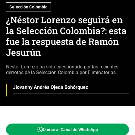
Selección Colombia
¿Néstor Lorenzo seguirá en
la Selección Colombia?: esta
fue la respuesta de Ramón
Jesurún
Néstor Lorenzo ha sido cuestionado por las recientes
derrotas de la Selección Colombia por Eliminatorias.
Jiovanny Andrés Ojeda Bohórquez
Unirse al Canal de WhatsApp