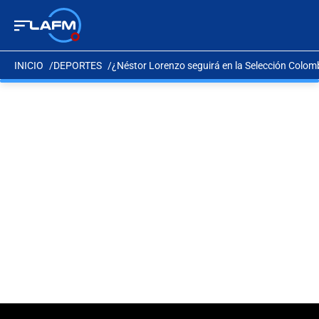
INICIO
DEPORTES
¿Néstor Lorenzo seguirá en la Selección Colom