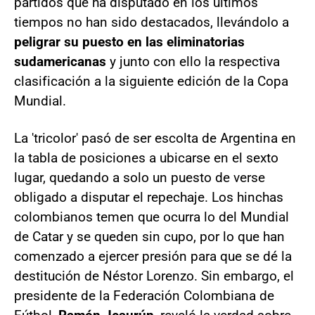
partidos que ha disputado en los últimos
tiempos no han sido destacados, llevándolo a
peligrar su puesto en las eliminatorias
sudamericanas
y junto con ello la respectiva
clasificación a la siguiente edición de la Copa
Mundial.
La 'tricolor' pasó de ser escolta de Argentina en
la tabla de posiciones a ubicarse en el sexto
lugar, quedando a solo un puesto de verse
obligado a disputar el repechaje. Los hinchas
colombianos temen que ocurra lo del Mundial
de Catar y se queden sin cupo, por lo que han
comenzado a ejercer presión para que se dé la
destitución de Néstor Lorenzo. Sin embargo, el
presidente de la Federación Colombiana de