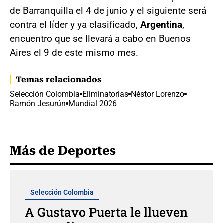
de Barranquilla el 4 de junio y el siguiente será
contra el líder y ya clasificado,
Argentina
,
encuentro que se llevará a cabo en Buenos
Aires el 9 de este mismo mes.
Temas relacionados
Selección Colombia
Eliminatorias
Néstor Lorenzo
Ramón Jesurún
Mundial 2026
Más de Deportes
Selección Colombia
A Gustavo Puerta le llueven