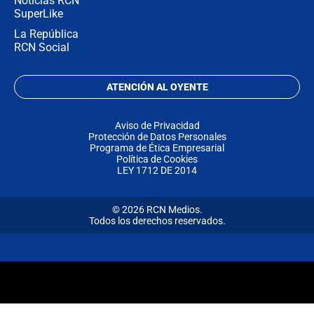
Noticias RCN
SuperLike
La República
RCN Social
ATENCIÓN AL OYENTE
Aviso de Privacidad
Protección de Datos Personales
Programa de Ética Empresarial
Política de Cookies
LEY 1712 DE 2014
© 2026 RCN Medios.
Todos los derechos reservados.