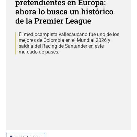
pretendientes en Europa:
ahora lo busca un histórico
de la Premier League
El mediocampista vallecaucano fue uno de los
mejores de Colombia en el Mundial 2026 y
saldría del Racing de Santander en este
mercado de pases.