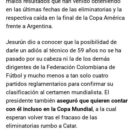
malos resultados que han venido obteniendo
en las últimas fechas de las eliminatorias y la
respectiva caída en la final de la Copa América
frente a Argentina.
Jesurún dio a conocer que la posibilidad de
darle un adiós al técnico de 59 años no se ha
pasado por su cabeza ni la de los demás
dirigentes de la Federación Colombiana de
Fútbol y mucho menos a tan solo cuatro
partidos reglamentarios para confirmar su
clasificación al certamen mundialista. El
presidente también
aseguró que quieren contar
con él incluso en la Copa Mundial
, a la cual
esperan volver tras el fracaso de las
eliminatorias rumbo a Catar.