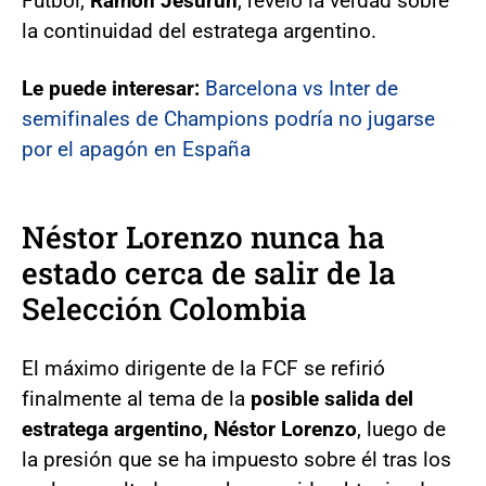
Fútbol,
Ramón Jesurún
, reveló la verdad sobre
la continuidad del estratega argentino.
Le puede interesar:
Barcelona vs Inter de
semifinales de Champions podría no jugarse
por el apagón en España
Néstor Lorenzo nunca ha
estado cerca de salir de la
Selección Colombia
El máximo dirigente de la FCF se refirió
finalmente al tema de la
posible salida del
estratega argentino, Néstor Lorenzo
, luego de
la presión que se ha impuesto sobre él tras los