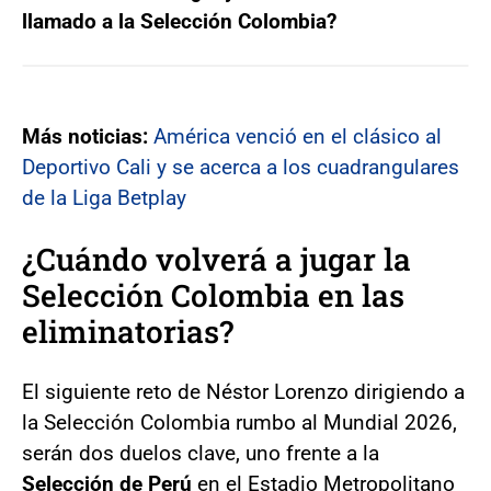
llamado a la Selección Colombia?
Más noticias:
América venció en el clásico al
Deportivo Cali y se acerca a los cuadrangulares
de la Liga Betplay
¿Cuándo volverá a jugar la
Selección Colombia en las
eliminatorias?
El siguiente reto de Néstor Lorenzo dirigiendo a
la Selección Colombia rumbo al Mundial 2026,
serán dos duelos clave, uno frente a la
Selección de
Perú
en el Estadio Metropolitano