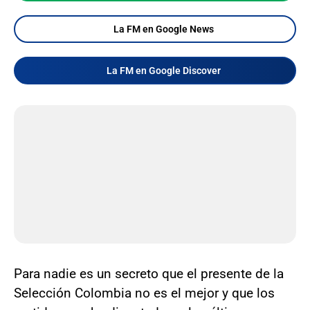
La FM en Google News
La FM en Google Discover
Para nadie es un secreto que el presente de la
Selección Colombia no es el mejor y que los