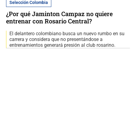
Selección Colombia
¿Por qué Jaminton Campaz no quiere
entrenar con Rosario Central?
El delantero colombiano busca un nuevo rumbo en su
carrera y considera que no presentándose a
entrenamientos generará presión al club rosarino.