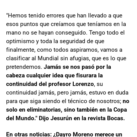
"Hemos tenido errores que han llevado a que
esos puntos que creíamos que teníamos en la
mano no se hayan conseguido. Tengo todo el
optimismo y toda la seguridad de que
finalmente, como todos aspiramos, vamos a
clasificar al Mundial sin afugias, que es lo que
pretendemos.
Jamás se nos pasó por la
cabeza cualquier idea que fisurara la
continuidad del profesor Lorenzo
, su
continuidad jamás, pero jamás, estuvo en duda
para que siga siendo el técnico de nosotros;
no
solo en eliminatorias, sino también en la Copa
del Mundo." Dijo Jesurún en la revista Bocas.
En otras noticias: ¿Dayro Moreno merece un