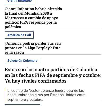
Gianni Infantino
Gianni Infantino habría ofrecido
la final del Mundial 2030 a
Marruecos a cambio de apoyo
político: FIFA responde por la
polémica
América de Cali
¿América podría perder sus seis
puntos en la Liga Betplay? Esta
es la razón
Selección Colombia
Estos son los cuatro partidos de Colombia
en las fechas FIFA de septiembre y octubre:
Ya hay rivales confirmados
El equipo de Néstor Lorenzo tendrá otra de las
acostumbradas giras por Estados Unidos entre
septiembre y octubre.