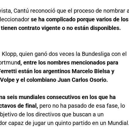
vista, Cantú reconoció que el proceso de nombrar a
leccionador
se ha complicado porque varios de los
tienen contrato vigente o no están disponibles.
Klopp, quien ganó dos veces la Bundesliga con el
ortmun
d, entre los nombres mencionados para
erretti están los argentinos Marcelo Bielsa y
 Volpe y el colombiano Juan Carlos Osorio.
a seis mundiales consecutivos en los que ha
ctavos de final,
pero no ha pasado de esa fase, lo
objetivo de los directivos que buscan a un
or capaz de jugar un quinto partido en un Mundial