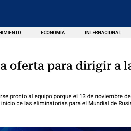
NIMIENTO
ECONOMÍA
INTERNACIONAL
 oferta para dirigir a l
se pronto al equipo porque el 13 de noviembre debe
 inicio de las eliminatorias para el Mundial de Rusi