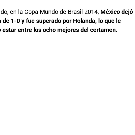
ado, en la Copa Mundo de Brasil 2014,
México dejó 
 de 1-0 y fue superado por Holanda, lo que le
o estar entre los ocho mejores del certamen.