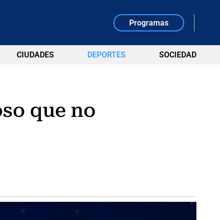
Programas
CIUDADES
DEPORTES
SOCIEDAD
oso que no